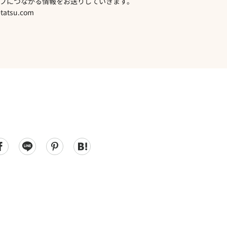
プにつながる情報をお送りしていきます。
atsu.com