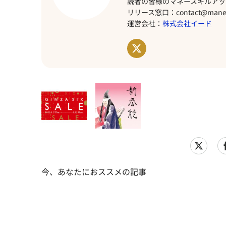
読者の皆様のマネースキルアッ
リリース窓口：contact@manet
運営会社：
株式会社イード
今、あなたにおススメの記事