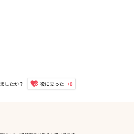
ましたか？
+0