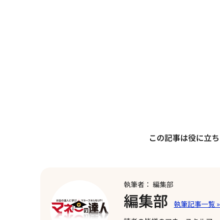
この記事は役に立ち
執筆者： 編集部
編集部