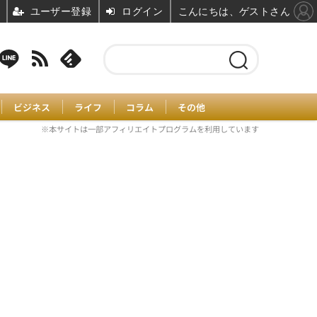
ユーザー登録
ログイン
こんにちは、ゲストさん
ビジネス
ライフ
コラム
その他
※本サイトは一部アフィリエイトプログラムを利用しています