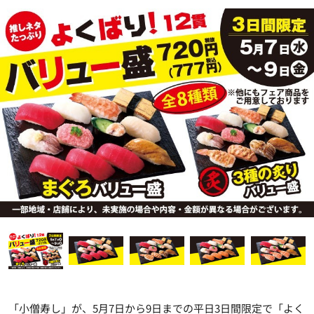
「小僧寿し」が、5月7日から9日までの平日3日間限定で「よく