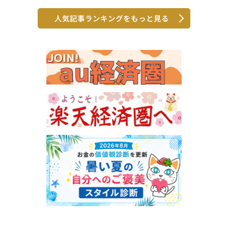
人気記事ランキングをもっと見る