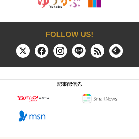
FOLLOW US!
記事配信先