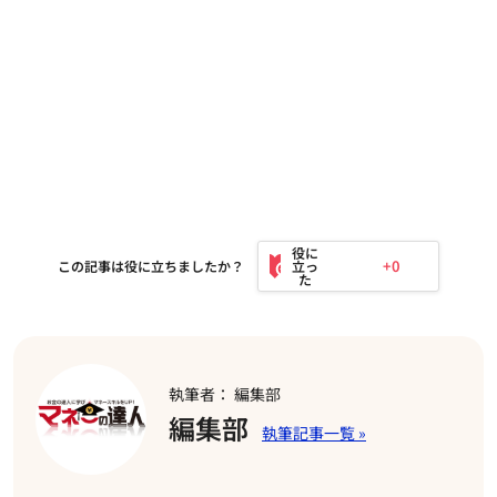
+0
この記事は役に立ちましたか？
執筆者： 編集部
編集部