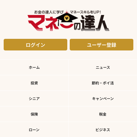
ログイン
ユーザー登録
ホーム
ニュース
投資
節約・ポイ活
シニア
キャンペーン
保険
税金
ローン
ビジネス