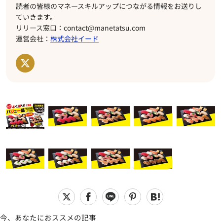
読者の皆様のマネースキルアップにつながる情報をお送りし
ていきます。
リリース窓口：contact@manetatsu.com
運営会社：
株式会社イード
今、あなたにおススメの記事