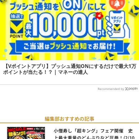
【Vポイントアプリ】プッシュ通知ONにするだけで最大1万
ポイントが当たる！？ | マネーの達人
Recommended by
編集部おすすめの記事
小僧寿し「超キング」フェア開催 史
上最大重量のどんぶりなど圧巻！(2/10