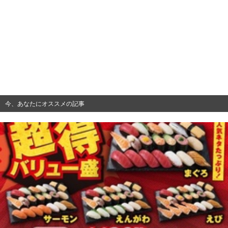
今、あなたにオススメの記事