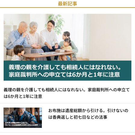
最新記事
義理の親を介護しても相続人にはなれない。家庭裁判所への申立て
は6か月と1年に注意
お布施は遺産総額から引ける。引けないの
は香典返しと初七日などの法事