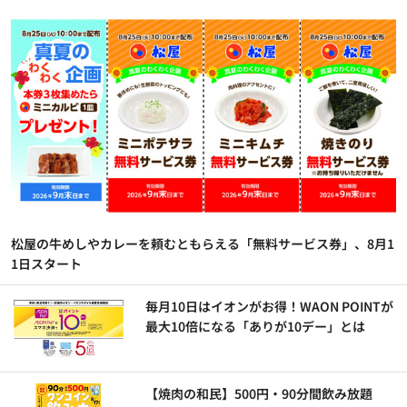
松屋の牛めしやカレーを頼むともらえる「無料サービス券」、8月1
1日スタート
毎月10日はイオンがお得！WAON POINTが
最大10倍になる「ありが10デー」とは
【焼肉の和民】500円・90分間飲み放題