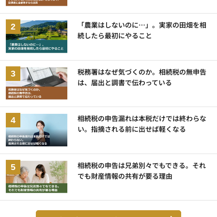
「農業はしないのに…」。実家の田畑を相
続したら最初にやること
税務署はなぜ気づくのか。相続税の無申告
は、届出と調書で伝わっている
相続税の申告漏れは本税だけでは終わらな
い。指摘される前に出せば軽くなる
相続税の申告は兄弟別々でもできる。それ
でも財産情報の共有が要る理由