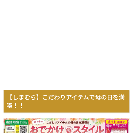
【しまむら】こだわりアイテムで母の日を満
喫！！