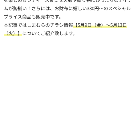
ムが勢揃い！さらには、お財布に嬉しい330円～のスペシャル
プライス商品も販売中です。
本記事ではしまむらのチラシ情報
【5月9日（金）～5月13日
（火）】
についてご紹介致します。