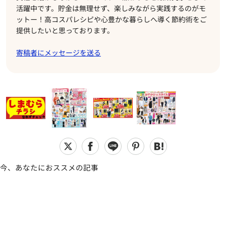
活躍中です。貯金は無理せず、楽しみながら実践するのがモ
ットー！高コスパレシピや心豊かな暮らしへ導く節約術をご
提供したいと思っております。
寄稿者にメッセージを送る
今、あなたにおススメの記事