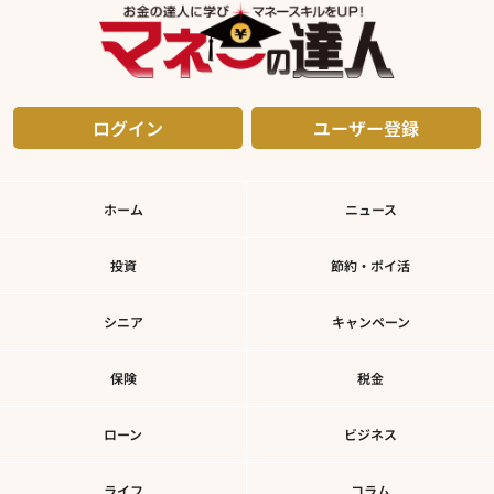
ログイン
ユーザー登録
ホーム
ニュース
投資
節約・ポイ活
シニア
キャンペーン
保険
税金
ローン
ビジネス
ライフ
コラム