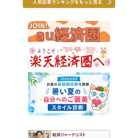
人気記事ランキングをもっと見る