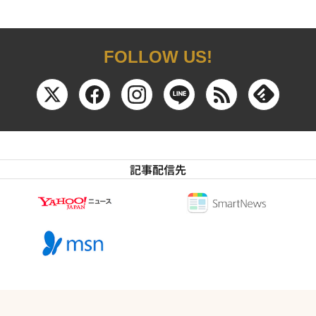
FOLLOW US!
記事配信先