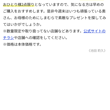
おひとり様2点限り
となっていますので、気になる方は早めの
ご購入をおすすめします。是非今週末はいつも頑張っている奧
さん、お母様のためにしまむらで素敵なプレゼントを探してみ
てはいかがでしょうか。
※数量限定や取り扱ってない店舗などあります。
公式サイトの
チラシ
や店舗への確認をしてください。
※価格は本体価格です。
《池田 莉久》