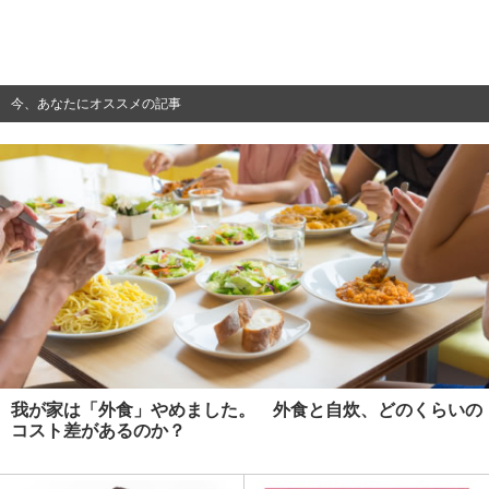
今、あなたにオススメの記事
我が家は「外食」やめました。 外食と自炊、どのくらいの
コスト差があるのか？