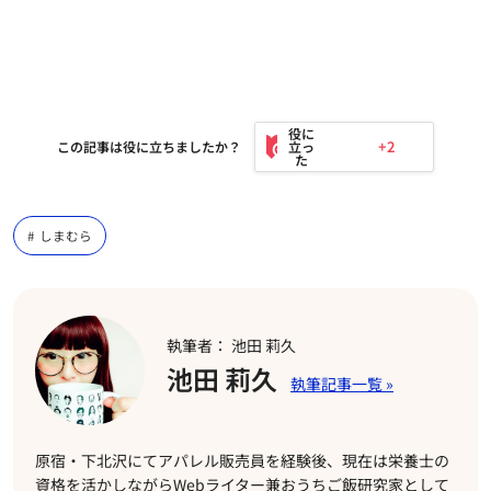
+2
この記事は役に立ちましたか？
しまむら
執筆者： 池田 莉久
池田 莉久
原宿・下北沢にてアパレル販売員を経験後、現在は栄養士の
資格を活かしながらWebライター兼おうちご飯研究家として