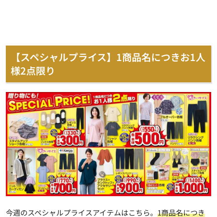
【スペシャルプライス】1商品名につきお1人
様2点限り
今週のスペシャルプライスアイテムはこちら。
1商品名につき