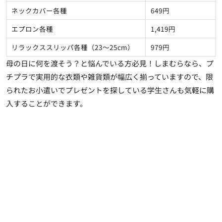
ネックカバー各種
649円
エプロン各種
1,419円
リラックススリッパ各種（23～25cm）
979円
母の日に何を渡そう？と悩んでいる方必見！しまむらなら、プ
チプラで実用的な衣類や雑貨類が幅広く揃っていますので、限
られたお小遣いでプレゼントを探している学生さんも気軽に購
入することができます。