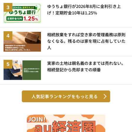
ゆうちょ銀行が2026年8月に金利引き上
げ！定期貯金10年は1.25%
相続放棄をすれば空き家の管理義務は原則
なくなる。残るのは家を現に占有していた
人
実家の土地は親名義のままでは売れない。
相続登記から売却までの順番
人気記事ランキングをもっと見る