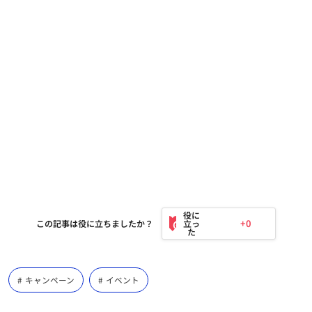
+0
この記事は役に立ちましたか？
キャンペーン
イベント