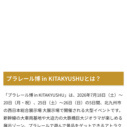
プラレール博 in KITAKYUSHUとは？
「プラレール博 in KITAKYUSHU」は、2026年7月18日（土）～
20日（月・祝）、25日（土）～26日（日）の5日間、北九州市
の西日本総合展示場 大展示場で開催される大型イベントです。
新幹線の大車両基地や大迫力の大鉄橋巨大ジオラマが楽しめる
展示ゾーン、プラレールで遊んで景品をゲットできるアトラク