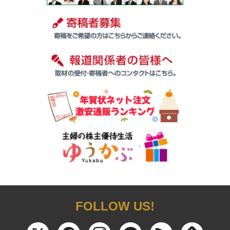
FOLLOW US!