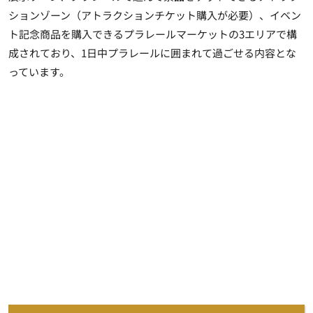
ションゾーン（アトラクションチケット購入が必要）、イベン
ト記念商品を購入できるプラレールマーケットの3エリアで構
成されており、1日中プラレールに囲まれて過ごせる内容とな
っています。