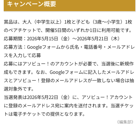
キャンペーン概要
賞品は、大人（中学生以上）1枚と子ども（3歳～小学生）1枚
のペアチケットで、開催5日間のいずれか1日に利用可能です。
応募期間：2026年5月15日（金）～2026年5月21日（木）
応募方法：Googleフォームから氏名・電話番号・メールアドレ
スを入力して応募
応募にはアソビュー！のアカウントが必要で、当選後に新規作
成もできます。なお、Googleフォームに記入したメールアドレ
スとアソビュー！登録のメールアドレスが一致しない場合は抽
選対象外です。
当選発表は2026年5月22日（金）に、アソビュー！アカウント
に登録のメールアドレス宛に案内を送付されます。当選チケッ
トは電子チケットでの提供となります。
《編集部》