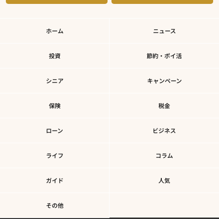
ホーム
ニュース
投資
節約・ポイ活
シニア
キャンペーン
保険
税金
ローン
ビジネス
ライフ
コラム
ガイド
人気
その他