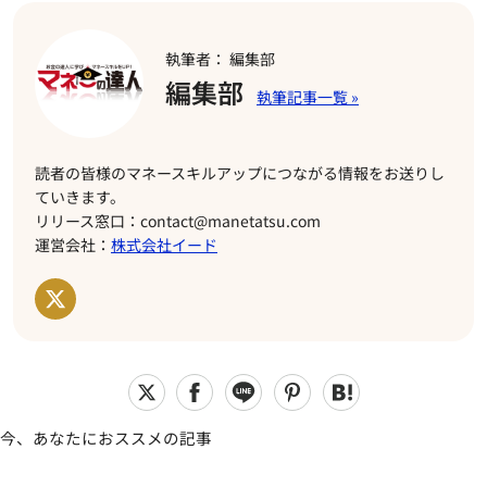
執筆者： 編集部
編集部
読者の皆様のマネースキルアップにつながる情報をお送りし
ていきます。
リリース窓口：contact@manetatsu.com
運営会社：
株式会社イード
今、あなたにおススメの記事