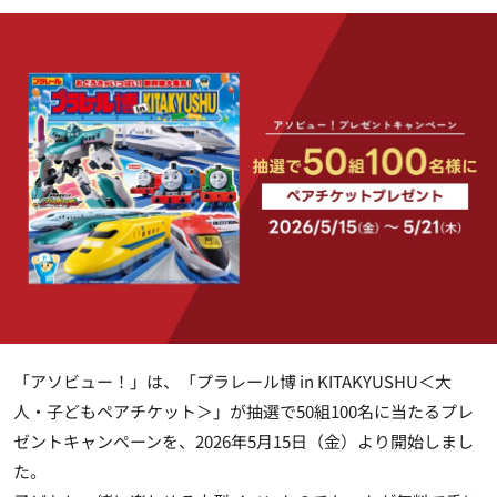
「アソビュー！」は、「プラレール博 in KITAKYUSHU＜大
人・子どもペアチケット＞」が抽選で50組100名に当たるプレ
ゼントキャンペーンを、2026年5月15日（金）より開始しまし
た。