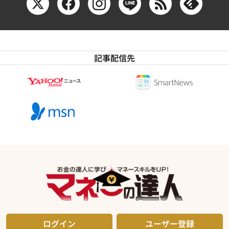
記事配信先
ログイン
ユーザー登録