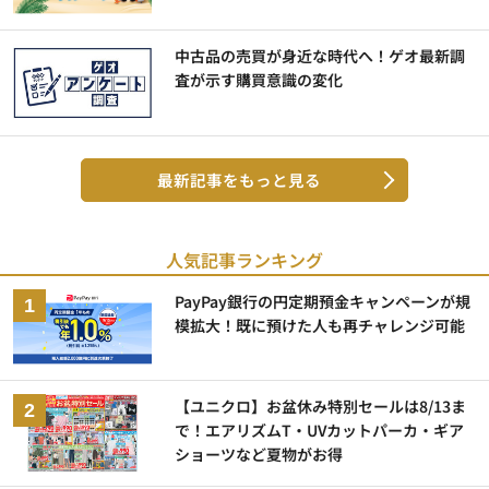
中古品の売買が身近な時代へ！ゲオ最新調
査が示す購買意識の変化
最新記事をもっと見る
人気記事ランキング
PayPay銀行の円定期預金キャンペーンが規
模拡大！既に預けた人も再チャレンジ可能
【ユニクロ】お盆休み特別セールは8/13ま
で！エアリズムT・UVカットパーカ・ギア
ショーツなど夏物がお得