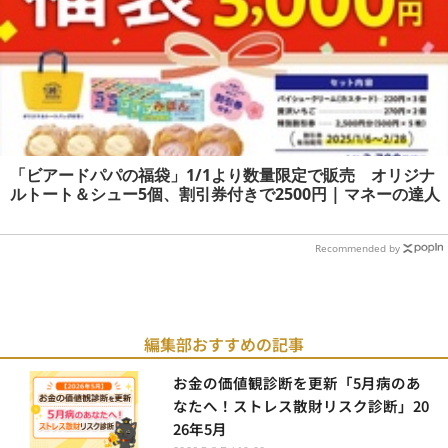
「ビアードパパの福袋」1/1より数量限定で販売 オリジナ
ルトート＆シュー5個、割引券付きで2500円 | マネーの達人
Recommended by
編集部おすすめの記事
お金の価値観診断を更新「5月病のあ
なたへ！ストレス散財リスク診断」20
26年5月