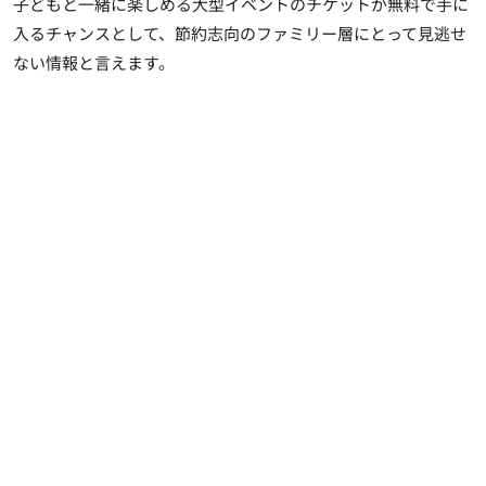
子どもと一緒に楽しめる大型イベントのチケットが無料で手に
入るチャンスとして、節約志向のファミリー層にとって見逃せ
ない情報と言えます。