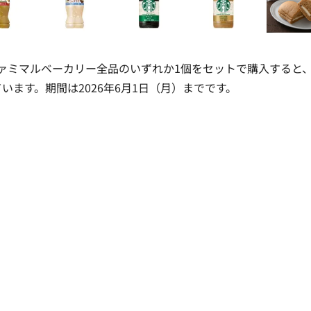
ァミマルベーカリー全品のいずれか1個をセットで購入すると
います。期間は2026年6月1日（月）までです。