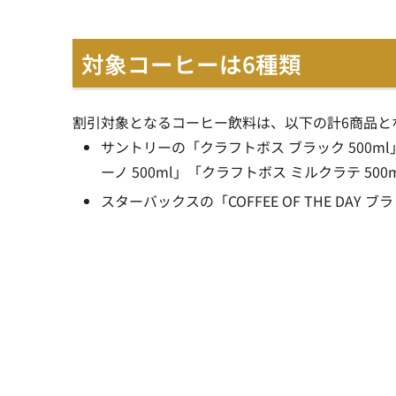
対象コーヒーは6種類
割引対象となるコーヒー飲料は、以下の計6商品と
サントリーの「クラフトボス ブラック 500ml
ーノ 500ml」「クラフトボス ミルクラテ 500
スターバックスの「COFFEE OF THE DAY ブラッ