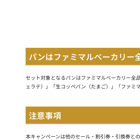
パンはファミマルベーカリー
セット対象となるパンはファミマルベーカリー全品
ェラテ）」「生コッペパン（たまご）」「ファミ
注意事項
本キャンペーンは他のセール・割引券・引換券と