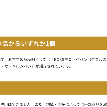
全品からいずれか1個
で、おすすめ商品例としては「BOSS生コッペパン（ダブルカ
マ・ザ・メロンパン」が紹介されています。
の併用はできません。また、地域・店舗によっては一部商品を