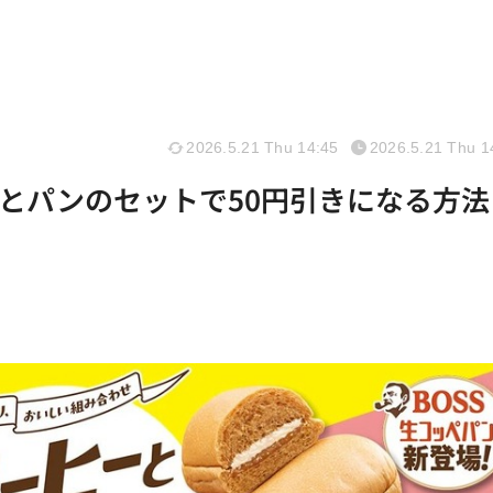
2026.5.21 Thu 14:45
2026.5.21 Thu 1
とパンのセットで50円引きになる方法