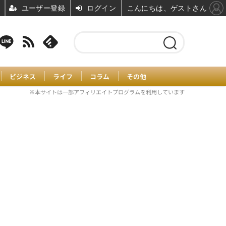
ユーザー登録
ログイン
こんにちは、ゲストさん
ビジネス
ライフ
コラム
その他
※本サイトは一部アフィリエイトプログラムを利用しています