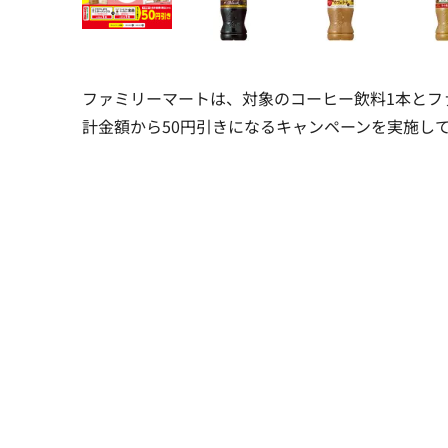
ファミリーマートは、対象のコーヒー飲料1本とフ
計金額から50円引きになるキャンペーンを実施して