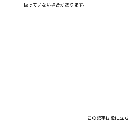
扱っていない場合があります。
この記事は役に立ち