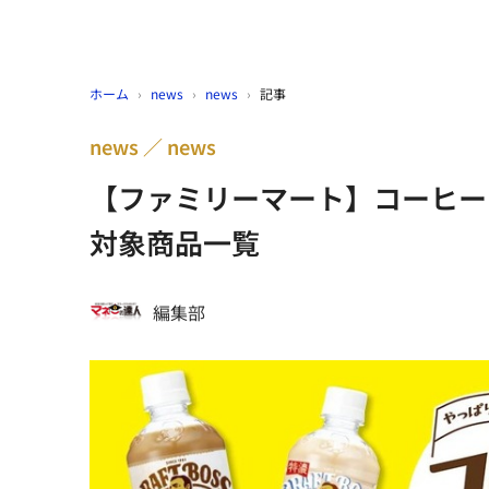
ホーム
›
news
›
news
›
記事
news
news
【ファミリーマート】コーヒー
対象商品一覧
編集部