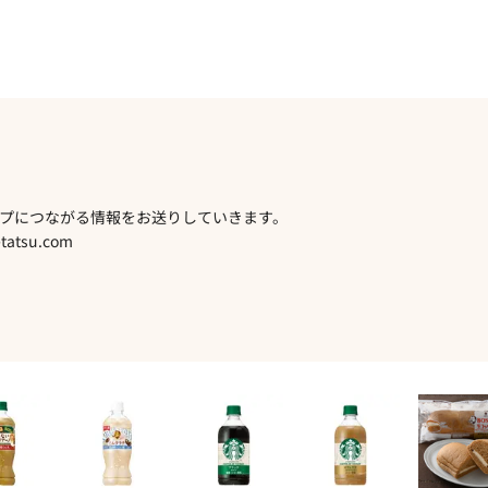
プにつながる情報をお送りしていきます。
atsu.com