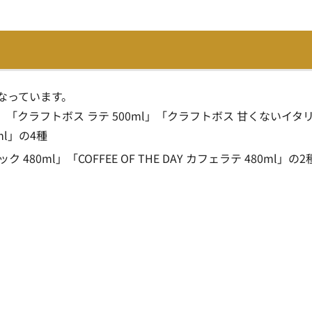
なっています。
」「クラフトボス ラテ 500ml」「クラフトボス 甘くないイタ
ml」の4種
ク 480ml」「COFFEE OF THE DAY カフェラテ 480ml」の2