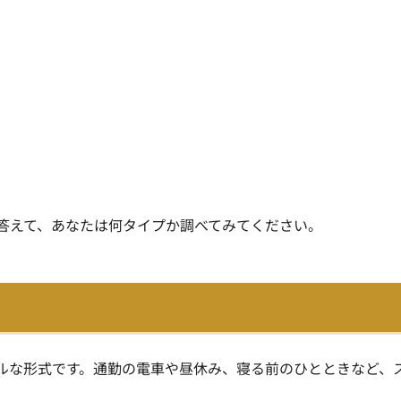
で答えて、あなたは何タイプか調べてみてください。
！
ルな形式です。通勤の電車や昼休み、寝る前のひとときなど、