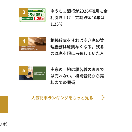
ゆうちょ銀行が2026年8月に金
利引き上げ！定期貯金10年は
1.25%
相続放棄をすれば空き家の管
理義務は原則なくなる。残る
のは家を現に占有していた人
実家の土地は親名義のままで
は売れない。相続登記から売
却までの順番
人気記事ランキングをもっと見る
ンポ