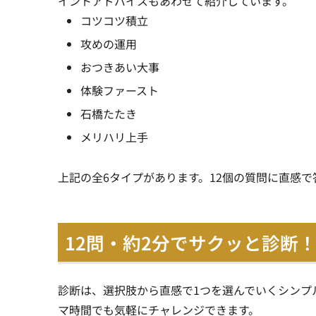
イントアドバイスもあわせて紹介しています。
コツコツ積立
攻めの運用
おつきあい大事
体験ファースト
石橋たたき
メリハリ上手
上記の全6タイプがあります。12個の質問に直感
12問・約2分でサクッと診断
診断は、選択肢から直感で1つを選んでいくシンプ
マ時間でも気軽にチャレンジできます。