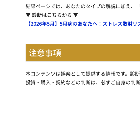
結果ページでは、あなたのタイプの解説に加え、
▼ 診断はこちらから ▼
【2026年5月】5月病のあなたへ！ストレス散財リ
注意事項
本コンテンツは娯楽として提供する情報です。診
投資・購入・契約などの判断は、必ずご自身の判