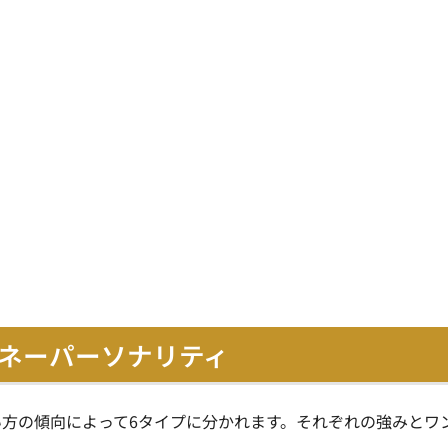
マネーパーソナリティ
方の傾向によって6タイプに分かれます。それぞれの強みとワ