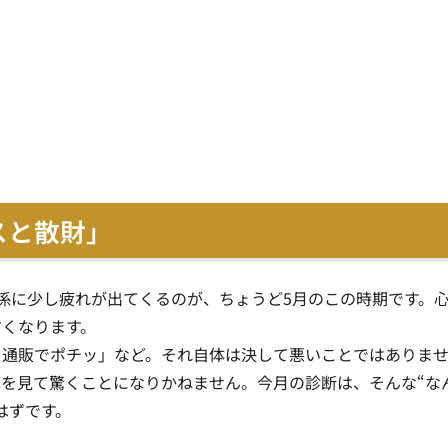
スと散財」
係に少し疲れが出てくるのが、ちょうど5月のこの時期です。
すくなります。
ト通販でポチッ」など。それ自体は決して悪いことではありま
を見て驚くことになりかねません。今月の診断は、そんな“な
はずです。