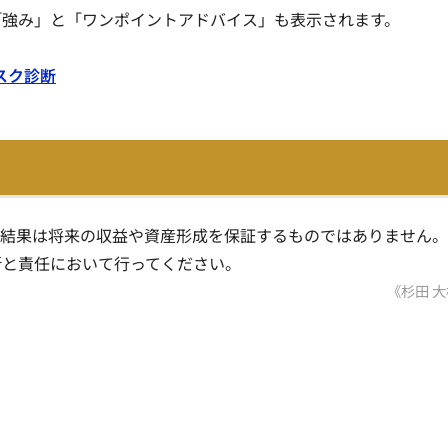
「強み」と「ワンポイントアドバイス」も表示されます。
スク診断
断結果は将来の収益や資産形成を保証するものではありません。
断と責任において行ってください。
《杉田 