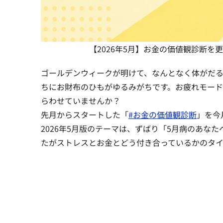
【2026年5月】お金の価値観診断
ゴールデンウィークが明けて、なんとなく体がだる
ちにお財布のひもがゆるみがちです。お疲れモー
らわせていませんか？
先月からスタートした「
#お金の価値観診断
」を今
2026年5月版のテーマは、ずばり「5月病のあな
たがストレスとお金とどう付き合っているかのタイ