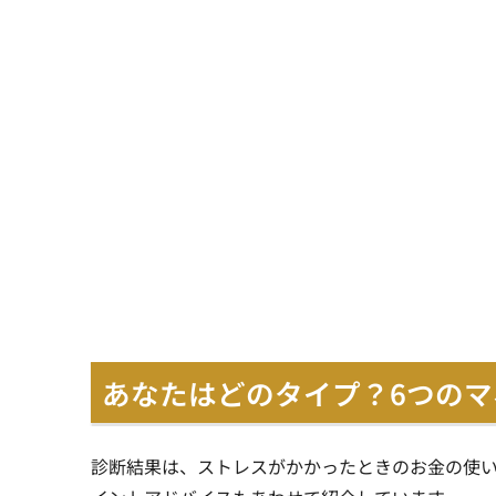
あなたはどのタイプ？6つの
診断結果は、ストレスがかかったときのお金の使い