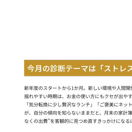
今月の診断テーマは「ストレ
新年度のスタートから1か月。新しい環境や人間関
揺れやすい時期は、お金の使い方にもクセが出や
「気分転換に少し贅沢なランチ」「ご褒美にネッ
が、自分の傾向を知らないままだと、月末の家計簿
なくの出費”を客観的に見つめ直すきっかけになる