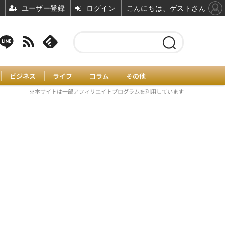
ユーザー登録
ログイン
こんにちは、ゲストさん
ビジネス
ライフ
コラム
その他
※本サイトは一部アフィリエイトプログラムを利用しています