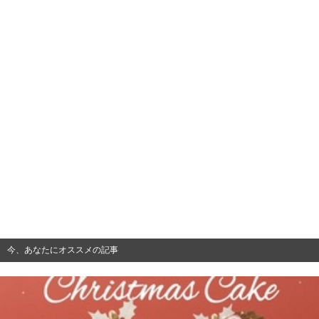
今、あなたにオススメの記事