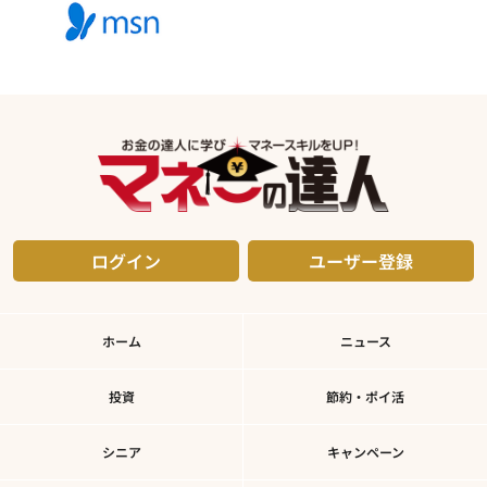
ログイン
ユーザー登録
ホーム
ニュース
投資
節約・ポイ活
シニア
キャンペーン