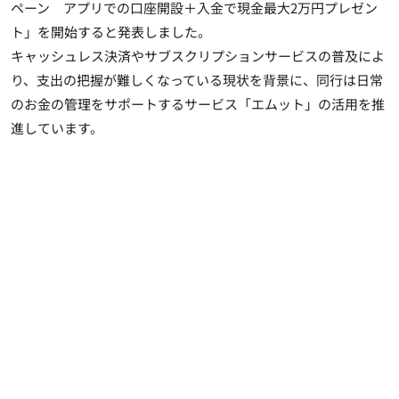
ペーン アプリでの口座開設＋入金で現金最大2万円プレゼン
ト」を開始すると発表しました。
キャッシュレス決済やサブスクリプションサービスの普及によ
り、支出の把握が難しくなっている現状を背景に、同行は日常
のお金の管理をサポートするサービス「エムット」の活用を推
進しています。