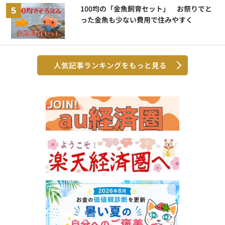
100均の「金魚飼育セット」 お祭りでと
った金魚も少ない費用で住みやすく
人気記事ランキングをもっと見る