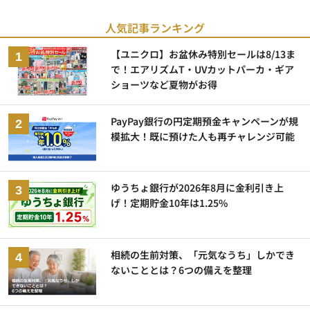
人気記事ランキング
【ユニクロ】お盆休み特別セールは8/13ま
で！エアリズムT・UVカットパーカ・ギア
ショーツなど夏物がお得
PayPay銀行の円定期預金キャンペーンが規
模拡大！既に預けた人も再チャレンジ可能
ゆうちょ銀行が2026年8月に金利引き上
げ！定期貯金10年は1.25%
相続の生前対策、「元気なうち」しかでき
ないこととは？6つの備えを整理