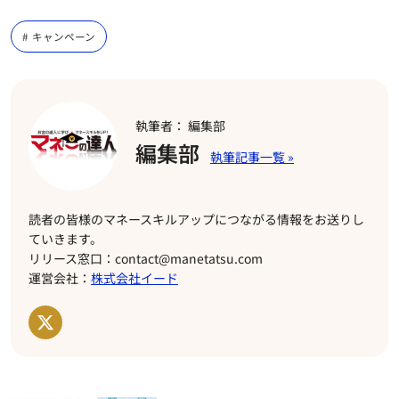
キャンペーン
執筆者： 編集部
編集部
読者の皆様のマネースキルアップにつながる情報をお送りし
ていきます。
リリース窓口：contact@manetatsu.com
運営会社：
株式会社イード