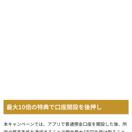
最大10倍の特典で口座開設を後押し
本キャンペーンでは、アプリで普通預金口座を開設した後、所
定の残高条件を達成することで現金最大2万円を受け取ること