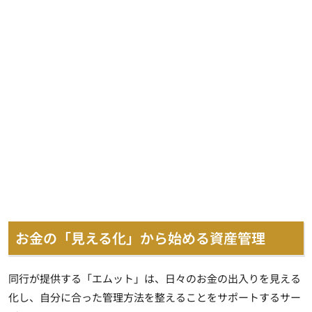
お金の「見える化」から始める資産管理
同行が提供する「エムット」は、日々のお金の出入りを見える
化し、自分に合った管理方法を整えることをサポートするサー