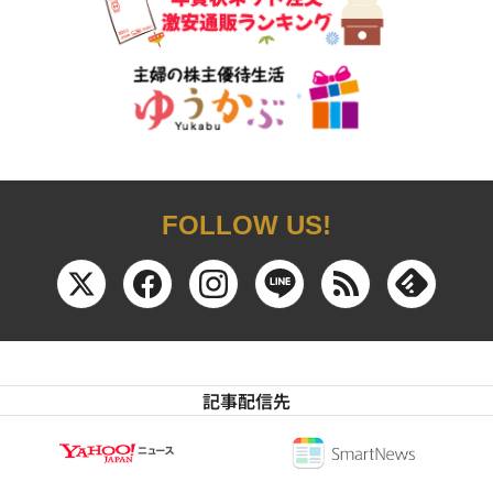
FOLLOW US!
記事配信先