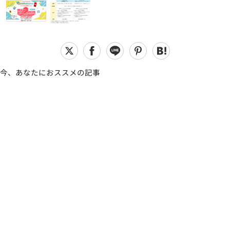
今、あなたにおススメの記事