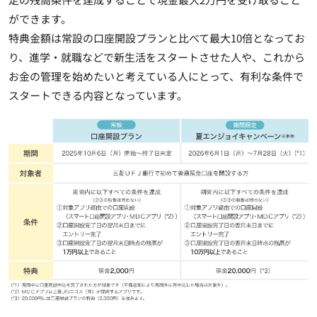
ができます。
特典金額は常設の口座開設プランと比べて最大10倍となってお
り、進学・就職などで新生活をスタートさせた人や、これから
お金の管理を始めたいと考えている人にとって、有利な条件で
スタートできる内容となっています。