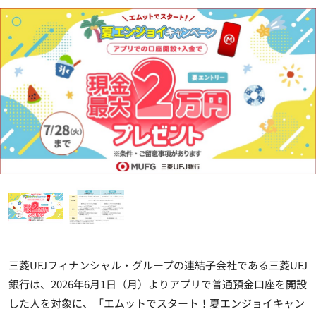
三菱UFJフィナンシャル・グループの連結子会社である三菱UFJ
銀行は、2026年6月1日（月）よりアプリで普通預金口座を開設
した人を対象に、「エムットでスタート！夏エンジョイキャン