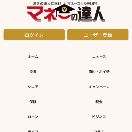
ログイン
ユーザー登録
ホーム
ニュース
投資
節約・ポイ活
シニア
キャンペーン
保険
税金
ローン
ビジネス
ライフ
コラム