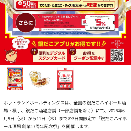
ホットランドホールディングスは、全国の銀だこハイボール酒
場・横丁、銀だこ酒場店舗（一部店舗を除く）にて、2026年6
月9日（火）から11日（木）までの3日間限定で「銀だこハイボ
ール酒場 創業17周年記念祭」を開催します。