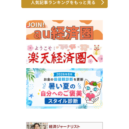
人気記事ランキングをもっと見る