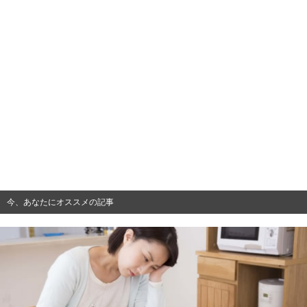
今、あなたにオススメの記事