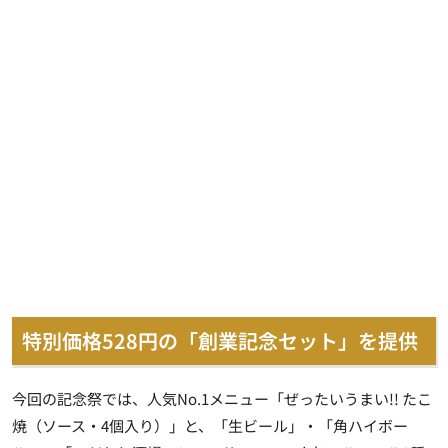
特別価格528円の「創業記念セット」を提供
今回の記念祭では、人気No.1メニュー「ぜったいうまい!! たこ
焼（ソース・4個入り）」と、「生ビール」・「角ハイボー