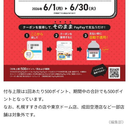
付与上限は1回あたり500ポイント、期間中の合計でも500ポイ
ントとなっています。
なお、札幌すすきの店や東京ドーム店、成田空港店など一部店
舗は対象外です。
《編集部》