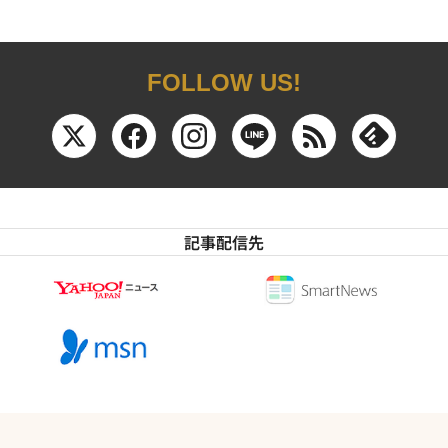
FOLLOW US!
記事配信先