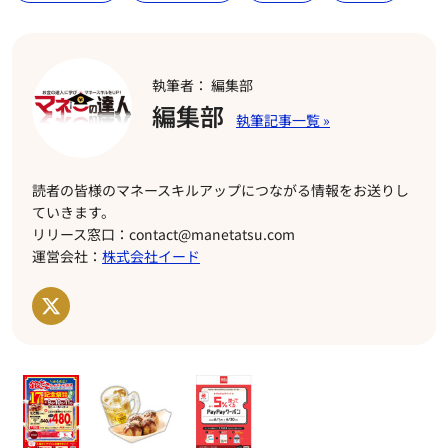
執筆者： 編集部
編集部
読者の皆様のマネースキルアップにつながる情報をお送りし
ていきます。
リリース窓口：contact@manetatsu.com
運営会社：
株式会社イード