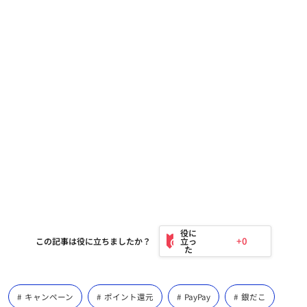
+0
この記事は役に立ちましたか？
キャンペーン
ポイント還元
PayPay
銀だこ