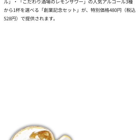
ル」・「こだわり酒場のレモンサワー」の人気アルコール3種
から1杯を選べる「創業記念セット」が、特別価格480円（税込
528円）で提供されます。