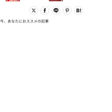
今、あなたにおススメの記事