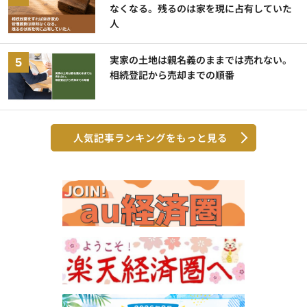
なくなる。残るのは家を現に占有していた
人
実家の土地は親名義のままでは売れない。
相続登記から売却までの順番
人気記事ランキングをもっと見る