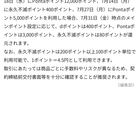
18日（水）にPontaポイント12,000ポイント、7月14日（月）
に永久不滅ポイント400ポイント、7月27日（月）にPontaポイ
ント5,000ポイントを利用した場合、7月31日（金）時点のメイ
ンポイント設定に応じて、dポイントは400ポイント、Pontaポ
イントは3,000ポイント、永久不滅ポイントは80ポイントが還
元されます。
なお、永久不滅ポイントは200ポイント以上100ポイント単位で
利用可能で、1ポイント＝4.5円として利用できます。
取引にあたっては商品ごとに手数料やリスクが異なるため、契
約締結前交付書面等を十分に確認することが推奨されます。
《編集部》