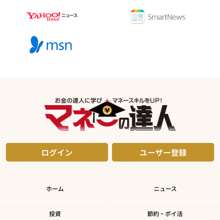
ログイン
ユーザー登録
ホーム
ニュース
投資
節約・ポイ活