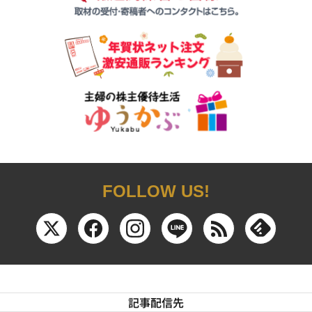
FOLLOW US!
記事配信先