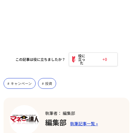
+0
この記事は役に立ちましたか？
キャンペーン
投資
執筆者： 編集部
編集部