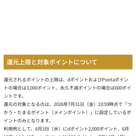
還元上限と対象ポイントについて
還元されるポイントの上限は、dポイントおよびPontaポイン
トの場合は3,000ポイント、永久不滅ポイントの場合は600ポイ
ントです。
還元の対象となるのは、2026年7月31日（金）23:59時点で「つ
かう・たまるポイント（メインポイント）」に設定しているポ
イントのみとなります。
利用例として、6月3日（水）にdポイント2,000ポイント、6月