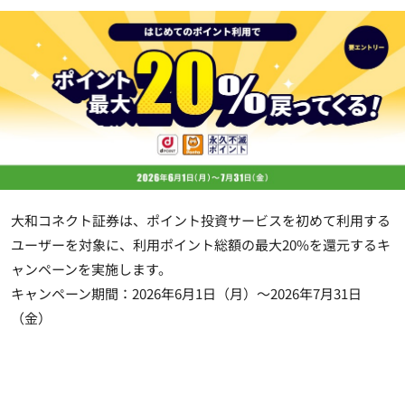
大和コネクト証券は、ポイント投資サービスを初めて利用する
ユーザーを対象に、利用ポイント総額の最大20%を還元するキ
ャンペーンを実施します。
キャンペーン期間：2026年6月1日（月）～2026年7月31日
（金）