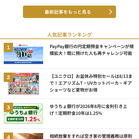
最新記事をもっと見る
人気記事ランキング
PayPay銀行の円定期預金キャンペーンが規
模拡大！既に預けた人も再チャレンジ可能
【ユニクロ】お盆休み特別セールは8/13ま
で！エアリズムT・UVカットパーカ・ギア
ショーツなど夏物がお得
ゆうちょ銀行が2026年8月に金利引き上
げ！定期貯金10年は1.25%
相続放棄をすれば空き家の管理義務は原則