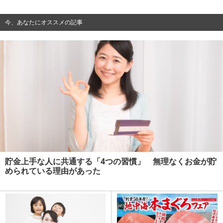
今、あなたにオススメの記事
貯金上手な人に共通する「4つの習慣」 無理なくお金が貯
められている理由があった