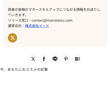
読者の皆様のマネースキルアップにつながる情報をお送りし
ていきます。
リリース窓口：contact@manetatsu.com
運営会社：
株式会社イード
今、あなたにおススメの記事