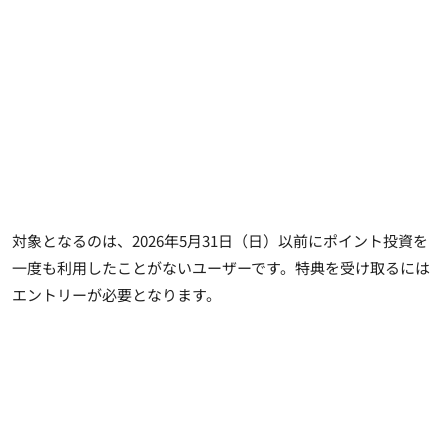
対象となるのは、2026年5月31日（日）以前にポイント投資を
一度も利用したことがないユーザーです。特典を受け取るには
エントリーが必要となります。