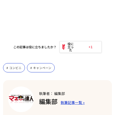
+1
この記事は役に立ちましたか？
コンビニ
キャンペーン
執筆者： 編集部
編集部