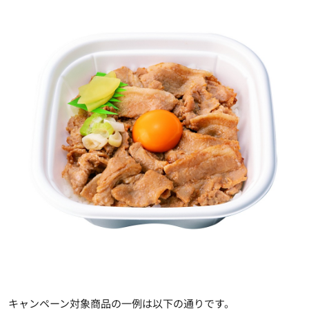
キャンペーン対象商品の一例は以下の通りです。