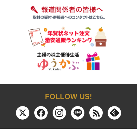
FOLLOW US!