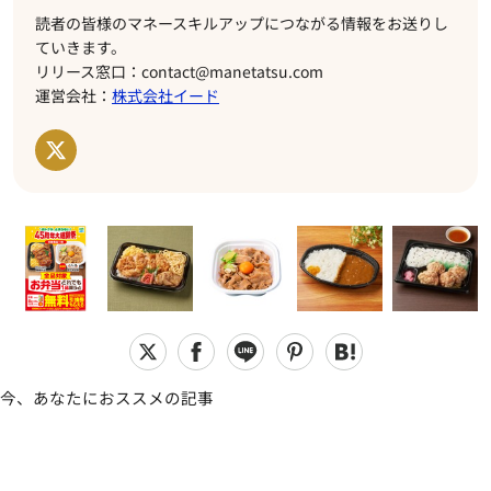
読者の皆様のマネースキルアップにつながる情報をお送りし
ていきます。
リリース窓口：contact@manetatsu.com
運営会社：
株式会社イード
今、あなたにおススメの記事