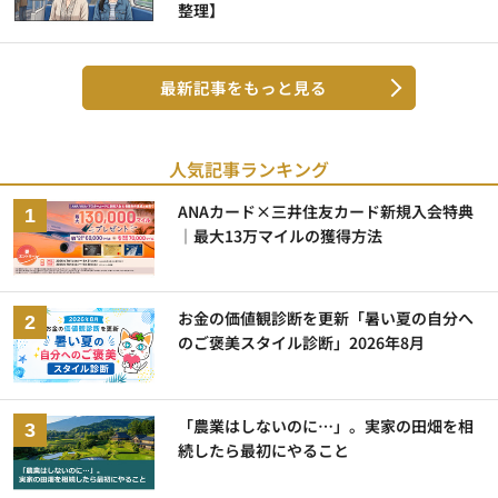
整理】
最新記事をもっと見る
人気記事ランキング
ANAカード×三井住友カード新規入会特典
｜最大13万マイルの獲得方法
お金の価値観診断を更新「暑い夏の自分へ
のご褒美スタイル診断」2026年8月
「農業はしないのに…」。実家の田畑を相
続したら最初にやること