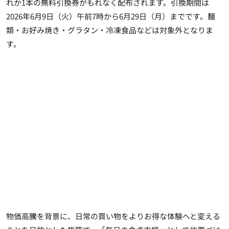
れか1本の無料引換券がもれなく配布されます。引換期間は
2026年6月9日（火）午前7時から6月29日（月）までです。麺
類・お好み焼き・グラタン・冷凍食品などは対象外となりま
す。
物価高騰を背景に、日常の買い物をよりお得な体験へと変える