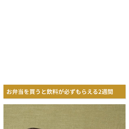
お弁当を買うと飲料が必ずもらえる2週間