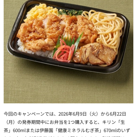
今回のキャンペーンでは、2026年6月9日（火）から6月22日
（月）の発券期間中にお弁当を1つ購入すると、キリン「生
茶」600mlまたは伊藤園「健康ミネラルむぎ茶」670mlのいず