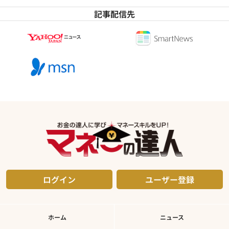
記事配信先
ログイン
ユーザー登録
ホーム
ニュース