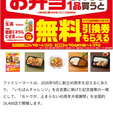
ファミリーマートは、2026年9月に創立45周年を迎えるにあた
り、「いちばんチャレンジ」を合言葉に掲げた記念施策の一環
として、「おトクが、止まらない45周年大感謝祭」を全国約
16,400店で開催します。