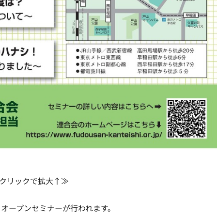
クリックで拡大↑≫
オープンセミナーが行われます。