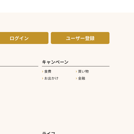
ログイン
ユーザー登録
キャンペーン
食費
買い物
お出かけ
金融
ライフ