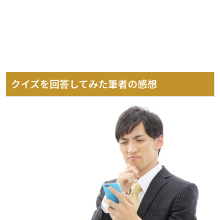
クイズを回答してみた筆者の感想