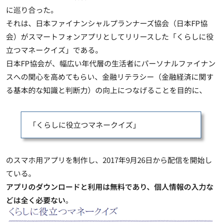
に巡り合った。
それは、日本ファイナンシャルプランナーズ協会（日本FP協
会）がスマートフォンアプリとしてリリースした「くらしに役
立つマネークイズ」である。
日本FP協会が、幅広い年代層の生活者にパーソナルファイナン
スへの関心を高めてもらい、
金融リテラシー（金融経済に関す
る基本的な知識と判断力）の向上につなげることを目的
に、
「くらしに役立つマネークイズ」
のスマホ用アプリを制作し、2017年9月26日から配信を開始し
ている。
アプリのダウンロードと利用は無料であり、個人情報の入力な
どは全く必要ない
。