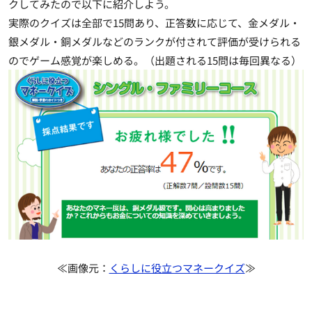
クしてみたので以下に紹介しよう。
実際のクイズは全部で15問あり、
正答数に応じて、金メダル・
銀メダル・銅メダルなどのランクが付されて評価が受けられる
のでゲーム感覚が楽しめる。（出題される15問は毎回異なる）
≪画像元：
くらしに役立つマネークイズ
≫