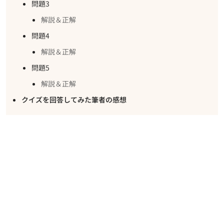
問題3
解説＆正解
問題4
解説＆正解
問題5
解説＆正解
クイズを回答してみた筆者の感想