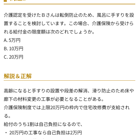
介護認定を受けたＢさんは転倒防止のため、風呂に手すりを設
置することを検討しています。この場合、介護保険から受けら
れる給付金の限度額は次のどれでしょうか。
A. 5万円
B. 10万円
C. 20万円
解説＆正解
高齢になると手すりの設置や段差の解消、滑り防止のため床や
廊下の材料変更の工事が必要となる
ことがある。
介護保険制度では上限20万円の枠内で住宅改修費が支給され
る。
給付のうち1割は自己負担になるので、
・ 20万円の工事なら自己負担は2万円