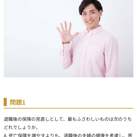
問題1
退職後の保険の見直しとして、最もふさわしいものは次のうち
どれでしょうか。
A. 死亡保障を増やすよりも、退職後の夫婦の健康を考慮し、医