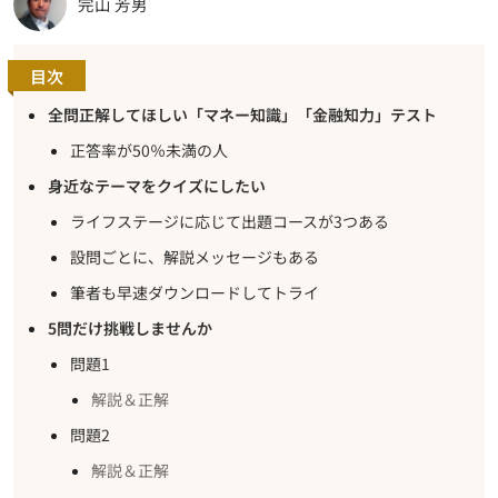
完山 芳男
目次
全問正解してほしい「マネー知識」「金融知力」テスト
正答率が50％未満の人
身近なテーマをクイズにしたい
ライフステージに応じて出題コースが3つある
設問ごとに、解説メッセージもある
筆者も早速ダウンロードしてトライ
5問だけ挑戦しませんか
問題1
解説＆正解
問題2
解説＆正解