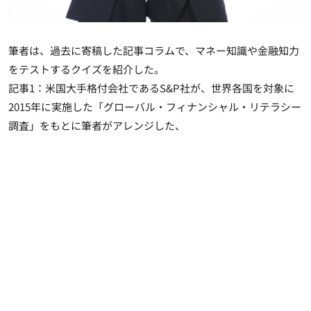
筆者は、過去に寄稿した記事コラムで、マネー知識や金融知力
をテストするクイズを紹介した。
記事1：米国大手格付会社であるS&P社が、世界各国を対象に
2015年に実施した「グローバル・フィナンシャル・リテラシー
調査」をもとに筆者がアレンジした、