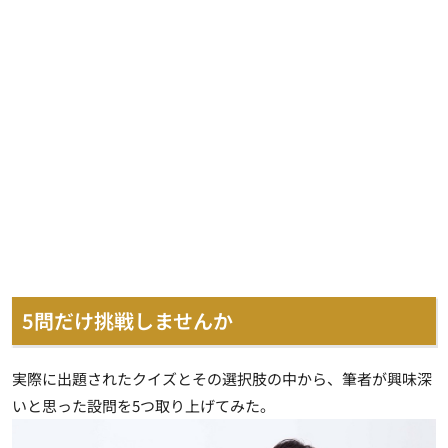
5問だけ挑戦しませんか
実際に出題されたクイズとその選択肢の中から、筆者が興味深
いと思った設問を5つ取り上げてみた。