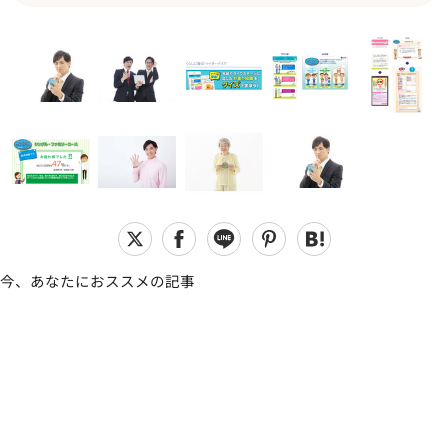
今、あなたにおススメの記事