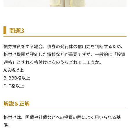
問題3
債券投資をする場合、債券の発行体の信用力を判断するため、
格付け機関が評価した情報などが重要ですが、一般的に「投資
適格」とされる格付けは次のうちどれでしょうか。
A. A格以上
B. BBB格以上
C. C格以上
解説＆正解
格付けは、国債や社債などへの投資の際によく用いられる基
準。