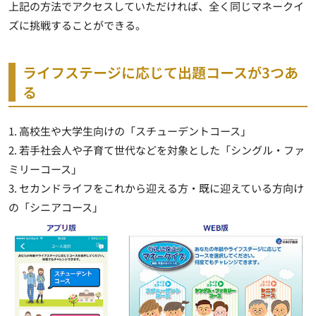
上記の方法でアクセスしていただければ、全く同じマネークイ
ズに挑戦することができる。
ライフステージに応じて出題コースが3つあ
る
1. 高校生や大学生向けの「スチューデントコース」
2. 若手社会人や子育て世代などを対象とした「シングル・ファ
ミリーコース」
3. セカンドライフをこれから迎える方・既に迎えている方向け
の「シニアコース」