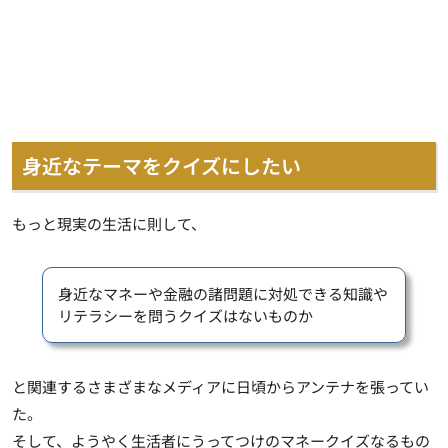
身近なテーマをクイズにしたい
もっと現実の生活に則して、
身近なマネーや金融の諸問題に対処できる知識や
リテラシーを問うクイズはないものか
と関連するさまざまなメディアに日頃からアンテナを張ってい
た。
そして、ようやく生活者にうってつけのマネークイズなるもの