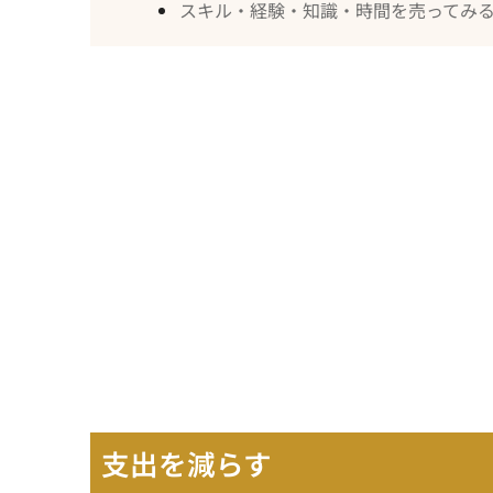
スキル・経験・知識・時間を売ってみ
支出を減らす