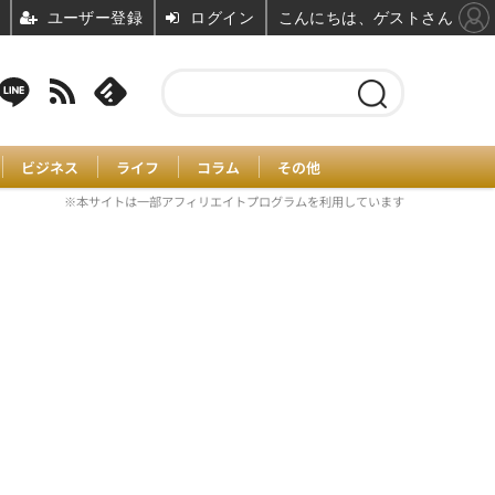
ユーザー登録
ログイン
こんにちは、ゲストさん
ビジネス
ライフ
コラム
その他
※本サイトは一部アフィリエイトプログラムを利用しています