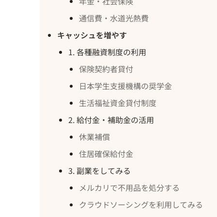
年金・社会保険
通信費・水道光熱費
キャッシュを増やす
1. 各種融資制度の利用
保険契約者貸付
日本学生支援機構の奨学金
生活福祉資金貸付制度
2. 給付金・補助金の活用
休業補償
住居確保給付金
3. 副業をしてみる
メルカリで不用品を処分する
クラウドソーシングを利用してみる