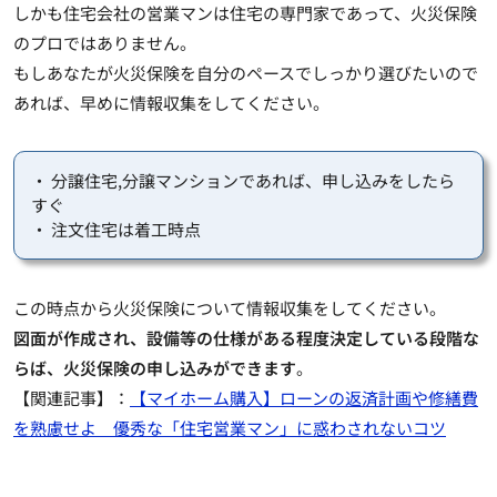
しかも住宅会社の営業マンは住宅の専門家であって、火災保険
のプロではありません。
もしあなたが火災保険を自分のペースでしっかり選びたいので
あれば、早めに情報収集をしてください。
・ 分譲住宅,分譲マンションであれば、申し込みをしたら
すぐ
・ 注文住宅は着工時点
この時点から火災保険について情報収集をしてください。
図面が作成され、設備等の仕様がある程度決定している段階な
らば、火災保険の申し込みができます
。
【関連記事】：
【マイホーム購入】ローンの返済計画や修繕費
を熟慮せよ 優秀な「住宅営業マン」に惑わされないコツ