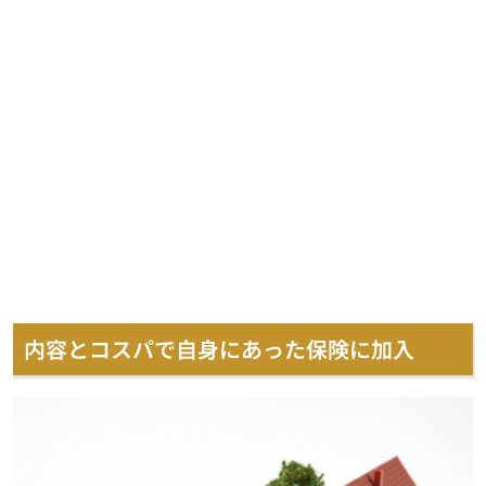
内容とコスパで自身にあった保険に加入