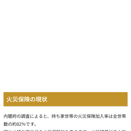
火災保険の現状
内閣府の調査によると、持ち家世帯の火災保険加入率は全世帯
数の約82％です。