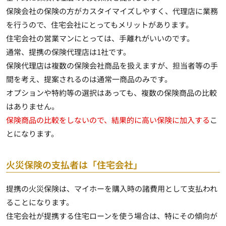
保険会社の保険の方がカスタイマイズしやすく、代理店に業務
を行うので、住宅会社にとってもメリットがあります。
住宅会社の営業マンにとっては、手離れがいいのです。
通常、提携の保険代理店は1社です。
保険代理店は複数の保険会社商品を扱えますが、担当者等の手
間を考え、提案されるのは通常一商品のみです。
オプションや特約等の選択はあっても、複数の保険商品の比較
はありません。
保険商品の比較をしないので、結果的に高い保険に加入する
こ
とになります。
火災保険の支払者は「住宅会社」
提携の火災保険は、マイホーを購入時の諸費用として支払われ
ることになります。
住宅会社が提携する住宅ローンを使う場合は、特にその傾向が