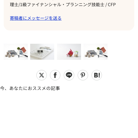
理士/1級ファイナンシャル・プランニング技能士 / CFP
寄稿者にメッセージを送る
今、あなたにおススメの記事