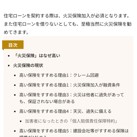
住宅ローンを契約する際は、火災保険加入が必須となります。
また住宅ローンを借りないとしても、至極当然に火災保険を勧
めてきます。
目次
「火災保険」はなぜ高い
火災保険の現状
高い保険をすすめる理由1：クレーム回避
高い保険をすすめる理由1：火災保険加入が融資条件
高い保険をすすめる理由3：火災は他者に過失があって
も、保証されない場合がある
高い保険をすすめる理由4：天災、過失に備える
加害者になったときの「個人賠償責任保障特約」
高い保険をすすめる理由5：建設会社等がすすめる保険は