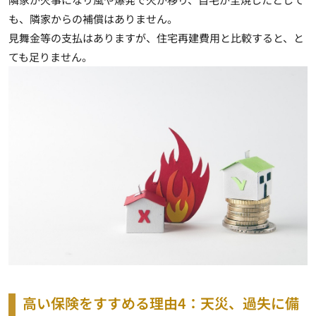
も、隣家からの補償はありません。
見舞金等の支払はありますが、住宅再建費用と比較すると、と
ても足りません。
高い保険をすすめる理由4：天災、過失に備