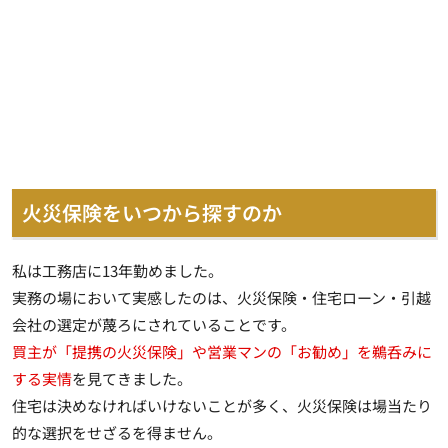
火災保険をいつから探すのか
私は工務店に13年勤めました。
実務の場において実感したのは、火災保険・住宅ローン・引越
会社の選定が蔑ろにされていることです。
買主が「提携の火災保険」や営業マンの「お勧め」を鵜呑みに
する実情
を見てきました。
住宅は決めなければいけないことが多く、火災保険は場当たり
的な選択をせざるを得ません。