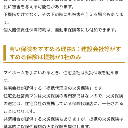
民に被害を与える可能性があります。
下層階だけでなく、その下の階にも被害を与える場合もありま
す。
個人賠償責任保障特約は、自動車保険等にも付加できます。
高い保険をすすめる理由5：建設会社等がす
すめる保険は提携が1社のみ
マイホームを手にいれるとき、住宅会社は火災保険を勧めま
す。
住宅会社が提供する「提携代理店の火災保険」です。
住宅会社営業マンは火災保険の専門家ではないので、火災保険
の選定は、住宅会社の提携している保険代理店に、一任される
ことになります。
共済組合が提供する火災保険もありますが、
提携の火災保険は
基本的に保険代理店の火災保険を提供
します。