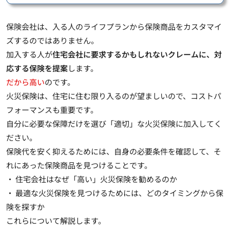
保険会社は、
入る人のライフプランから保険商品をカスタマイ
ズするのではありません
。
加入する人が
住宅会社に要求するかもしれないクレームに、対
応する保険を提案
します。
だから高い
のです。
火災保険は、住宅に住む限り入るのが望ましいので、コストパ
フォーマンスも重要です。
自分に必要な保障だけを選び「適切」な火災保険に加入してく
ださい。
保険代を安く抑えるためには、自身の必要条件を確認して、そ
れにあった保険商品を見つけることです。
・ 住宅会社はなぜ「高い」火災保険を勧めるのか
・ 最適な火災保険を見つけるためには、どのタイミングから保
険を探すか
これらについて解説します。