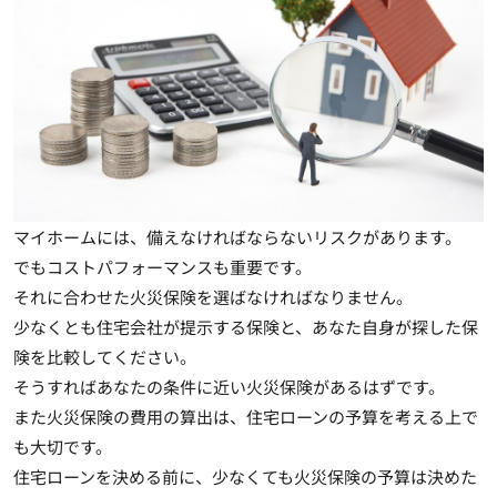
マイホームには、備えなければならないリスクがあります。
でもコストパフォーマンスも重要です。
それに合わせた火災保険を選ばなければなりません。
少なくとも住宅会社が提示する保険と、あなた自身が探した保
険を比較してください。
そうすればあなたの条件に近い火災保険があるはずです。
また火災保険の費用の算出は、住宅ローンの予算を考える上で
も大切です。
住宅ローンを決める前に、少なくても火災保険の予算は決めた