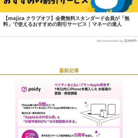
【majica クラブオフ】会費無料スタンダード会員が「無
料」で使えるおすすめの割引サービス | マネーの達人
Recommended by
最新記事