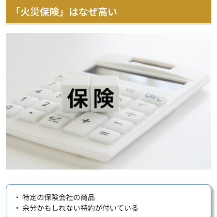
「火災保険」はなぜ高い
・ 特定の保険会社の商品
・ 余分かもしれない特約が付いている