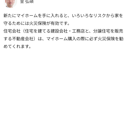
金 弘碩
新たにマイホームを手に入れると、いろいろなリスクから家を
守るためには火災保険が有効です。
住宅会社（住宅を建てる建設会社・工務店と、分譲住宅を販売
する不動産会社）は、マイホーム購入の際に必ず火災保険を勧
めてくれます。