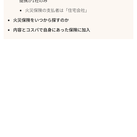
提携が1社のみ
火災保険の支払者は「住宅会社」
火災保険をいつから探すのか
内容とコスパで自身にあった保険に加入