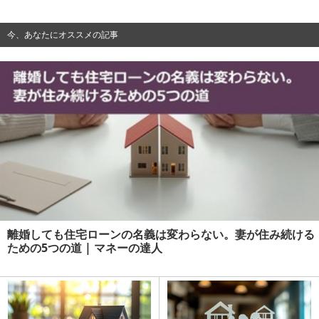
今、あなたにオススメの記事
離婚しても住宅ローンの名義は変わらない。妻が住み続ける
ための5つの道 | マネーの達人