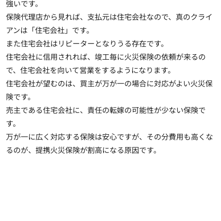
強いです。
保険代理店から見れば、
支払元は住宅会社
なので、真のクライ
アンは「住宅会社」です。
また住宅会社はリピーターとなりうる存在です。
住宅会社に信用されれば、竣工毎に火災保険の依頼が来るの
で、住宅会社を向いて営業をするようになります。
住宅会社が望むのは、買主が万が一の場合に対応がよい火災保
険です。
売主である住宅会社に、責任の転嫁の可能性が少ない保険
で
す。
万が一に広く対応する保険は安心ですが、その分費用も高くな
るのが、提携火災保険が割高になる原因です。