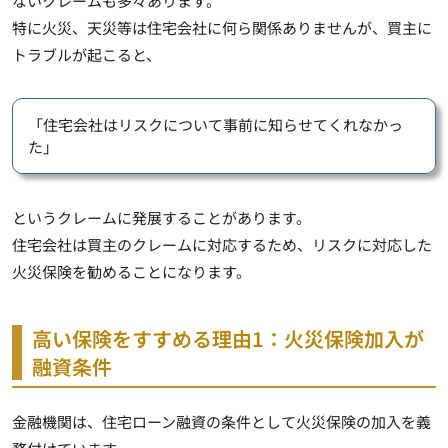
ないクレームも多々あります。
特に火災、天災等は住宅会社に何ら関係ありませんが、買主に
トラブルが起こると、
「住宅会社はリスクについて事前に知らせてくれなかっ
た」
というクレームに発展することがあります。
住宅会社は買主のクレームに対応するため、
リスクに対応した
火災保険を勧める
ことになります。
高い保険をすすめる理由1：火災保険加入が
融資条件
金融機関は、住宅ローン融資の条件として火災保険の加入を義