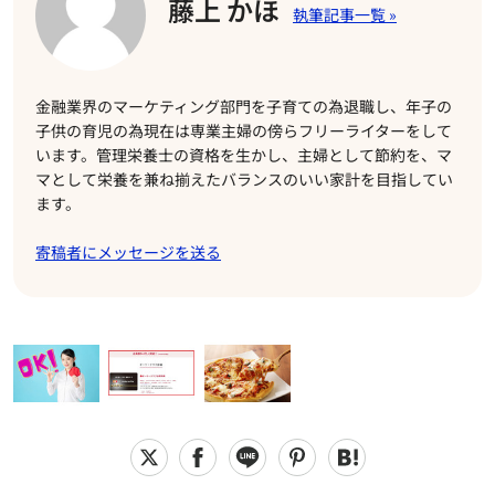
藤上 かほ
金融業界のマーケティング部門を子育ての為退職し、年子の
子供の育児の為現在は専業主婦の傍らフリーライターをして
います。管理栄養士の資格を生かし、主婦として節約を、マ
マとして栄養を兼ね揃えたバランスのいい家計を目指してい
ます。
寄稿者にメッセージを送る