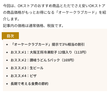
今回は、OKストアのおすすめ商品とただでさえ安いOKストア
の商品価格がもっとお得になる「オーケークラブカード」を紹
介します。
記事内の価格は通常価格、税抜です。
目次
「オーケークラブカード」提示で3％相当の割引
おススメ1：大阪王将冷凍餃子 12個入り（113円）
おススメ2：讃岐うどん 5パック（169円）
おススメ3：生ビール
おススメ4：ピザ
長期で考える食費の節約