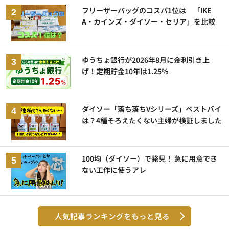
フリーザーバッグのコスパ1位は 「IKE
A・カインズ・ダイソー・セリア」を比較
ゆうちょ銀行が2026年8月に金利引き上
げ！定期貯金10年は1.25%
ダイソー「落ち落ちVシリーズ」ベストバイ
は？4種そろえたくない主婦が検証しました
100均（ダイソー）で発見！ 急に用意でき
ない工作に使うアレ
人気記事ランキングをもっと見る