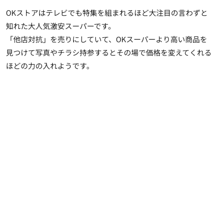
OKストアはテレビでも特集を組まれるほど大注目の言わずと
知れた大人気激安スーパーです。
「他店対抗」を売りにしていて、OKスーパーより高い商品を
見つけて写真やチラシ持参するとその場で価格を変えてくれる
ほどの力の入れようです。