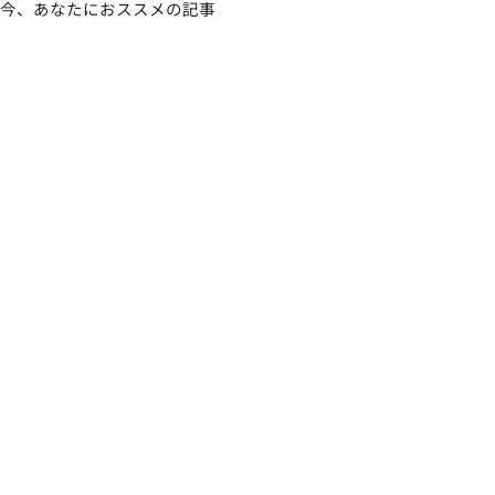
今、あなたにおススメの記事