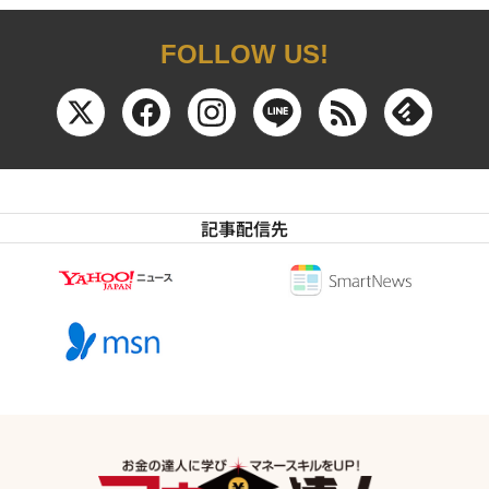
FOLLOW US!
記事配信先