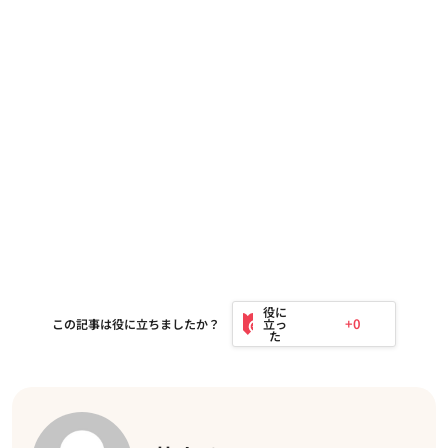
+0
この記事は役に立ちましたか？