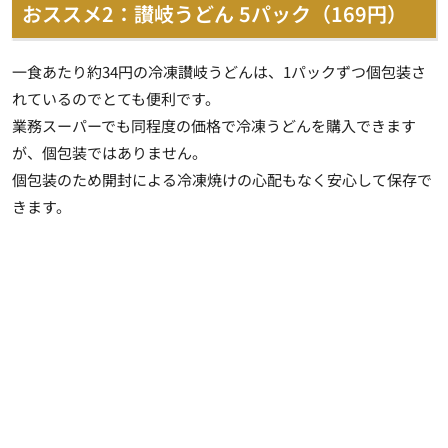
おススメ2：讃岐うどん 5パック（169円）
一食あたり約34円の冷凍讃岐うどんは、1パックずつ個包装さ
れているのでとても便利です。
業務スーパーでも同程度の価格で冷凍うどんを購入できます
が、個包装ではありません。
個包装のため開封による冷凍焼けの心配もなく安心して保存で
きます。