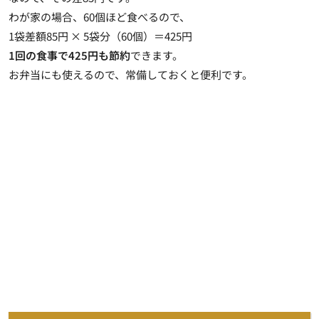
わが家の場合、60個ほど食べるので、
1袋差額85円 × 5袋分（60個）＝425円
1回の食事で425円も節約
できます。
お弁当にも使えるので、常備しておくと便利です。