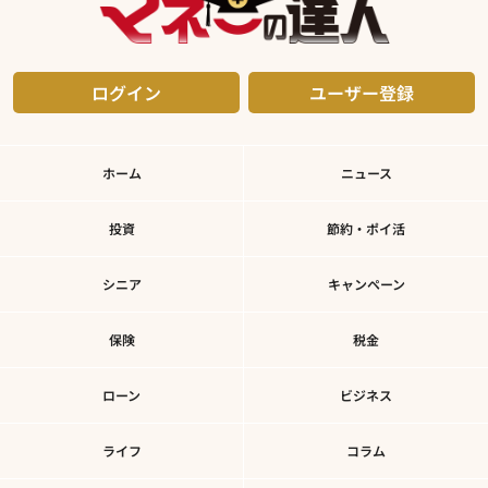
ログイン
ユーザー登録
ホーム
ニュース
投資
節約・ポイ活
シニア
キャンペーン
保険
税金
ローン
ビジネス
ライフ
コラム