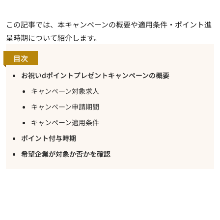
この記事では、本キャンペーンの概要や適用条件・ポイント進
呈時期について紹介します。
目次
お祝いdポイントプレゼントキャンペーンの概要
キャンペーン対象求人
キャンペーン申請期間
キャンペーン適用条件
ポイント付与時期
希望企業が対象か否かを確認