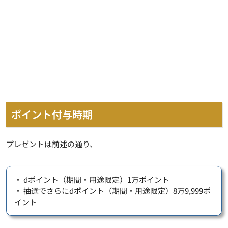
ポイント付与時期
プレゼントは前述の通り、
・ dポイント（期間・用途限定）1万ポイント
・ 抽選でさらにdポイント（期間・用途限定）8万9,999ポ
イント