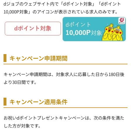
dジョブのウェブサイト内で「dポイント対象」「dポイント
10,000P対象」のアイコンが表示されている求人のみです。
キャンペーン申請期間
キャンペーン申請期間は、対象求人に応募した日から180日後
より30日間です。
キャンペーン適用条件
お祝いdポイントプレゼントキャンペーンは、次の条件を満た
した方が対象です。