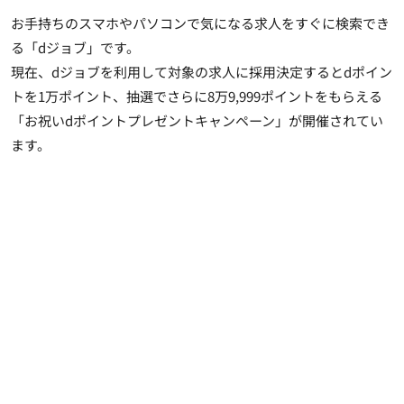
お手持ちのスマホやパソコンで気になる求人をすぐに検索でき
る「dジョブ」です。
現在、dジョブを利用して対象の求人に採用決定するとdポイン
トを1万ポイント、抽選でさらに8万9,999ポイントをもらえる
「お祝いdポイントプレゼントキャンペーン」が開催されてい
ます。