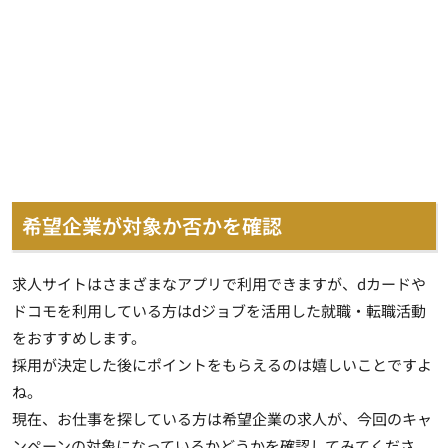
希望企業が対象か否かを確認
求人サイトはさまざまなアプリで利用できますが、dカードや
ドコモを利用している方はdジョブを活用した就職・転職活動
をおすすめします。
採用が決定した後にポイントをもらえるのは嬉しいことですよ
ね。
現在、お仕事を探している方は希望企業の求人が、今回のキャ
ンペーンの対象になっているかどうかを確認してみてくださ