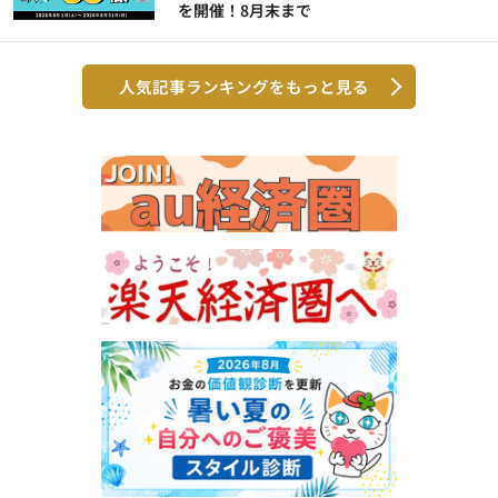
を開催！8月末まで
人気記事ランキングをもっと見る