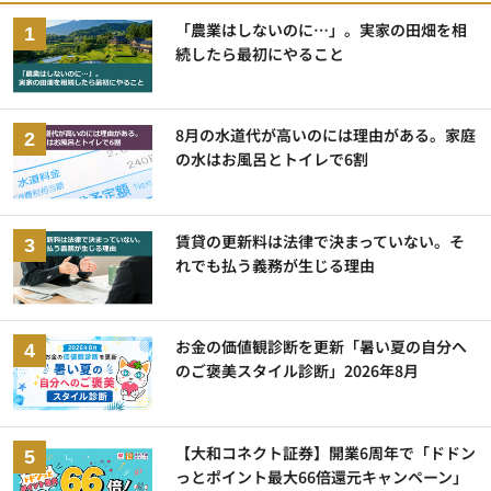
「農業はしないのに…」。実家の田畑を相
続したら最初にやること
8月の水道代が高いのには理由がある。家庭
の水はお風呂とトイレで6割
賃貸の更新料は法律で決まっていない。そ
れでも払う義務が生じる理由
お金の価値観診断を更新「暑い夏の自分へ
のご褒美スタイル診断」2026年8月
【大和コネクト証券】開業6周年で「ドドン
っとポイント最大66倍還元キャンペーン」