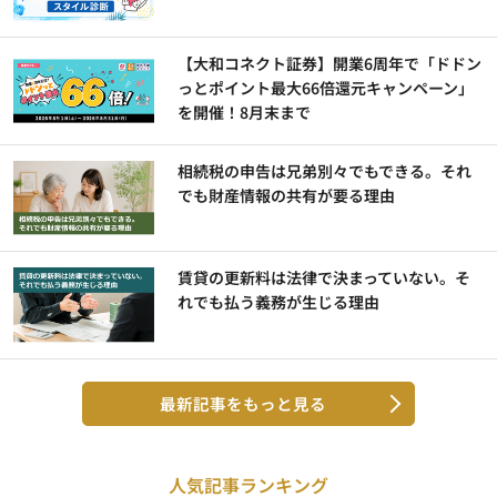
【大和コネクト証券】開業6周年で「ドドン
っとポイント最大66倍還元キャンペーン」
を開催！8月末まで
相続税の申告は兄弟別々でもできる。それ
でも財産情報の共有が要る理由
賃貸の更新料は法律で決まっていない。そ
れでも払う義務が生じる理由
最新記事をもっと見る
人気記事ランキング