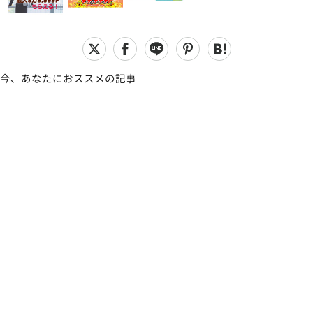
今、あなたにおススメの記事