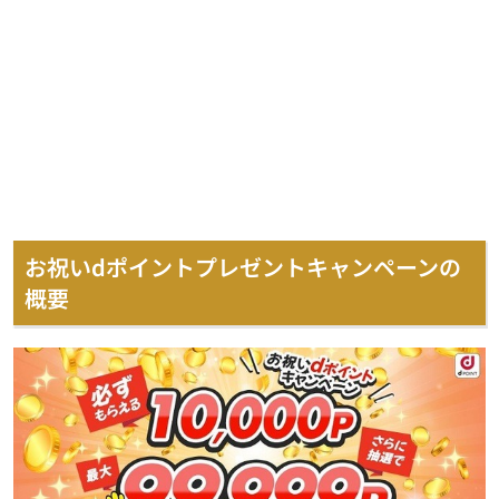
お祝いdポイントプレゼントキャンペーンの
概要