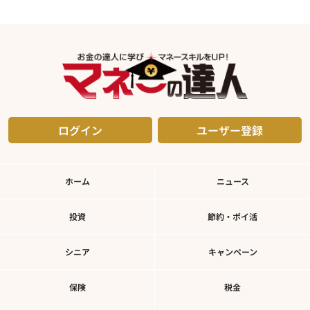
ログイン
ユーザー登録
ホーム
ニュース
投資
節約・ポイ活
シニア
キャンペーン
保険
税金