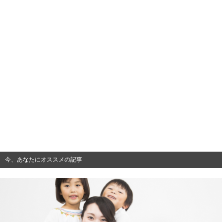
今、あなたにオススメの記事