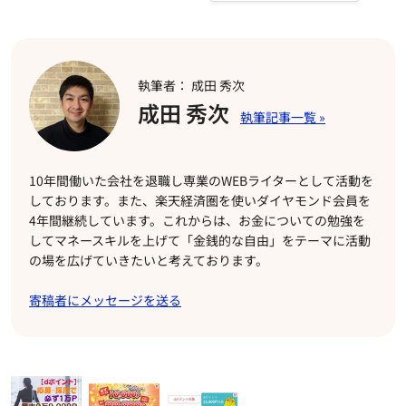
執筆者： 成田 秀次
成田 秀次
10年間働いた会社を退職し専業のWEBライターとして活動を
しております。また、楽天経済圏を使いダイヤモンド会員を
4年間継続しています。これからは、お金についての勉強を
してマネースキルを上げて「金銭的な自由」をテーマに活動
の場を広げていきたいと考えております。
寄稿者にメッセージを送る