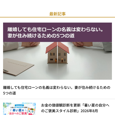
最新記事
離婚しても住宅ローンの名義は変わらない。妻が住み続けるための
5つの道
お金の価値観診断を更新「暑い夏の自分へ
のご褒美スタイル診断」2026年8月