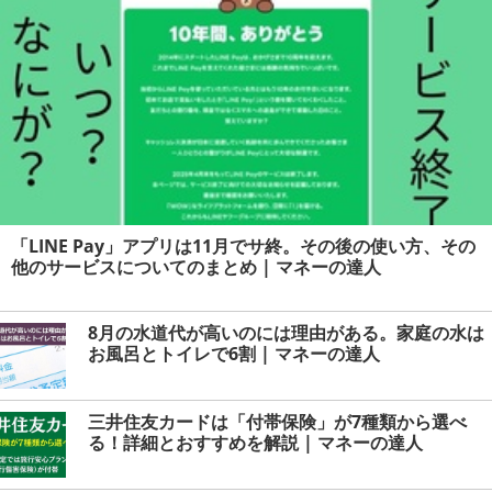
「LINE Pay」アプリは11月でサ終。その後の使い方、その
他のサービスについてのまとめ | マネーの達人
8月の水道代が高いのには理由がある。家庭の水は
お風呂とトイレで6割 | マネーの達人
三井住友カードは「付帯保険」が7種類から選べ
る！詳細とおすすめを解説 | マネーの達人