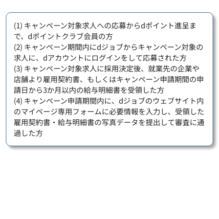
(1) キャンペーン対象求人への応募からdポイント進呈ま
で、dポイントクラブ会員の方
(2) キャンペーン期間内にdジョブからキャンペーン対象の
求人に、dアカウントにログインをして応募された方
(3) キャンペーン対象求人に採用決定後、就業先の企業や
店舗より雇用契約書、もしくはキャンペーン申請期間の申
請日から3か月以内の給与明細書を受領した方
(4) キャンペーン申請期間内に、dジョブのウェブサイト内
のマイページ専用フォームに必要情報を入力し、受領した
雇用契約書・給与明細書の写真データを提出して審査に通
過した方