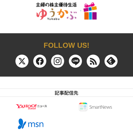
FOLLOW US!
記事配信先