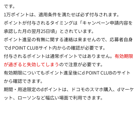
です。
1万ポイントは、適用条件を満たせば必ず付与されます。
ポイントが付与されるタイミングは「キャンペーン申請内容を
承認した月の翌月25日頃」とされています。
ポイント進呈の有無に関する連絡は来ませんので、応募者自身
でd POINT CLUBサイト内からの確認が必要です。
付与されるポイントは通常ポイントではありません。
有効期限
が過ぎると失効してしまう
ので注意が必要です。
有効期限についてもポイント進呈後にd POINT CLUBのサイト
から確認できます。
期間・用途限定のdポイントは、ドコモのスマホ購入、dマーケ
ット、ローソンなど幅広い場面で利用できます
。