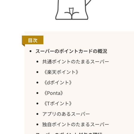
目次
スーパーのポイントカードの概況
共通ポイントのたまるスーパー
《楽天ポイント》
《dポイント》
《Ponta》
《Tポイント》
アプリのあるスーパー
独自ポイントのたまるスーパー