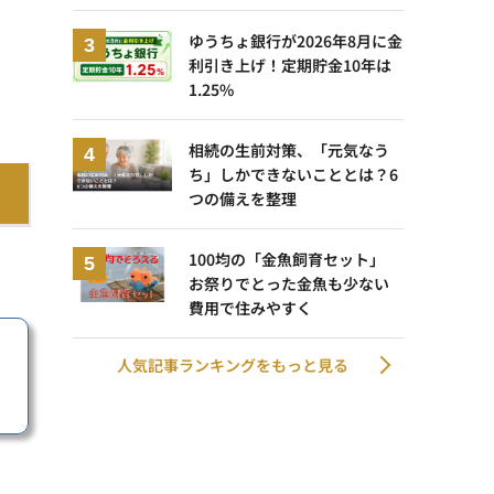
ゆうちょ銀行が2026年8月に金
利引き上げ！定期貯金10年は
1.25%
相続の生前対策、「元気なう
ち」しかできないこととは？6
つの備えを整理
100均の「金魚飼育セット」
お祭りでとった金魚も少ない
費用で住みやすく
人気記事ランキングをもっと見る