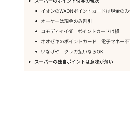
スーパーのポイント付与の現状
イオンのWAONポイントカードは現金のみ
オーケーは現金のみ割引
コモディイイダ ポイントカードは損
オオゼキのポイントカード 電子マネー不
いなげや クレカ払いならOK
スーパーの独自ポイントは意味が薄い