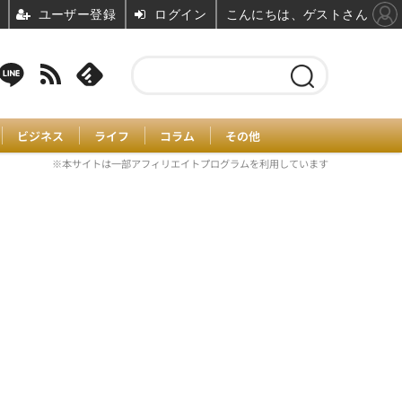
ユーザー登録
ログイン
こんにちは、ゲストさん
ビジネス
ライフ
コラム
その他
※本サイトは一部アフィリエイトプログラムを利用しています