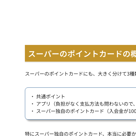
スーパーのポイントカードの
スーパーのポイントカードにも、大きく分けて3種
・ 共通ポイント
・ アプリ（負担がなく支払方法も問わないので
・ スーパー独自のポイントカード（入会金が10
特にスーパー独自のポイントカード、本当に必要か