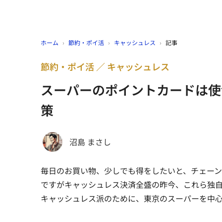
ホーム
›
節約・ポイ活
›
キャッシュレス
›
記事
節約・ポイ活
キャッシュレス
スーパーのポイントカードは使
策
沼島 まさし
毎日のお買い物、少しでも得をしたいと、チェー
ですがキャッシュレス決済全盛の昨今、これら独
キャッシュレス派のために、東京のスーパーを中