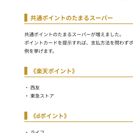
共通ポイントのたまるスーパー
共通ポイントのたまるスーパーが増えました。
ポイントカードを提示すれば、支払方法を問わず
例を挙げます。
《楽天ポイント》
・ 西友
・ 東急ストア
《dポイント》
・ ライフ