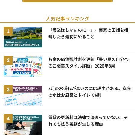
人気記事ランキング
「農業はしないのに…」。実家の田畑を相
続したら最初にやること
お金の価値観診断を更新「暑い夏の自分へ
のご褒美スタイル診断」2026年8月
8月の水道代が高いのには理由がある。家庭
の水はお風呂とトイレで6割
賃貸の更新料は法律で決まっていない。そ
れでも払う義務が生じる理由