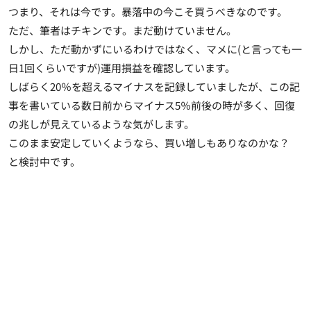
つまり、それは今です。暴落中の今こそ買うべきなのです。
ただ、筆者はチキンです。まだ動けていません。
しかし、ただ動かずにいるわけではなく、マメに(と言っても一
日1回くらいですが)運用損益を確認しています。
しばらく20％を超えるマイナスを記録していましたが、この記
事を書いている数日前からマイナス5％前後の時が多く、回復
の兆しが見えているような気がします。
このまま安定していくようなら、買い増しもありなのかな？
と検討中です。