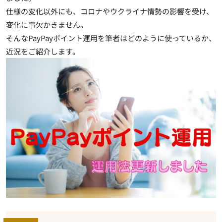
仕様の変化以外にも、コロナやウクライナ情勢の影響を受け、
変化に事欠かきません。
そんなPayPayポイント運用を筆者はどのように使っているか、
近況をご紹介します。