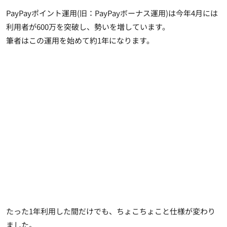
PayPayポイント運用(旧：PayPayボーナス運用)は今年4月には
利用者が600万を突破し、勢いを増しています。
筆者はこの運用を始めて約1年になります。
たった1年利用した間だけでも、ちょこちょこと仕様が変わり
ました。