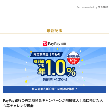
Recommended by
最新記事
PayPay銀行の円定期預金キャンペーンが規模拡大！既に預けた人
も再チャレンジ可能