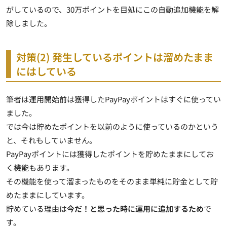
がしているので、30万ポイントを目処にこの自動追加機能を解
除しました。
対策(2) 発生しているポイントは溜めたまま
にはしている
筆者は運用開始前は獲得したPayPayポイントはすぐに使ってい
ました。
では今は貯めたポイントを以前のように使っているのかという
と、それもしていません。
PayPayポイントには獲得したポイントを貯めたままにしてお
く機能もあります。
その機能を使って溜まったものをそのまま単純に貯金として貯
めたままにしています。
貯めている理由は
今だ！と思った時に運用に追加するため
で
す。