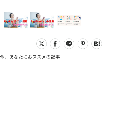
今、あなたにおススメの記事