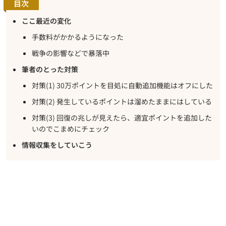
目次
ここ最近の変化
手数料がかかるようになった
戦争の影響などで暴落中
筆者のとった対策
対策(1) 30万ポイントを目処に自動追加機能はオフにした
対策(2) 発生しているポイントは溜めたままにはしている
対策(3) 回復の兆しが見えたら、適宜ポイントを追加した
いのでこまめにチェック
情報収集をしていこう