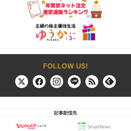
FOLLOW US!
記事配信先