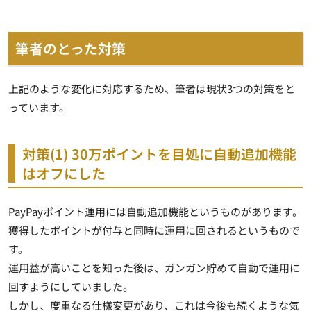
筆者のとった対策
上記のような変化に対応するため、筆者は現状3つの対策をと
っています。
対策(1) 30万ポイントを目処に自動追加機能
はオフにした
PayPayポイント運用には自動追加機能というものがあります。
獲得したポイントが付与と同時に運用に回されるというもので
す。
運用益が高いことを知った後は、ガンガン貯めて自動で運用に
回すようにしていました。
しかし、度重なる仕様変更があり、これは今後も続くような気