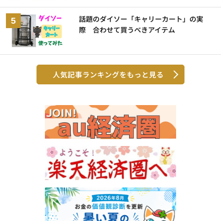
話題のダイソー「キャリーカート」の実
際 合わせて買うべきアイテム
人気記事ランキングをもっと見る