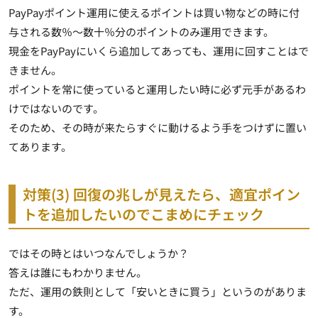
PayPayポイント運用に使えるポイントは買い物などの時に付
与される数％～数十％分のポイントのみ運用できます。
現金をPayPayにいくら追加してあっても、運用に回すことはで
きません。
ポイントを常に使っていると運用したい時に必ず元手があるわ
けではない
のです。
そのため、その時が来たらすぐに動けるよう手をつけずに置い
てあります。
対策(3) 回復の兆しが見えたら、適宜ポイン
トを追加したいのでこまめにチェック
ではその時とはいつなんでしょうか？
答えは誰にもわかりません。
ただ、運用の鉄則として「安いときに買う」というのがありま
す。