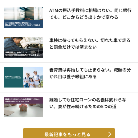
ATMの振込手数料に相場はない。同じ銀行
でも、どこからどう出すかで変わる
車検は待ってもらえない。切れた車で走る
と罰金だけでは済まない
養育費は再婚しても止まらない。減額の分
かれ目は養子縁組にある
離婚しても住宅ローンの名義は変わらな
い。妻が住み続けるための5つの道
最新記事をもっと見る