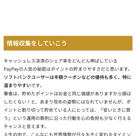
情報収集をしていこう
キャッシュレス決済のシェア率をどんどん伸ばしている
PayPayの人気の秘密はポイントの貯まりやすさだと思います。
ソフトバンクユーザーは半額クーポンなどの優待も多く、特に
溜まりやすい
です。
筆者は、貯めたポイントはお金と同じ価値がありますから損は
したくない！と、あまり攻めの姿勢にはなれていませんが、ポ
イントと割り切って貯めている人にとっては、「安いときに買
う」という運用の鉄則に沿った行動を心の負担も少なく行える
チャンスと言えます。
人生の中で、こんなにも世界情勢が日々大きく変わるタイミン