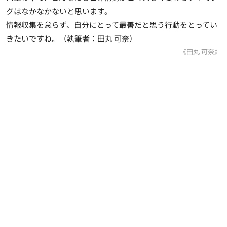
グはなかなかないと思います。
情報収集を怠らず、自分にとって最善だと思う行動をとってい
きたいですね。
（執筆者：田丸 可奈）
《田丸 可奈》