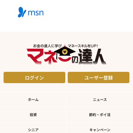
ログイン
ユーザー登録
ホーム
ニュース
投資
節約・ポイ活
シニア
キャンペーン