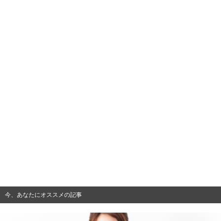
今、あなたにオススメの記事