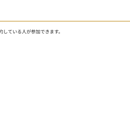
約している人が参加できます。