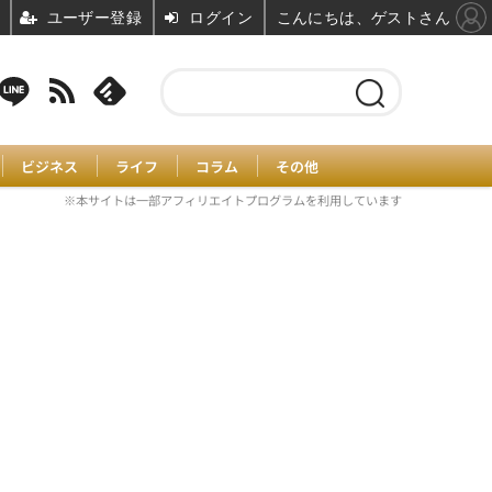
ユーザー登録
ログイン
こんにちは、ゲストさん
ビジネス
ライフ
コラム
その他
※本サイトは一部アフィリエイトプログラムを利用しています