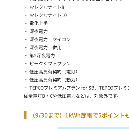
・ おトクなナイト8
・ おトクなナイト10
・ 電化上手
・ 深夜電力
・ 深夜電力 マイコン
・ 深夜電力 併用
・ 第2深夜電力
・ ピークシフトプラン
・ 低圧高負荷契約（電灯）
・ 低圧高負荷契約（動力）
・ TEPCOプレミアムプラン for SB、TEPCOプレミアム
従量電灯B・Cや低圧電力などは、対象外です。
（9/30まで）1kWh節電で5ポイント