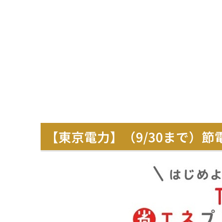
【東京電力】（9/30まで）