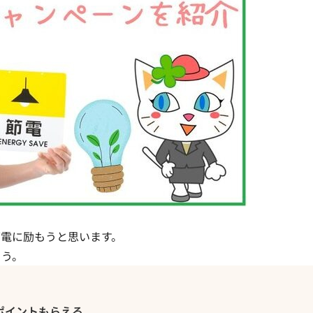
電に励もうと思います。
ょう。
ポイントもらえる