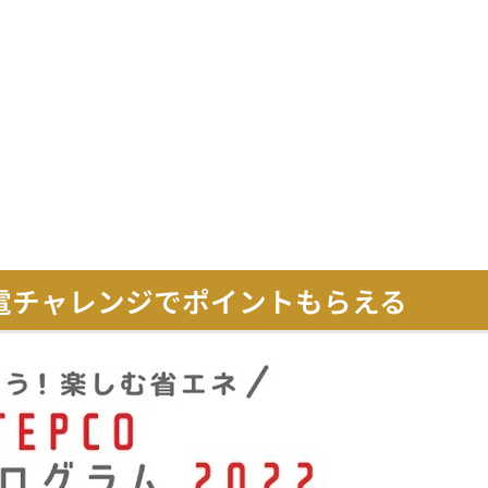
節電チャレンジでポイントもらえる