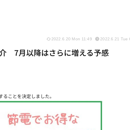
2022.6.20 Mon 11:49
2022.6.21 Tue 
介 7月以降はさらに増える予感
することを決定しました。