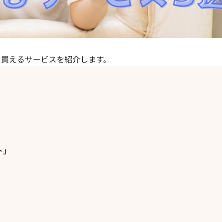
を買えるサービスを紹介します。
ト」