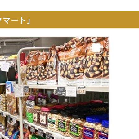
クマート」