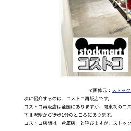
≪画像元：
ストック
次に紹介するのは、コストコ再販店です。
コストコ再販店は全国にありますが、関東初のコ
下北沢駅から徒歩1分のところにあります。
コストコ店舗は「倉庫店」と呼びますが、ストッ