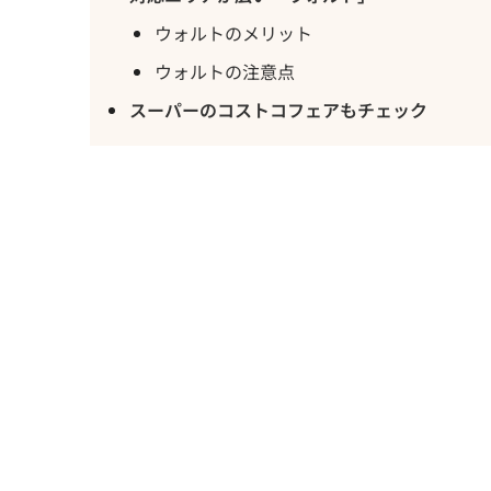
ウォルトのメリット
ウォルトの注意点
スーパーのコストコフェアもチェック