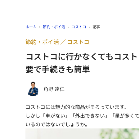
ホーム
›
節約・ポイ活
›
コストコ
›
記事
節約・ポイ活
コストコ
コストコに行かなくてもコスト
要で手続きも簡単
角野 達仁
コストコには魅力的な商品がそろっています。
しかし「車がない」「外出できない」「量が多く
いるのではないでしょうか。