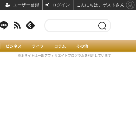
ユーザー登録
ログイン
こんにちは、ゲストさん
ビジネス
ライフ
コラム
その他
※本サイトは一部アフィリエイトプログラムを利用しています