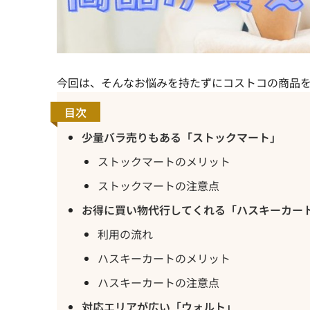
今回は、そんなお悩みを持たずにコストコの商品
目次
少量バラ売りもある「ストックマート」
ストックマートのメリット
ストックマートの注意点
お得に買い物代行してくれる「ハスキーカー
利用の流れ
ハスキーカートのメリット
ハスキーカートの注意点
対応エリアが広い「ウォルト」