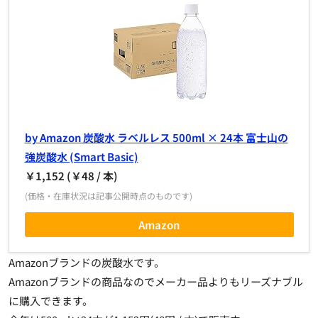
by Amazon 炭酸水 ラベルレス 500ml × 24本 富士山の
強炭酸水 (Smart Basic)
￥1,152 (￥48 / 本)
(価格・在庫状況は記事公開時点のものです)
Amazon
Amazonブランドの炭酸水です。
Amazonブランドの商品なのでメーカー品よりもリーズナブル
に購入できます。