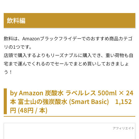
飲料編
飲料は、Amazonブラックフライデーでのおすすめ商品カテゴ
リの1つです。
店頭で購入するよりもリーズナブルに購入でき、重い荷物も自
宅まで運んでくれるのでセールでまとめ買いしておきましょ
う！
by Amazon 炭酸水 ラベルレス 500ml × 24
本 富士山の強炭酸水 (Smart Basic)
1,152
円 (48円 / 本)