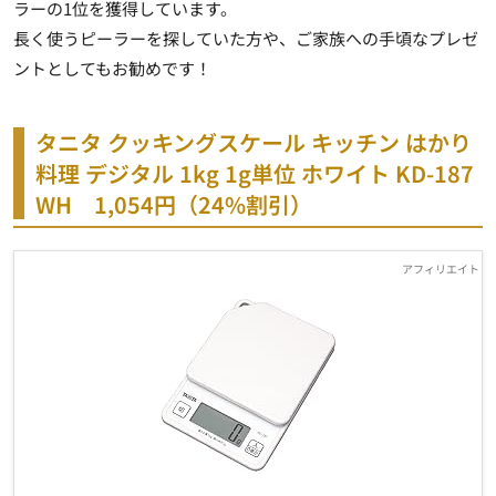
ラーの1位を獲得しています。
長く使うピーラーを探していた方や、ご家族への手頃なプレゼ
ントとしてもお勧めです！
タニタ クッキングスケール キッチン はかり
料理 デジタル 1kg 1g単位 ホワイト KD-187
WH 1,054円
（24%割引）