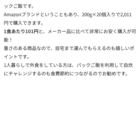
ックご飯です。
Amazonブランドということもあり、200g×20個入りで2,011
円で購入できます。
1食あたり101円
と、メーカー品に比べて非常にお安く購入が可
能！
重さのある商品なので、自宅まで運んでもらえるのも嬉しいポ
イントです。
1人暮らしで外食をしている方は、パックご飯を利用して自炊
にチャレンジするのも食費節約につながるのでお勧めです。