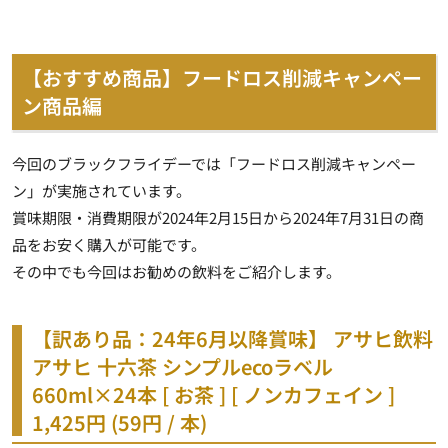
【おすすめ商品】フードロス削減キャンペー
ン商品編
今回のブラックフライデーでは「フードロス削減キャンペー
ン」が実施されています。
賞味期限・消費期限が2024年2月15日から2024年7月31日の商
品をお安く購入が可能です。
その中でも今回はお勧めの飲料をご紹介します。
【訳あり品：24年6月以降賞味】 アサヒ飲料
アサヒ 十六茶 シンプルecoラベル
660ml×24本 [ お茶 ] [ ノンカフェイン ]
1,425円 (59円 / 本)