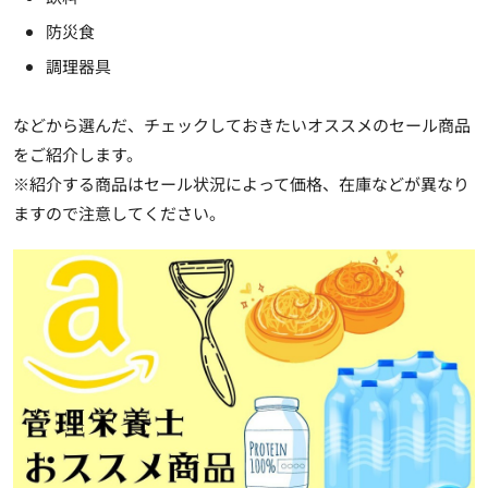
防災食
調理器具
などから選んだ、チェックしておきたいオススメのセール商品
をご紹介します。
※紹介する商品はセール状況によって価格、在庫などが異なり
ますので注意してください。