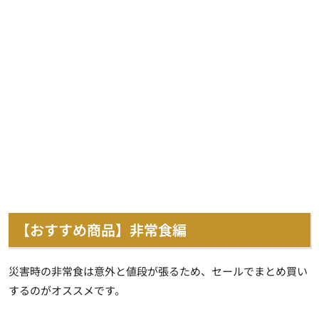
【おすすめ商品】非常食編
災害時の非常食は意外と値段が張るため、セールでまとめ買い
するのがオススメです。