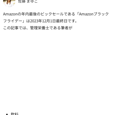
佐藤 まゆこ
Amazonの年内最後のビックセールである「Amazonブラック
フライデー」は2023年12月1日最終日です。
この記事では、管理栄養士である筆者が
飲料