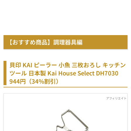
【おすすめ商品】調理器具編
貝印 KAI ピーラー 小魚 三枚おろし キッチン
ツール 日本製 Kai House Select DH7030
944円（34%割引）