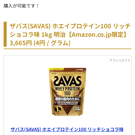
購入が可能です！
ザバス(SAVAS) ホエイプロテイン100 リッチ
ショコラ味 1kg 明治【Amazon.co.jp限定】
3,665円 (4円 / グラム)
ザバス(SAVAS) ホエイプロテイン100 リッチショコラ味