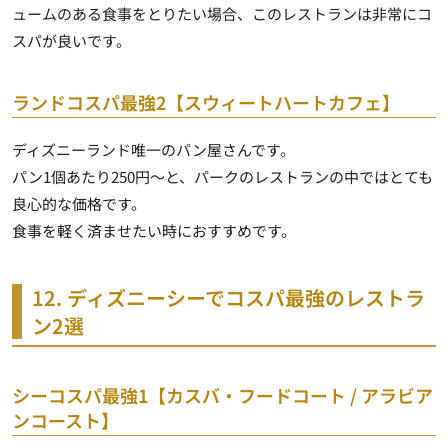
ュームのある食事をとりたい場合、このレストランは非常にコ
スパが良いです。
ランドコスパ最強2【スウィートハートカフェ】
ディズニーランド唯一のパン屋さん
です。
パン1個あたり250円～と、パークのレストランの中ではとても
良心的な価格です。
食事を軽く済ませたい時におすすめです。
12. ディズニーシーでコスパ最強のレストラ
ン2選
シーコスパ最強1【カスバ・フードコート / アラビア
ンコースト】