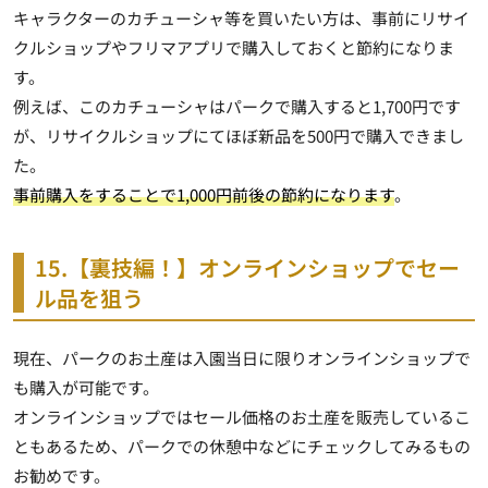
キャラクターのカチューシャ等を買いたい方は、事前にリサイ
クルショップやフリマアプリで購入しておくと節約になりま
す。
例えば、このカチューシャはパークで購入すると1,700円です
が、リサイクルショップにてほぼ新品を500円で購入できまし
た。
事前購入をすることで1,000円前後の節約になります
。
15.【裏技編！】オンラインショップでセー
ル品を狙う
現在、パークのお土産は入園当日に限りオンラインショップで
も購入が可能です。
オンラインショップではセール価格のお土産を販売しているこ
ともあるため、パークでの休憩中などにチェックしてみるもの
お勧めです。