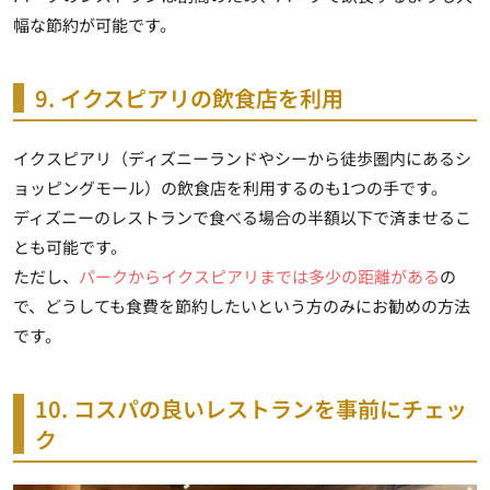
幅な節約が可能です。
9. イクスピアリの飲食店を利用
イクスピアリ（ディズニーランドやシーから徒歩圏内にあるシ
ョッピングモール）の飲食店を利用するのも1つの手です。
ディズニーのレストランで食べる場合の半額以下で済ませるこ
とも可能です。
ただし、
パークからイクスピアリまでは多少の距離がある
の
で、どうしても食費を節約したいという方のみにお勧めの方法
です。
10. コスパの良いレストランを事前にチェッ
ク