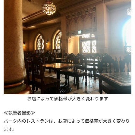
お店によって価格帯が大きく変わります
≪執筆者撮影≫
パーク内のレストランは、お店によって価格帯が大きく変わり
ます。