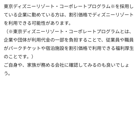
東京ディズニーリゾート・コーポレートプログラム
※を採用し
ている企業に勤めている方は、割引価格でディズニーリゾート
を利用できる可能性があります。
（※東京ディズニーリゾート・コーポレートプログラムとは、
企業や団体が利用代金の一部を負担することで、従業員や職員
がパークチケットや宿泊施設を割引価格で利用できる福利厚生
のことです。）
ご自身や、家族が務める会社に確認してみるのも良いでしょ
う。