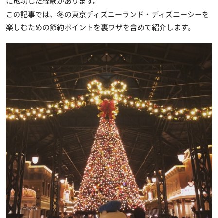
に成功した経験
があります。
この記事では、冬の東京ディズニーランド・ディズニーシーを
楽しむための節約ポイントを裏ワザを含めて紹介します。