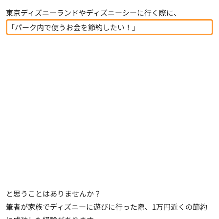
東京ディズニーランドやディズニーシーに行く際に、
「パーク内で使うお金を節約したい！」
と思うことはありませんか？
筆者が家族でディズニーに遊びに行った際、
1万円近くの節約