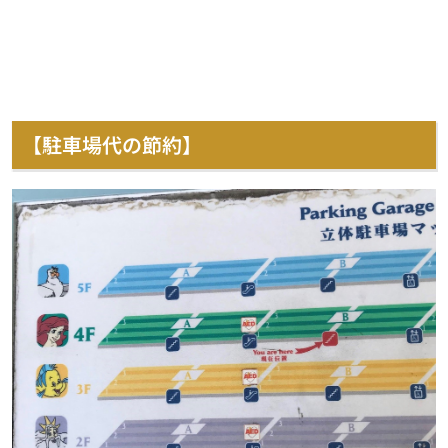
【駐車場代の節約】