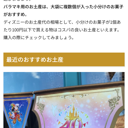
バラマキ用のお土産は、大袋に複数個が入った小分けのお菓子
がおすすめ
。
ディズニーのお土産代の相場として、小分けのお菓子が1個あ
たり100円以下で買える物はコスパの良いお土産といえます。
購入の際にチェックしてみましょう。
最近のおすすめお土産