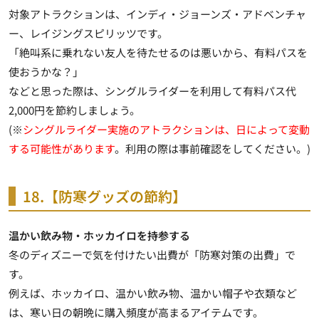
対象アトラクションは、インディ・ジョーンズ・アドベンチャ
ー、レイジングスピリッツです。
「絶叫系に乗れない友人を待たせるのは悪いから、有料パスを
使おうかな？」
などと思った際は、シングルライダーを利用して有料パス代
2,000円を節約しましょう。
(※
シングルライダー実施のアトラクションは、日によって変動
する可能性があります
。利用の際は事前確認をしてください。)
18.【防寒グッズの節約】
温かい飲み物・ホッカイロを持参する
冬のディズニーで気を付けたい出費が「防寒対策の出費」で
す。
例えば、ホッカイロ、温かい飲み物、温かい帽子や衣類など
は、寒い日の朝晩に購入頻度が高まるアイテムです。