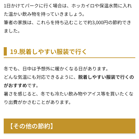
1日かけてパークに行く場合は、ホッカイロや保温水筒に入れ
た温かい飲み物を持っていきましょう。
筆者の家族は、これらを持ち込むことで約3,000円の節約でき
ました。
19.脱着しやすい服装で行く
冬でも、日中は予想外に暖かくなる日があります。
どんな気温にも対応できるように、
脱着しやすい服装で行くの
がおすすめ
です。
暑さを感じると、冬でも冷たい飲み物やアイス等を買いたくな
り出費がかさむことがあります。
【その他の節約】