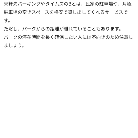
※軒先パーキングやタイムズのBとは、民家の駐車場や、月極
駐車場の空きスペースを格安で貸し出してくれるサービスで
す。
ただし、パークからの距離が離れていることもあります。
パークの滞在時間を長く確保したい人には不向きのため注意し
ましょう。