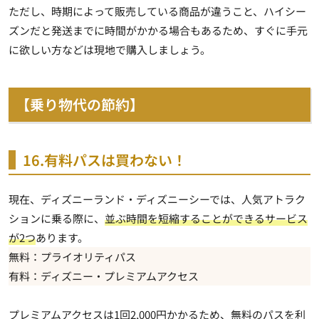
ただし、時期によって販売している商品が違うこと、ハイシー
ズンだと発送までに時間がかかる場合もあるため、すぐに手元
に欲しい方などは現地で購入しましょう。
【乗り物代の節約】
16.有料パスは買わない！
現在、ディズニーランド・ディズニーシーでは、人気アトラク
ションに乗る際に、
並ぶ時間を短縮することができるサービス
が2つ
あります。
無料：プライオリティパス
有料：ディズニー・プレミアムアクセス
プレミアムアクセスは1回2,000円かかるため、無料のパスを利