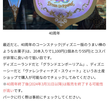
40周年
最近だと、40周年のコーンスナック(ディズニー版のうまい棒の
ようなお菓子)は、20本入りで1,100円(1個あたり55円)とコスパ
が非常に良いので狙い目です。
ディズニーランドだと「グランドエンポーリアム」、ディズニ
ーシーだと「ヴァレンティーナズ・スウィート」というお土産
ショップで購入が可能なのでチェックしてみてください。
※
40周年終了後(2024年3月31日以降)は販売を終了する可能性
が高い
です。
パークに行く際は事前にチェックしてください。