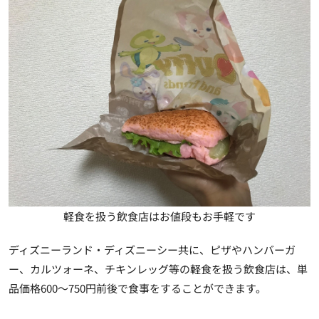
軽食を扱う飲食店はお値段もお手軽です
ディズニーランド・ディズニーシー共に、ピザやハンバーガ
ー、カルツォーネ、チキンレッグ等の軽食を扱う飲食店は、単
品価格600～750円前後で食事をすることができます。