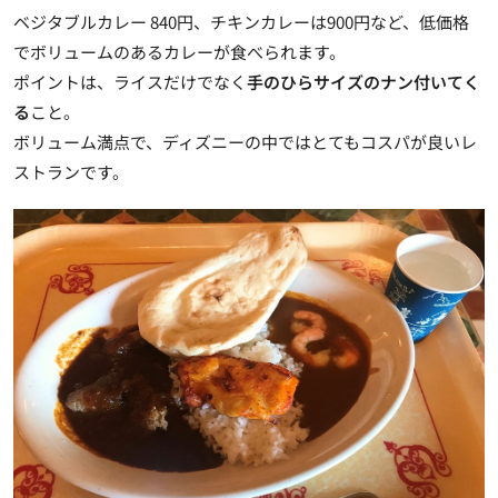
ベジタブルカレー 840円、チキンカレーは900円など、低価格
でボリュームのあるカレーが食べられます。
ポイントは、ライスだけでなく
手のひらサイズのナン付いてく
る
こと。
ボリューム満点で、ディズニーの中ではとてもコスパが良いレ
ストランです。