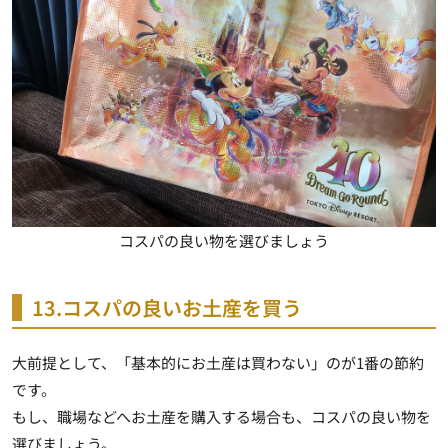
コスパの良い物を選びましょう
13.コスパの良いお土産を買う
大前提として、「基本的にお土産は買わない」のが1番の節約
です。
もし、職場などへお土産を購入する場合も、コスパの良い物を
選びましょう。