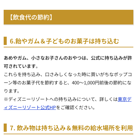
【飲食代の節約】
6.飴やガム＆子どものお菓子は持ち込む
あめやガム、小さなお子さんのおやつは、公式に持ち込みが許
可されています
。
これらを持ち込み、口さみしくなった時に買いがちなポップコ
ーン等のお菓子代を節約すると、400～1,000円前後の節約にな
ります。
※ディズニーリゾートへの持ち込みについて、詳しくは
東京デ
ィズニーリゾート公式HP
をご確認ください。
7. 飲み物は持ち込み＆無料の給水場所を利用