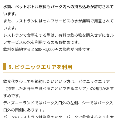
水筒、ペットボトル飲料もパーク内への持ち込みが許可されて
います
。
また、レストランにはセルフサービスの水が無料で用意されて
います。
レストランで食事をする際は、有料の飲み物を購入せずにセル
フサービスの水を利用するのもお勧めです。
飲料を節約すると500～1,000円の節約が可能です。
8. ピクニックエリアを利用
飲食代を少しでも節約したいという方は、ピクニックエリア
（持参したお弁当を食べることができるエリア）の利用がおす
すめです。
ディズニーランドではパーク入口外の左側、シーではパーク入
口外の両側にあります。
パークのレストランは割高のため、パークで飲食するよりも大