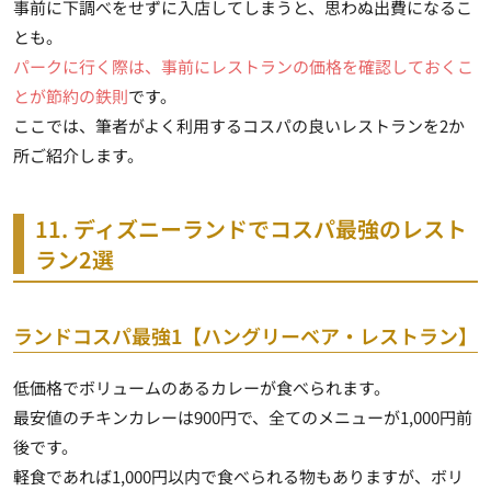
事前に下調べをせずに入店してしまうと、思わぬ出費になるこ
とも。
パークに行く際は、事前にレストランの価格を確認しておくこ
とが節約の鉄則
です。
ここでは、筆者がよく利用するコスパの良いレストランを2か
所ご紹介します。
11. ディズニーランドでコスパ最強のレスト
ラン2選
ランドコスパ最強1【ハングリーベア・レストラン】
低価格でボリュームのあるカレーが食べられます
。
最安値のチキンカレーは900円で、全てのメニューが1,000円前
後です。
軽食であれば1,000円以内で食べられる物もありますが、ボリ