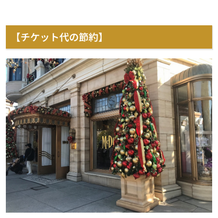
【チケット代の節約】