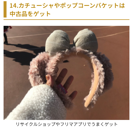
14.カチューシャやポップコーンバケットは
中古品をゲット
リサイクルショップやフリマアプリでうまくゲット