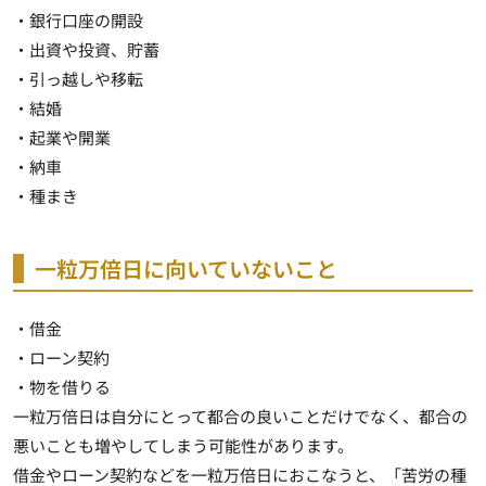
・銀行口座の開設
・出資や投資、貯蓄
・引っ越しや移転
・結婚
・起業や開業
・納車
・種まき
一粒万倍日に向いていないこと
・借金
・ローン契約
・物を借りる
一粒万倍日は自分にとって都合の良いことだけでなく、都合の
悪いことも増やしてしまう可能性があります。
借金やローン契約などを一粒万倍日におこなうと、「苦労の種