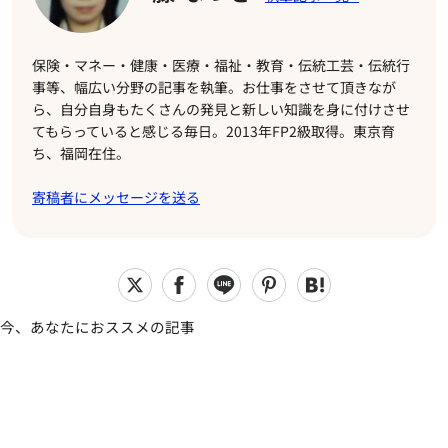
保険・マネー・健康・医療・福祉・教育・伝統工芸・伝統行
事等、幅広い分野の記事を執筆。お仕事をさせて頂きなが
ら、自分自身もたくさんの発見と新しい知識を身に付けさせ
てもらっていると感じる毎日。2013年FP2級取得。東京育
ち、福岡在住。
寄稿者にメッセージを送る
今、あなたにおススメの記事