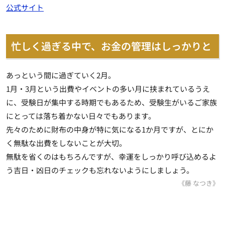
公式サイト
忙しく過ぎる中で、お金の管理はしっかりと
あっという間に過ぎていく2月。
1月・3月という出費やイベントの多い月に挟まれているうえ
に、受験日が集中する時期でもあるため、受験生がいるご家族
にとっては落ち着かない日々でもあります。
先々のために財布の中身が特に気になる1か月ですが、とにか
く無駄な出費をしないことが大切。
無駄を省くのはもちろんですが、幸運をしっかり呼び込めるよ
う吉日・凶日のチェックも忘れないようにしましょう。
《藤 なつき》