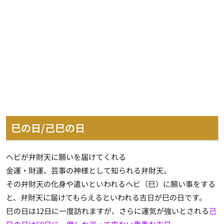
巳の日/己巳の日
ヘビが弁財天に願いを届けてくれる
金運・財運、芸事の神様として知られる弁財天。
その弁財天の化身や遣いといわれるヘビ（巳）に願い事をする
と、弁財天に届けてもらえるといわれる吉日が巳の日です。
巳の日は12日に一度訪れますが、さらに運気が強いとされる
己