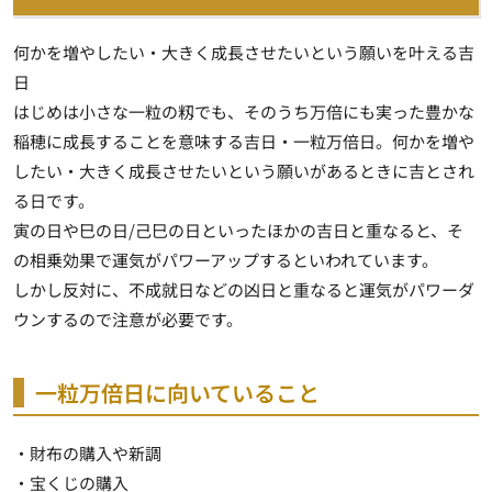
何かを増やしたい・大きく成長させたいという願いを叶える吉
日
はじめは小さな一粒の籾でも、そのうち万倍にも実った豊かな
稲穂に成長することを意味する吉日・一粒万倍日。何かを増や
したい・大きく成長させたいという願いがあるときに吉とされ
る日です。
寅の日や巳の日/己巳の日といったほかの吉日と重なると、そ
の相乗効果で運気がパワーアップするといわれています。
しかし反対に、不成就日などの凶日と重なると運気がパワーダ
ウンするので注意が必要です。
一粒万倍日に向いていること
・財布の購入や新調
・宝くじの購入