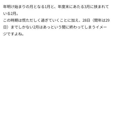
年明け始まりの月となる1月と、年度末にあたる3月に挟まれて
いる2月。
この時期は慌ただしく過ぎていくことに加え、28日（閏年は29
日）までしかない2月はあっという間に終わってしまうイメー
ジですよね。