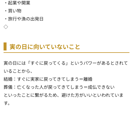
・起業や開業
・買い物
・旅行や漁の出発日
◇
寅の日に向いていないこと
寅の日には「すぐに戻ってくる」というパワーがあるとされて
いることから、
結婚：すぐに実家に戻ってきてしまう＝離婚
葬儀：亡くなった人が戻ってきてしまう＝成仏できない
といったことに繋がるため、避けた方がいいといわれていま
す。