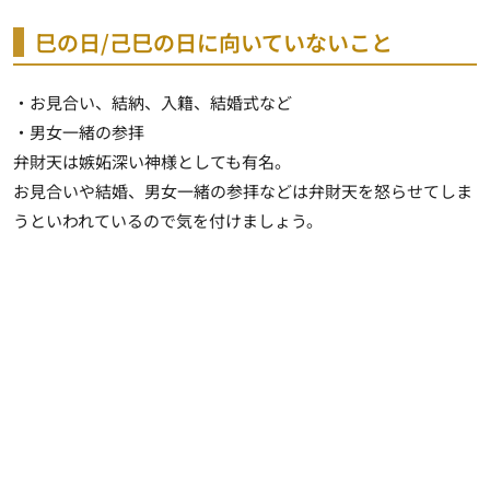
巳の日/己巳の日に向いていないこと
・お見合い、結納、入籍、結婚式など
・男女一緒の参拝
弁財天は嫉妬深い神様としても有名。
お見合いや結婚、男女一緒の参拝などは弁財天を怒らせてしま
うといわれているので気を付けましょう。