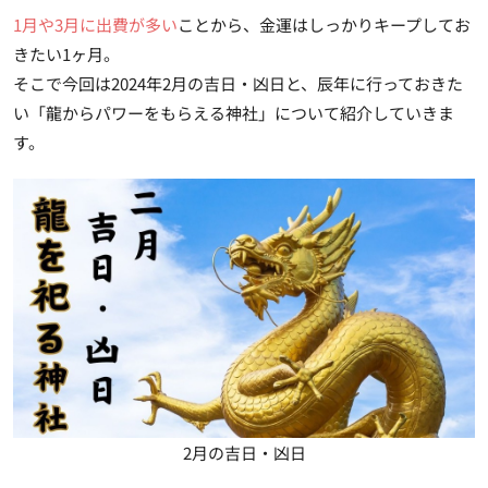
1月や3月に出費が多い
ことから、金運はしっかりキープしてお
きたい1ヶ月。
そこで今回は2024年2月の吉日・凶日と、辰年に行っておきた
い「龍からパワーをもらえる神社」について紹介していきま
す。
2月の吉日・凶日