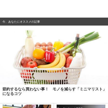
今、あなたにオススメの記事
節約するなら買わない事！ モノを減らす「ミニマリスト」
になるコツ