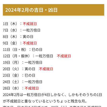
2024年2月の吉日・凶日
1日（木）：
不成就日
7日（水）：一粒万倍日
8日（木）：寅の日
9日（金）：
不成就日
11日（日・祝）：巳の日
12日（月・振休）：一粒万倍日
不成就日
19日（月）：一粒万倍日
20日（火）：寅の日
不成就日
23日（金）：巳の日
24日（土）：一粒万倍日
28日（水）：
不成就日
2024年2月は一粒万倍日が4日しかなく、しかもそのうちの1日
が不成就日と重なっているというちょっと残念な月。