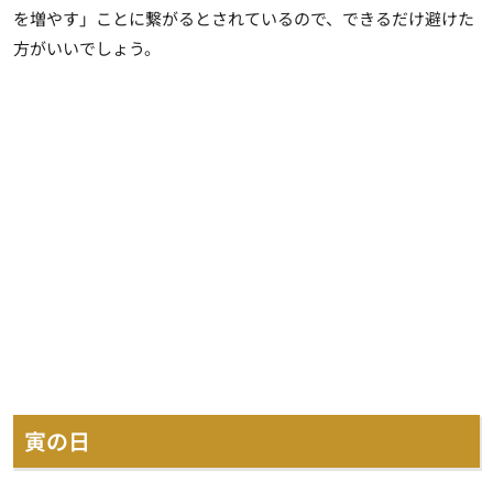
を増やす」ことに繋がるとされているので、できるだけ避けた
方がいいでしょう。
寅の日