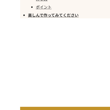
ポイント
楽しんで作ってみてください