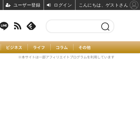
ユーザー登録
ログイン
こんにちは、ゲストさん
ビジネス
ライフ
コラム
その他
※本サイトは一部アフィリエイトプログラムを利用しています