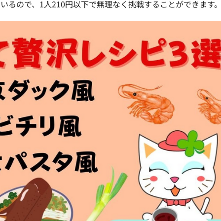
いるので、1人210円以下で無理なく挑戦することができます