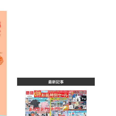
。
最新記事