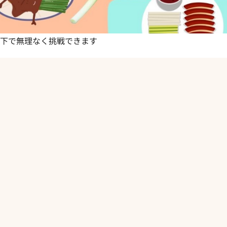
円以下で無理なく挑戦できます