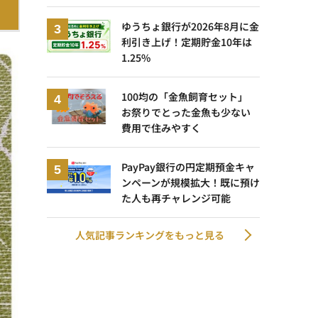
ゆうちょ銀行が2026年8月に金
利引き上げ！定期貯金10年は
1.25%
100均の「金魚飼育セット」
お祭りでとった金魚も少ない
費用で住みやすく
PayPay銀行の円定期預金キャ
ンペーンが規模拡大！既に預け
た人も再チャレンジ可能
人気記事ランキングをもっと見る