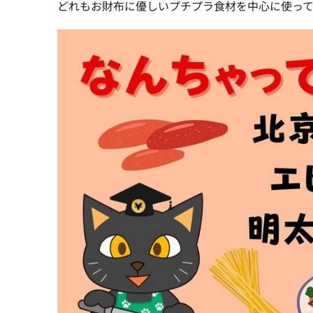
どれもお財布に優しいプチプラ食材を中心に使って