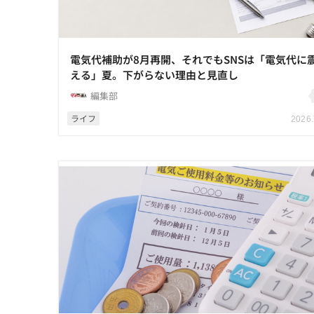
電気代補助が8月再開、それでもSNSは「電気代に
える」夏。下がらない理由と見直し
編集部
ライフ
2026.