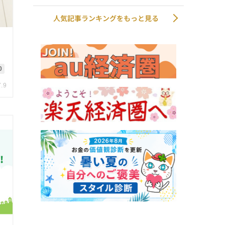
人気記事ランキングをもっと見る
0
7.9