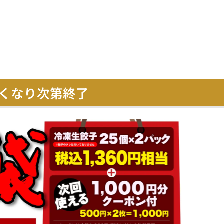
くなり次第終了