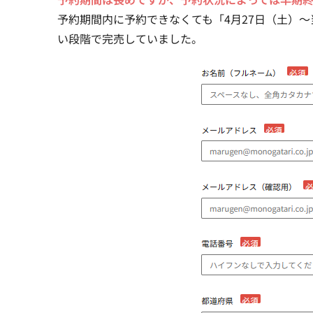
予約期間内に予約できなくても「4月27日（土）
い段階で完売していました。