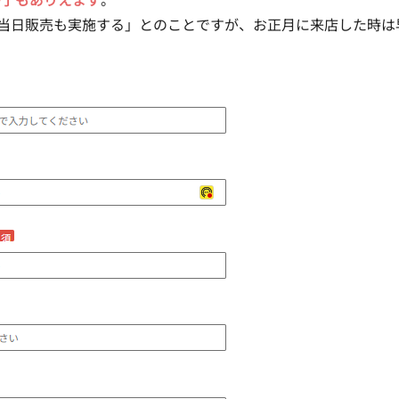
～当日販売も実施する」とのことですが、お正月に来店した時は