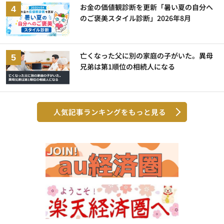
お金の価値観診断を更新「暑い夏の自分へ
のご褒美スタイル診断」2026年8月
亡くなった父に別の家庭の子がいた。異母
兄弟は第1順位の相続人になる
人気記事ランキングをもっと見る