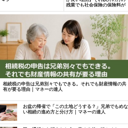
残業でも社会保険の保険料が
増える理由と具体例 | マネー
の達人
相続税の申告は兄弟別々でもできる。それでも財産情報の共
有が要る理由 | マネーの達人
お盆の帰省で「この土地どうする？」兄弟でもめな
い相続の進め方と分け方 | マネーの達人