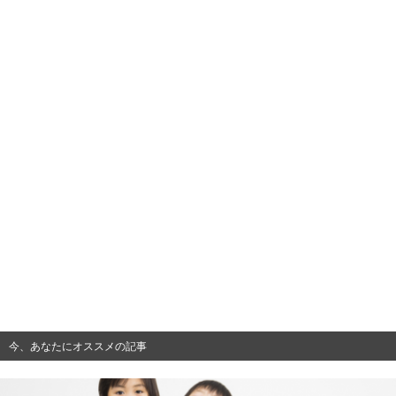
今、あなたにオススメの記事