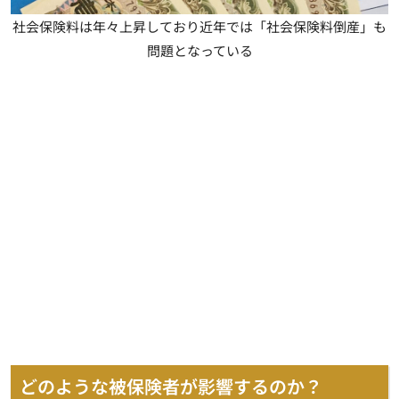
社会保険料は年々上昇しており近年では「社会保険料倒産」も
問題となっている
どのような被保険者が影響するのか？