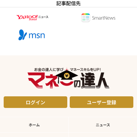
記事配信先
ログイン
ユーザー登録
ホーム
ニュース