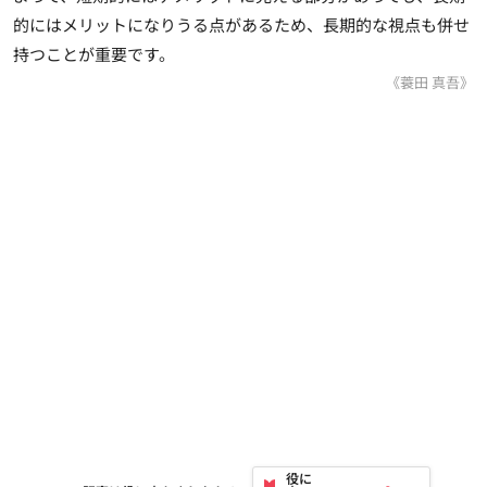
的にはメリットになりうる点があるため、長期的な視点も併せ
持つことが重要です。
《蓑田 真吾》