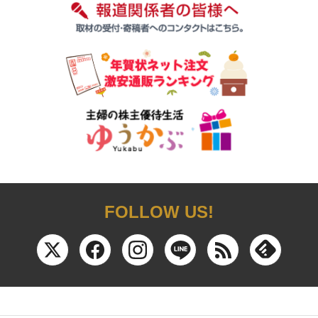
FOLLOW US!