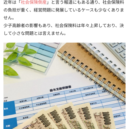
近年は「
社会保険倒産
」と言う報道にもある通り、社会保険料
の負担が重く、経営問題に発展しているケースも少なくありま
せん。
少子高齢者の影響もあり、社会保険料は年々上昇しており、決
して小さな問題とは言えません。