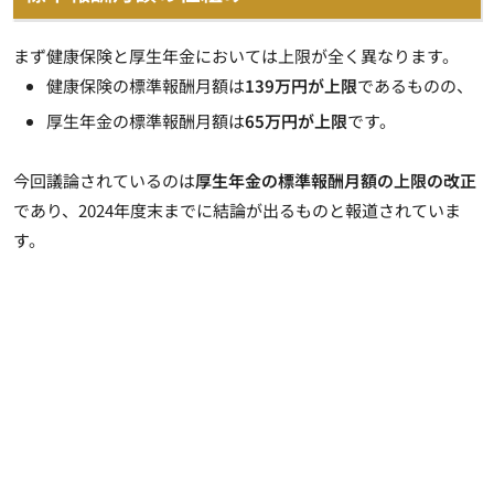
まず健康保険と厚生年金においては上限が全く異なります。
健康保険の標準報酬月額は
139万円が上限
であるものの、
厚生年金の標準報酬月額は
65万円が上限
です。
今回議論されているのは
厚生年金の標準報酬月額の上限の改正
であり、2024年度末までに結論が出るものと報道されていま
す。