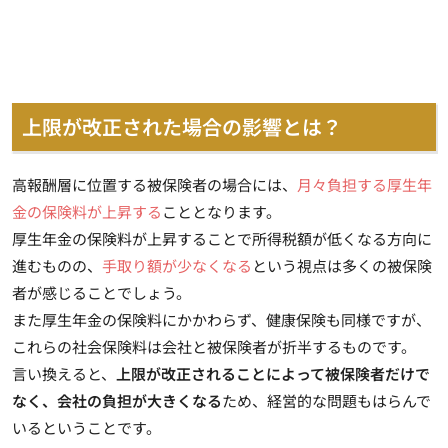
上限が改正された場合の影響とは？
高報酬層に位置する被保険者の場合には、
月々負担する厚生年
金の保険料が上昇する
こととなります。
厚生年金の保険料が上昇することで所得税額が低くなる方向に
進むものの、
手取り額が少なくなる
という視点は多くの被保険
者が感じることでしょう。
また厚生年金の保険料にかかわらず、健康保険も同様ですが、
これらの社会保険料は会社と被保険者が折半するものです。
言い換えると、
上限が改正されることによって被保険者だけで
なく、会社の負担が大きくなる
ため、経営的な問題もはらんで
いるということです。