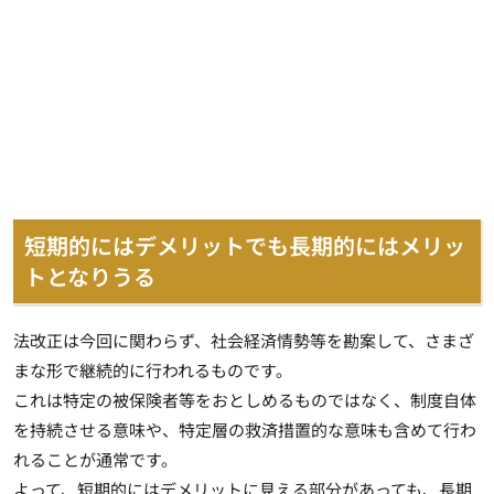
短期的にはデメリットでも長期的にはメリッ
トとなりうる
法改正は今回に関わらず、社会経済情勢等を勘案して、さまざ
まな形で継続的に行われるものです。
これは特定の被保険者等をおとしめるものではなく、制度自体
を持続させる意味や、特定層の救済措置的な意味も含めて行わ
れることが通常です。
よって、短期的にはデメリットに見える部分があっても、長期