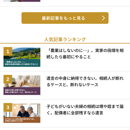
最新記事をもっと見る
人気記事ランキング
「農業はしないのに…」。実家の田畑を相
続したら最初にやること
遺言の中身に納得できない。相続人が断れ
るケースと、断れないケース
子どもがいない夫婦の相続は甥や姪まで届
く。配偶者に全部残すなら遺言