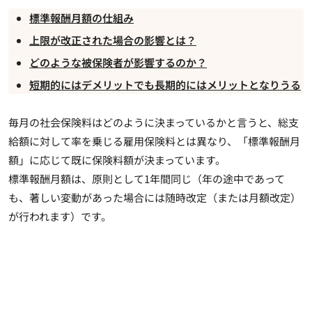
標準報酬月額の仕組み
上限が改正された場合の影響とは？
どのような被保険者が影響するのか？
短期的にはデメリットでも長期的にはメリットとなりうる
毎月の社会保険料はどのように決まっているかと言うと、総支
給額に対して率を乗じる雇用保険料とは異なり、「標準報酬月
額」に応じて既に保険料額が決まっています。
標準報酬月額は、原則として1年間同じ（年の途中であって
も、著しい変動があった場合には随時改定（または月額改定）
が行われます）です。