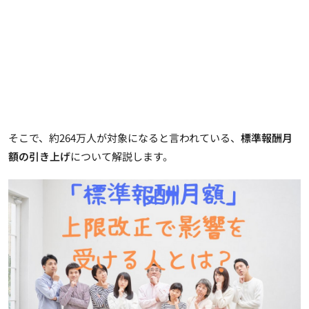
そこで、約264万人が対象になると言われている、
標準報酬月
額の引き上げ
について解説します。