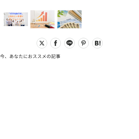
今、あなたにおススメの記事