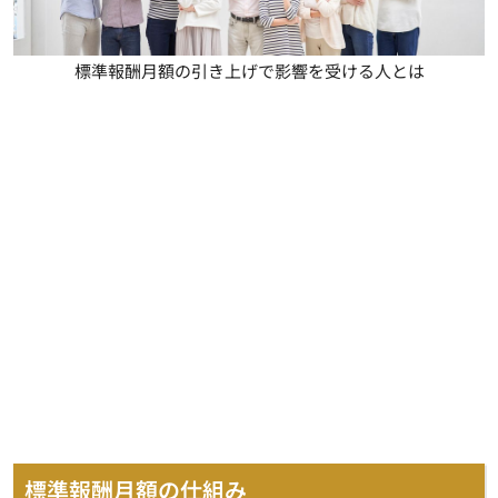
標準報酬月額の引き上げで影響を受ける人とは
標準報酬月額の仕組み