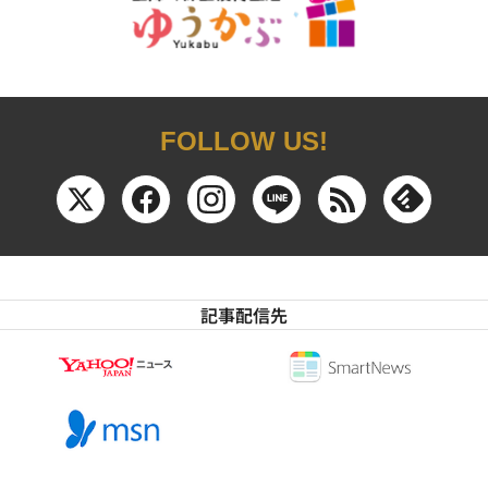
FOLLOW US!
記事配信先