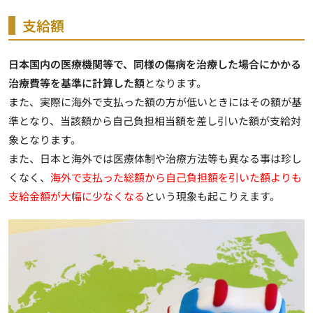
支給額
日本国内の医療機関等で、同様の傷病を治療した場合にかかる
治療費等を基準に計算した額
となります。
また、実際に海外で支払った額の方が低いときにはその額が基
準となり、当該額から自己負担相当額を差し引いた額が支給対
象となります。
また、日本と海外では医療体制や治療方法等も異なる事は珍し
くなく、
海外で支払った総額から自己負担額を引いた額よりも
支給金額が大幅に少なくなる
という現象も起こりえます。