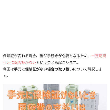
保険証が変わる場合、当然手続きが必要となるため、
一定期間
手元に保険証がない
ということも起こります。
今回は
手元に保険証がない場合の取り扱い
について解説しま
す。