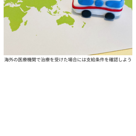
海外の医療機関で治療を受けた場合には支給条件を確認しよう