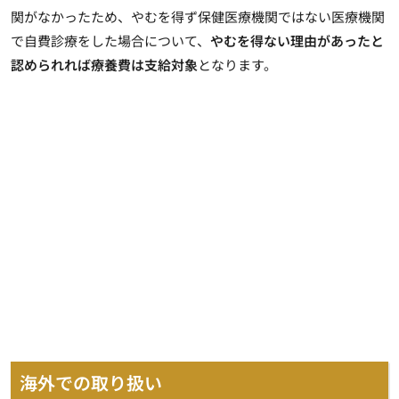
関がなかったため、やむを得ず保健医療機関ではない医療機関
で自費診療をした場合について、
やむを得ない理由があったと
認められれば療養費は支給対象
となります。
海外での取り扱い