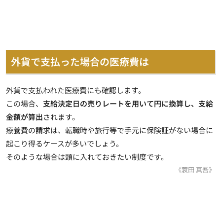
外貨で支払った場合の医療費は
外貨で支払われた医療費にも確認します。
この場合、
支給決定日の売りレートを用いて円に換算し、支給
金額が算出
されます。
療養費の請求は、転職時や旅行等で手元に保険証がない場合に
起こり得るケースが多いでしょう。
そのような場合は頭に入れておきたい制度です。
《蓑田 真吾》