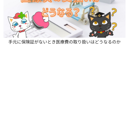
手元に保険証がないとき医療費の取り扱いはどうなるのか