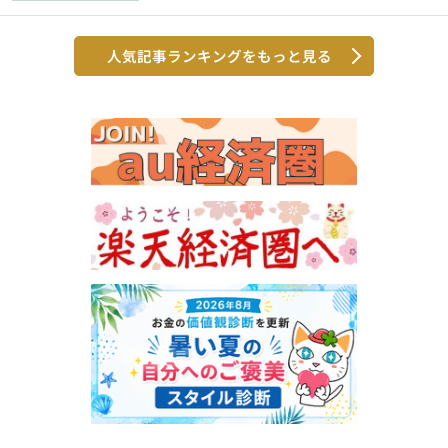
人気記事ランキングをもっと見る