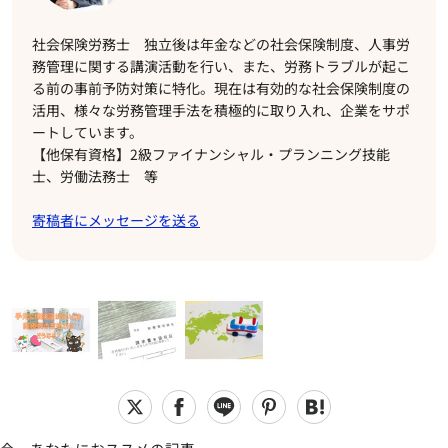
社会保険労務士 独立後は年金などの社会保険制度、人事労
務管理に関する講演活動を行い、また、労務トラブルが起こ
る前の事前予防対策に特化。現在は有効的な社会保険制度の
活用、様々な労務管理手法を積極的に取り入れ、企業をサポ
ートしています。
【他保有資格】2級ファイナンシャル・プランニング技能
士、労働法務士 等
寄稿者にメッセージを送る