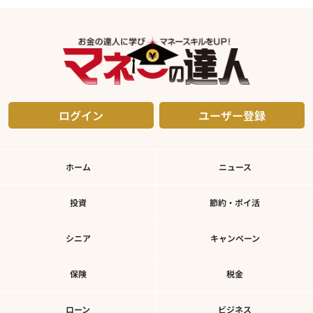
ログイン
ユーザー登録
ホーム
ニュース
投資
節約・ポイ活
シニア
キャンペーン
保険
税金
ローン
ビジネス