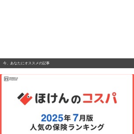
今、あなたにオススメの記事