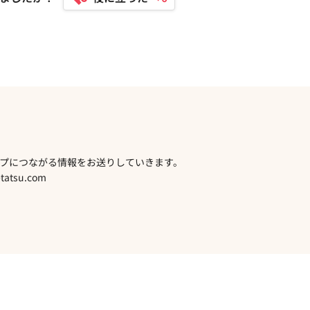
プにつながる情報をお送りしていきます。
atsu.com