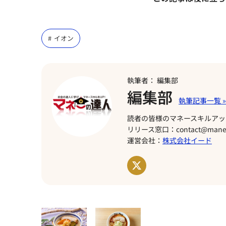
イオン
執筆者： 編集部
編集部
読者の皆様のマネースキルアッ
リリース窓口：contact@manet
運営会社：
株式会社イード