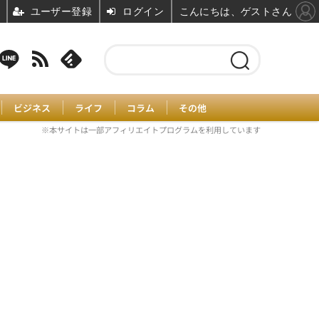
ユーザー登録
ログイン
こんにちは、ゲストさん
ビジネス
ライフ
コラム
その他
※本サイトは一部アフィリエイトプログラムを利用しています