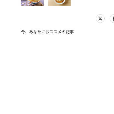
今、あなたにおススメの記事