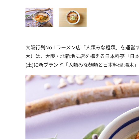
大阪行列No.1ラーメン店「人類みな麺類」を運営
大）は、大阪・北新地に店を構える日本料亭「日本
(土)に新ブランド「人類みな麺類と日本料理 湯木