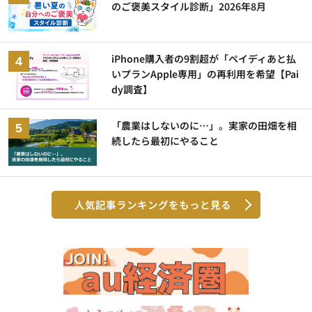
のご褒美スタイル診断」2026年8月
iPhone購入者の9割超が「ペイディあと払
いプランApple専用」の再利用を希望【Pai
dy調査】
「農業はしないのに…」。実家の田畑を相
続したら最初にやること
人気記事ランキングをもっと見る