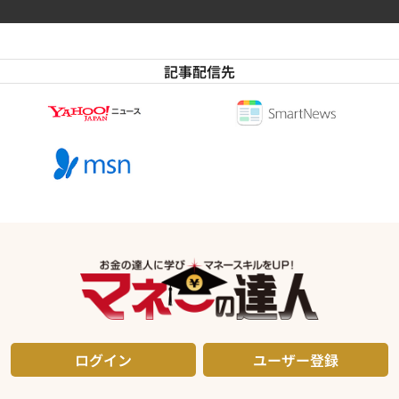
記事配信先
ログイン
ユーザー登録