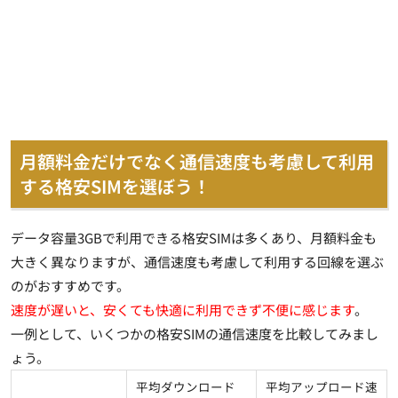
月額料金だけでなく通信速度も考慮して利用
する格安SIMを選ぼう！
データ容量3GBで利用できる格安SIMは多くあり、月額料金も
大きく異なりますが、通信速度も考慮して利用する回線を選ぶ
のがおすすめです。
速度が遅いと、安くても快適に利用できず不便に感じます
。
一例として、いくつかの格安SIMの通信速度を比較してみまし
ょう。
平均ダウンロード
平均アップロード速