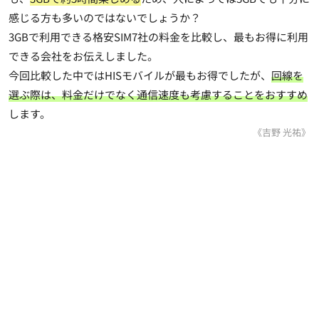
感じる方も多いのではないでしょうか？
3GBで利用できる格安SIM7社の料金を比較し、最もお得に利用
できる会社をお伝えしました。
今回比較した中ではHISモバイルが最もお得でしたが、
回線を
選ぶ際は、料金だけでなく通信速度も考慮することをおすすめ
します。
《吉野 光祐》