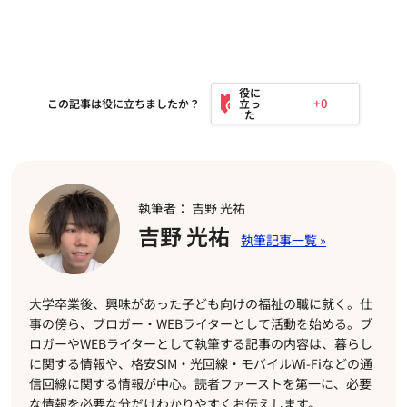
+0
この記事は役に立ちましたか？
執筆者： 吉野 光祐
吉野 光祐
大学卒業後、興味があった子ども向けの福祉の職に就く。仕
事の傍ら、ブロガー・WEBライターとして活動を始める。ブ
ロガーやWEBライターとして執筆する記事の内容は、暮らし
に関する情報や、格安SIM・光回線・モバイルWi-Fiなどの通
信回線に関する情報が中心。読者ファーストを第一に、必要
な情報を必要な分だけわかりやすくお伝えします。