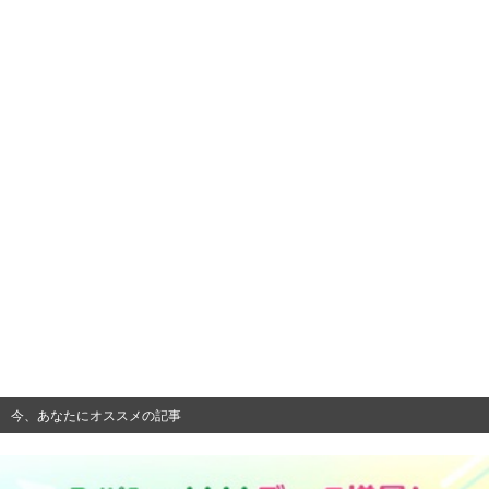
今、あなたにオススメの記事