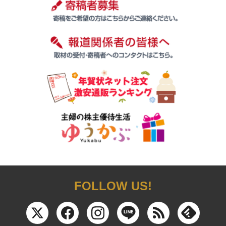
FOLLOW US!