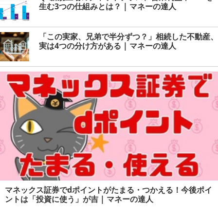
生む3つの仕組みとは？ | マネーの達人
「この実家、兄弟で半分ずつ？」相続した不動産、
実は4つの分け方がある | マネーの達人
マネックス証券でdポイントがたまる・つかえる！今後ポイ
ントは「投資に使う」が吉 | マネーの達人