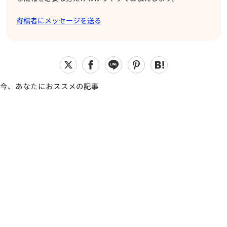
寄稿者にメッセージを送る
今、あなたにおススメの記事