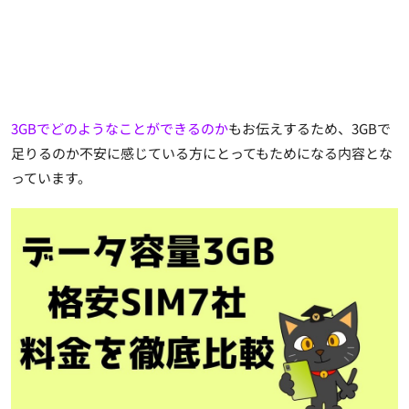
3GBでどのようなことができるのか
もお伝えするため、3GBで
足りるのか不安に感じている方にとってもためになる内容とな
っています。