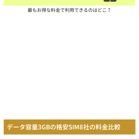
最もお得な料金で利用できるのはどこ？
データ容量3GBの格安SIM8社の料金比較