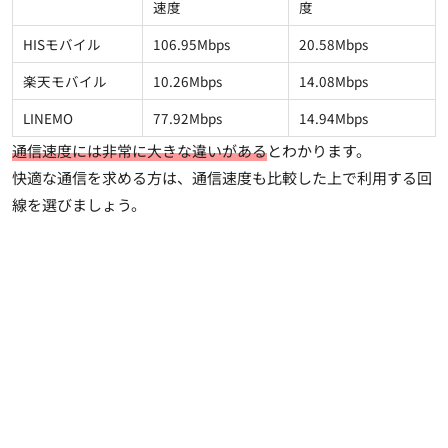
速度
度
HISモバイル
106.95Mbps
20.58Mbps
楽天モバイル
10.26Mbps
14.08Mbps
LINEMO
77.92Mbps
14.94Mbps
通信速度には非常に大きな違いがある
とわかります。
快適な通信を求める方は、通信速度も比較した上で利用する回
線を選びましょう。