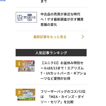
まで
中古品の売買が身近な時代
へ！ゲオ最新調査が示す購買
意識の変化
最新記事をもっと見る
人気記事ランキング
【ユニクロ】お盆休み特別セ
ールは8/13まで！エアリズム
T・UVカットパーカ・ギアショ
ーツなど夏物がお得
フリーザーバッグのコスパ1位
は 「IKEA・カインズ・ダイ
ソー・セリア」を比較