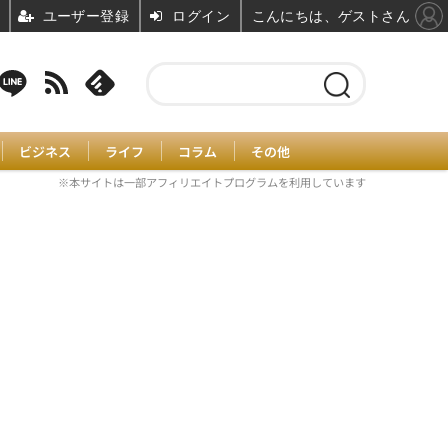
ユーザー登録
ログイン
こんにちは、ゲストさん
ビジネス
ライフ
コラム
その他
※本サイトは一部アフィリエイトプログラムを利用しています