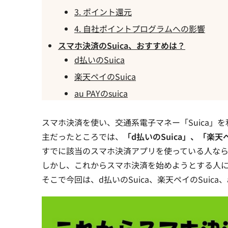
3. ポイント還元
4. 自社ポイントプログラムへの影響
スマホ決済のSuica、おすすめは？
d払いのSuica
楽天ペイのSuica
au PAYのsuica
スマホ決済を使い、交通系電子マネー「Suica」
主だったところでは、
「d払いのSuica」、「楽天ペイ
すでに該当のスマホ決済アプリを使っている人なら、
しかし、これからスマホ決済を始めようとする人
そこで今回は、d払いのSuica、楽天ペイのSuica、au