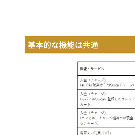
基本的な機能は共通