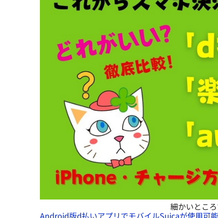
細かいところ
Android版d払いアプリでモバイルSuicaが使用