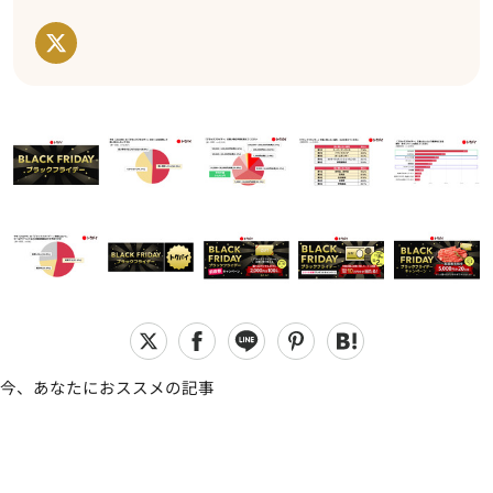
今、あなたにおススメの記事