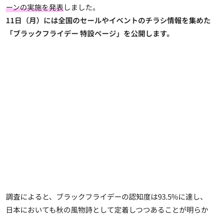
ーンの実施を発表
しました。
11日（月）には全国のセールやイベントのチラシ情報を集めた
「ブラックフライデー 特設ページ」を公開します。
調査によると、ブラックフライデーの認知度は93.5%に達し、
日本においても秋の風物詩として定着しつつあることが明らか