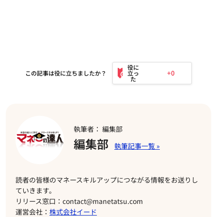
+0
この記事は役に立ちましたか？
執筆者： 編集部
編集部
読者の皆様のマネースキルアップにつながる情報をお送りし
ていきます。
リリース窓口：contact@manetatsu.com
運営会社：
株式会社イード