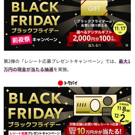
第2弾の「レシート応募プレゼントキャンペーン」では、
最大1
万円の現金が当たる抽選
を実施。