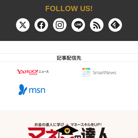
FOLLOW US!
記事配信先