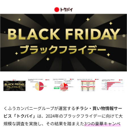
くふうカンパニーグループが運営する
チラシ・買い物情報サー
ビス「トクバイ」
は、2024年のブラックフライデーに向けて大
規模な調査を実施し、その結果を踏まえた
3つの豪華キャンペ