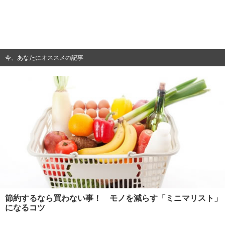
今、あなたにオススメの記事
節約するなら買わない事！ モノを減らす「ミニマリスト」
になるコツ