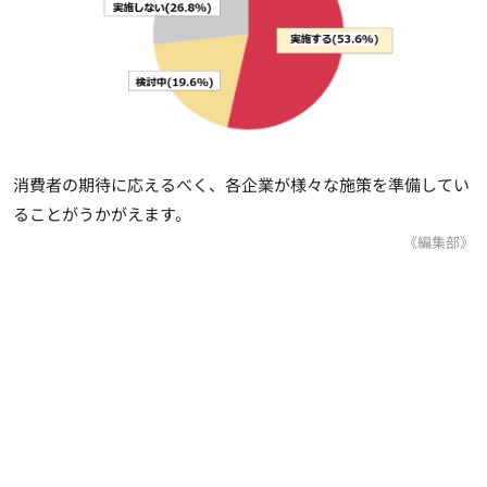
消費者の期待に応えるべく、各企業が様々な施策を準備してい
ることがうかがえます。
《編集部》