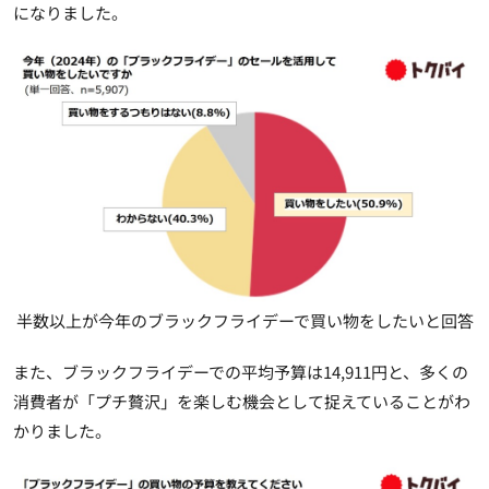
になりました。
半数以上が今年のブラックフライデーで買い物をしたいと回答
また、ブラックフライデーでの平均予算は14,911円と、多くの
消費者が「プチ贅沢」を楽しむ機会として捉えていることがわ
かりました。