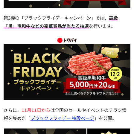
第3弾の「ブラックフライデーキャンペーン」では、
高級
「黒」毛和牛などの豪華賞品が当たる抽選
を行います。
さらに、
11月11日から
は全国のセールやイベントのチラシ情
報を集めた「
ブラックフライデー 特設ページ
」を公開。