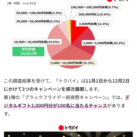
この調査結果を受けて、「トクバイ」は
11月1日から12月2日
にかけて3つのキャンペーンを順次展開
します。
第1弾の「ブラックフライデー前夜祭キャンペーン」では、
デ
ジタルギフト2,000円分が100名に当たるチャンス
がありま
す。