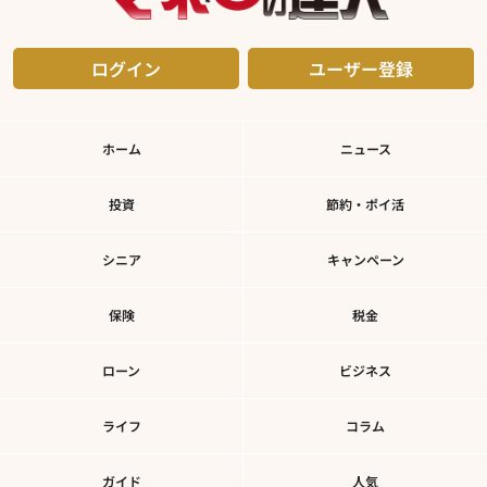
ログイン
ユーザー登録
ホーム
ニュース
投資
節約・ポイ活
シニア
キャンペーン
保険
税金
ローン
ビジネス
ライフ
コラム
ガイド
人気