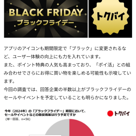
アプリのアイコンも期間限定で「ブラック」に変更されるな
ど、ユーザー体験の向上にも力を入れています。
また、ポイント特典の人気も高まっており、「ポイ活」との組
み合わせでさらにお得に買い物を楽しめる可能性も示唆してい
ます。
今回の調査では、回答企業の半数以上がブラックフライデーの
セールやイベントを予定していることも明らかになりました。