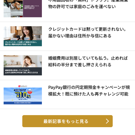
物の許可では家庭のごみを運べない
クレジットカードは黙って更新されない。
届かない理由は住所か与信にある
婚姻費用は別居していても払う。止めれば
給料の半分まで差し押さえられる
PayPay銀行の円定期預金キャンペーンが規
模拡大！既に預けた人も再チャレンジ可能
最新記事をもっと見る