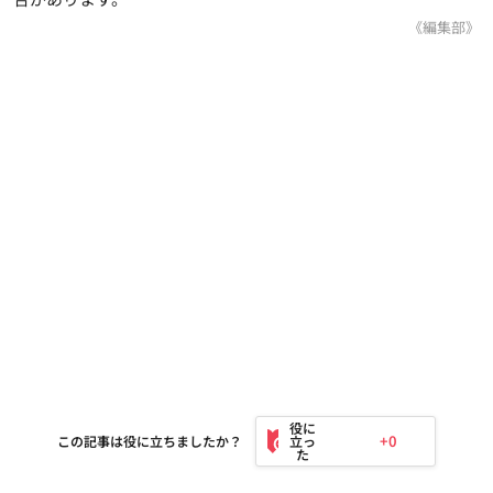
《編集部》
+0
この記事は役に立ちましたか？