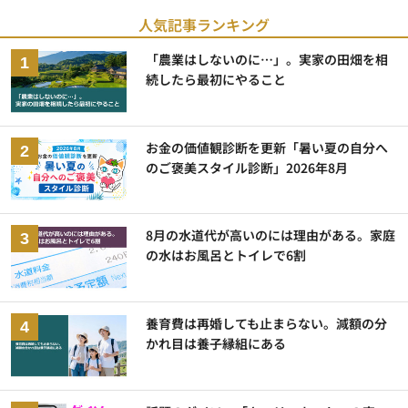
人気記事ランキング
「農業はしないのに…」。実家の田畑を相
続したら最初にやること
お金の価値観診断を更新「暑い夏の自分へ
のご褒美スタイル診断」2026年8月
8月の水道代が高いのには理由がある。家庭
の水はお風呂とトイレで6割
養育費は再婚しても止まらない。減額の分
かれ目は養子縁組にある