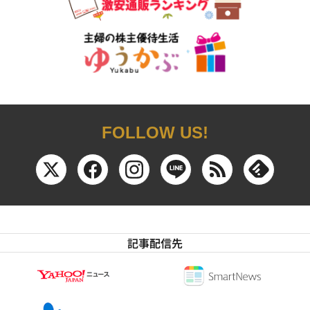
FOLLOW US!
記事配信先