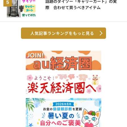
話題のダイソー「キャリーカート」の実
際 合わせて買うべきアイテム
人気記事ランキングをもっと見る