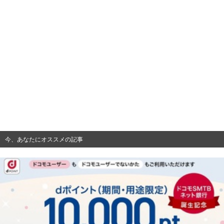
今、あなたにオススメの記事