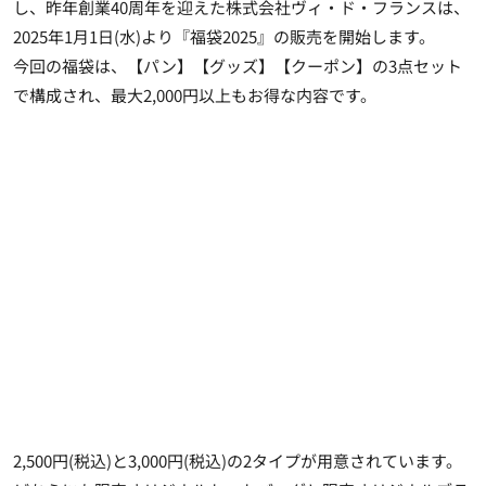
し、昨年創業40周年を迎えた株式会社ヴィ・ド・フランスは、
2025年1月1日(水)より『福袋2025』の販売を開始
します。
今回の福袋は、【パン】【グッズ】【クーポン】の3点セット
で構成され、
最大2,000円以上もお得な内容
です。
2,500円(税込)と3,000円(税込)の2タイプが用意されています。