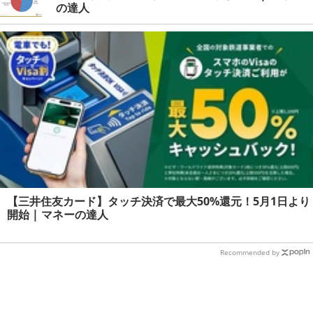
の達人
【三井住友カード】タッチ決済で最大50%還元！5月1日より
開始 | マネーの達人
Recommended by