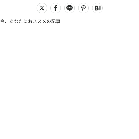
今、あなたにおススメの記事