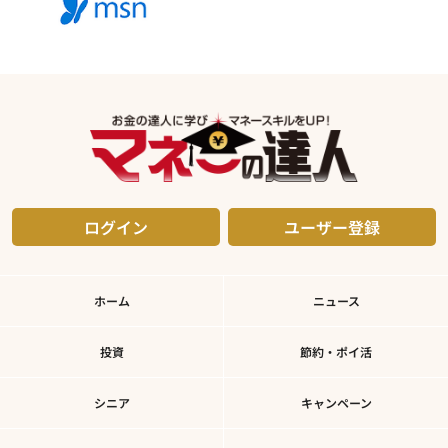
ログイン
ユーザー登録
ホーム
ニュース
投資
節約・ポイ活
シニア
キャンペーン