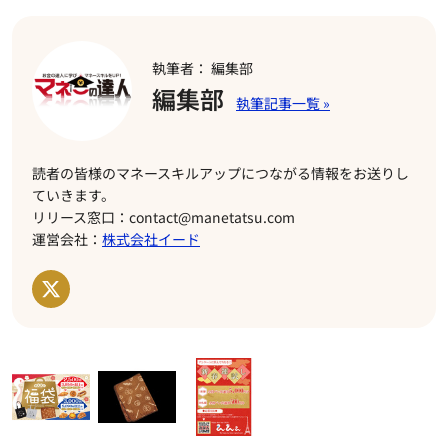
執筆者： 編集部
編集部
読者の皆様のマネースキルアップにつながる情報をお送りし
ていきます。
リリース窓口：contact@manetatsu.com
運営会社：
株式会社イード