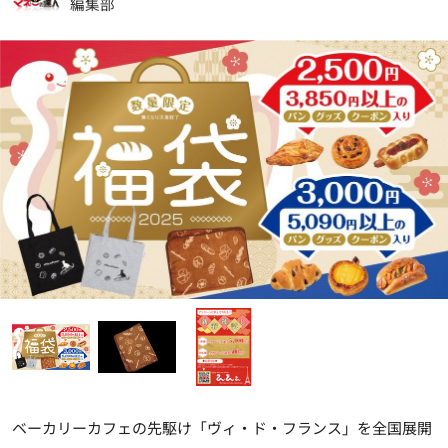
編集部
ベーカリーカフェの先駆け「ヴィ・ド・フランス」を全国展開