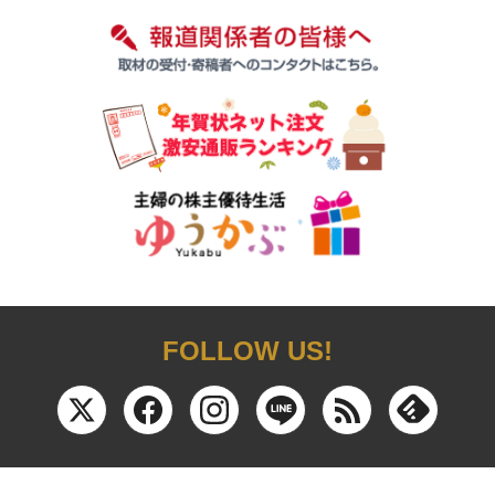
FOLLOW US!