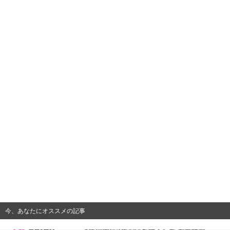
今、あなたにオススメの記事