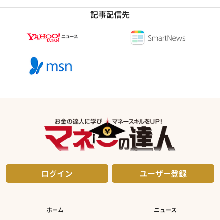
記事配信先
ログイン
ユーザー登録
ホーム
ニュース