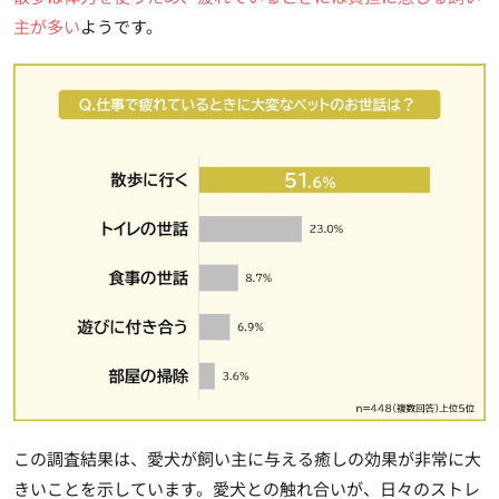
主が多い
ようです。
この調査結果は、愛犬が飼い主に与える癒しの効果が非常に大
きいことを示しています。愛犬との触れ合いが、日々のストレ