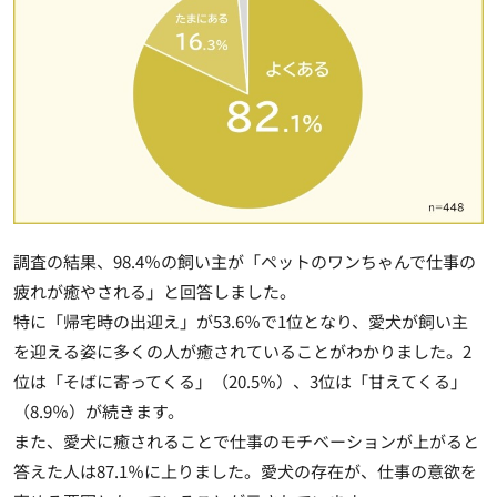
調査の結果、98.4％の飼い主が「ペットのワンちゃんで仕事の
疲れが癒やされる」と回答しました。
特に
「帰宅時の出迎え」が53.6％で1位
となり、愛犬が飼い主
を迎える姿に多くの人が癒されていることがわかりました。2
位は「そばに寄ってくる」（20.5％）、3位は「甘えてくる」
（8.9％）が続きます。
また、愛犬に癒されることで仕事のモチベーションが上がると
答えた人は87.1％に上りました。愛犬の存在が、仕事の意欲を