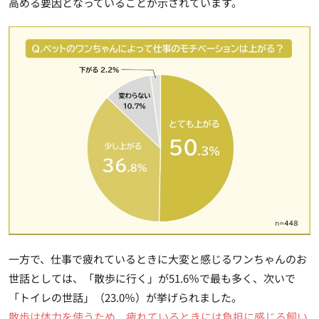
高める要因となっていることが示されています。
一方で、仕事で疲れているときに大変と感じるワンちゃんのお
世話としては、「散歩に行く」が51.6％で最も多く、次いで
「トイレの世話」（23.0％）が挙げられました。
散歩は体力を使うため、疲れているときには負担に感じる飼い