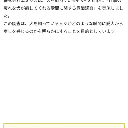
株式会社エミリスは、犬を飼っている448人を対象に「仕事の
疲れを犬が癒してくれる瞬間に関する意識調査」を実施しまし
た。
この調査は、犬を飼っている人々がどのような瞬間に愛犬から
癒しを感じるのかを明らかにすることを目的としています。