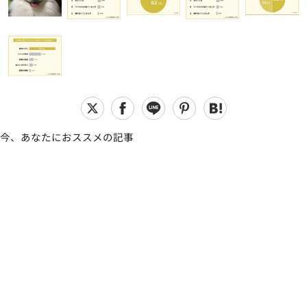
今、あなたにおススメの記事