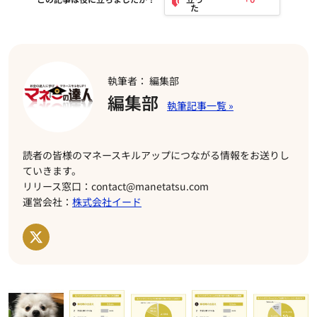
執筆者： 編集部
編集部
読者の皆様のマネースキルアップにつながる情報をお送りし
ていきます。
リリース窓口：contact@manetatsu.com
運営会社：
株式会社イード