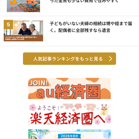
った金魚も少ない費用で住みやすく
子どもがいない夫婦の相続は甥や姪まで届
く。配偶者に全部残すなら遺言
人気記事ランキングをもっと見る