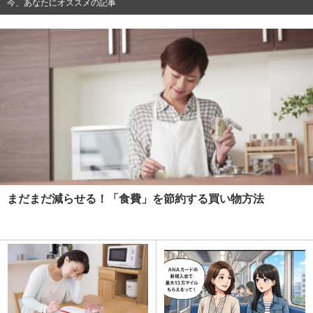
今、あなたにオススメの記事
まだまだ減らせる！「食費」を節約する買い物方法