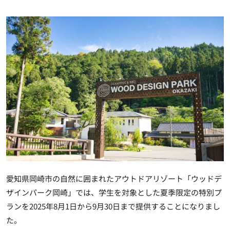
愛知県岡崎市の自然に囲まれたアウトドアリゾート「ウッドデ
ザインパーク岡崎」では、学生を対象とした夏季限定の特別プ
ランを2025年8月1日から9月30日まで提供することになりまし
た。