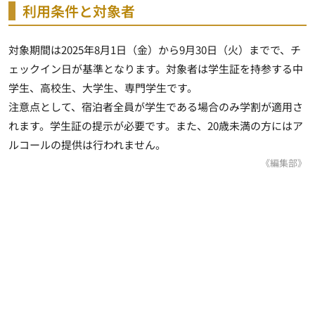
利用条件と対象者
対象期間は2025年8月1日（金）から9月30日（火）までで、チ
ェックイン日が基準となります。対象者は学生証を持参する中
学生、高校生、大学生、専門学生です。
注意点として、宿泊者全員が学生である場合のみ学割が適用さ
れます。学生証の提示が必要です。また、20歳未満の方にはア
ルコールの提供は行われません。
《編集部》