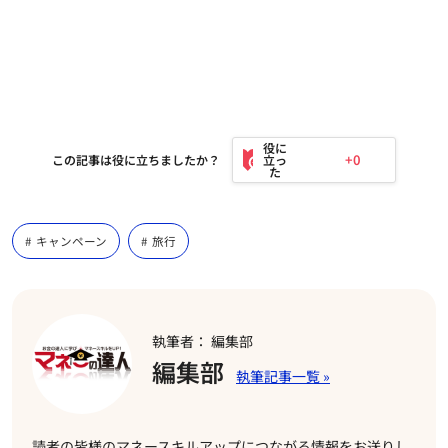
+0
この記事は役に立ちましたか？
キャンペーン
旅行
執筆者： 編集部
編集部
読者の皆様のマネースキルアップにつながる情報をお送りし