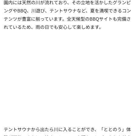
園内には天然の川が流れており、その立地を活かしたグランピ
ングやBBQ、川遊び、テントサウナなど、夏を満喫できるコン
テンツが豊富に揃っています。全天候型のBBQサイトも完備さ
れているため、雨の日でも安心して楽しめます。
テントサウナから出たら川に入ることができ、「ととのう」体