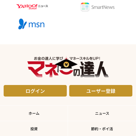
ログイン
ユーザー登録
ホーム
ニュース
投資
節約・ポイ活