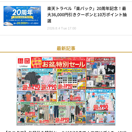
楽天トラベル「楽パック」20周年記念！最
大36,000円引きクーポンと10万ポイント抽
選
2026.8.4 Tue 17:00
最新記事