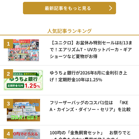
最新記事をもっと見る
人気記事ランキング
【ユニクロ】お盆休み特別セールは8/13ま
で！エアリズムT・UVカットパーカ・ギア
ショーツなど夏物がお得
ゆうちょ銀行が2026年8月に金利引き上
げ！定期貯金10年は1.25%
フリーザーバッグのコスパ1位は 「IKE
A・カインズ・ダイソー・セリア」を比較
100均の「金魚飼育セット」 お祭りでと