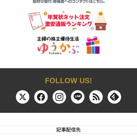
FOLLOW US!
記事配信先