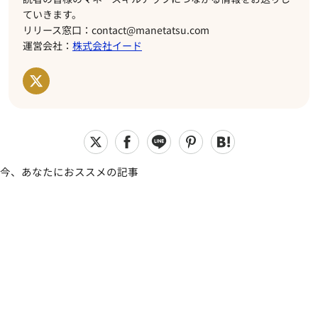
ていきます。
リリース窓口：contact@manetatsu.com
運営会社：
株式会社イード
今、あなたにおススメの記事