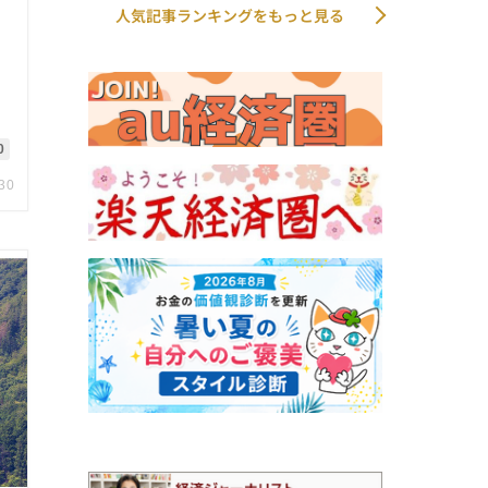
人気記事ランキングをもっと見る
0
.30