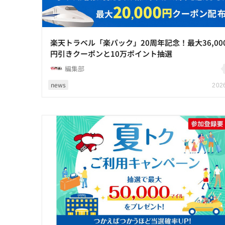
楽天トラベル「楽パック」20周年記念！最大36,00
円引きクーポンと10万ポイント抽選
編集部
news
2026