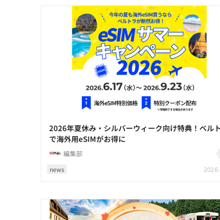
2026年夏休み・シルバーウィーク向け特典！ベル
で海外用eSIMがお得に
編集部
news
2026.