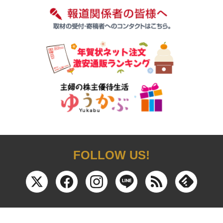
FOLLOW US!