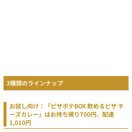
3種類のラインナップ
お試し向け：「ピザポテBOX 飲めるピザ チ
ーズカレー」はお持ち帰り700円、配達
1,010円