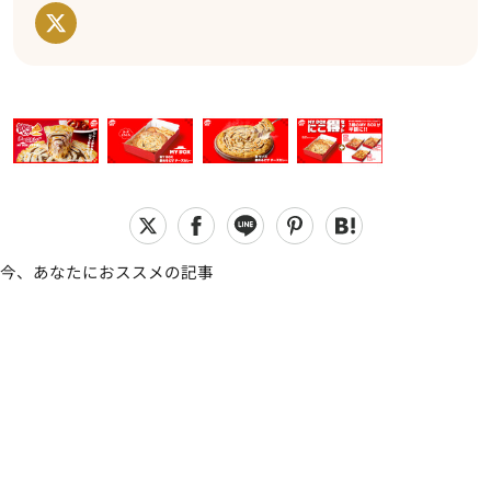
今、あなたにおススメの記事