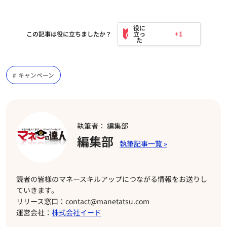
+1
この記事は役に立ちましたか？
キャンペーン
執筆者： 編集部
編集部
読者の皆様のマネースキルアップにつながる情報をお送りし
ていきます。
リリース窓口：contact@manetatsu.com
運営会社：
株式会社イード