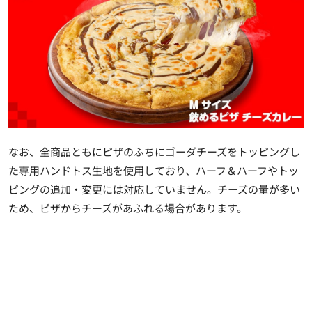
なお、全商品ともにピザのふちにゴーダチーズをトッピングし
た専用ハンドトス生地を使用しており、ハーフ＆ハーフやトッ
ピングの追加・変更には対応していません。チーズの量が多い
ため、ピザからチーズがあふれる場合があります。