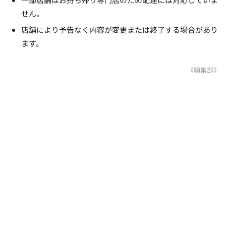
せん。
店舗により予告なく内容が変更または終了する場合があり
ます。
《編集部》