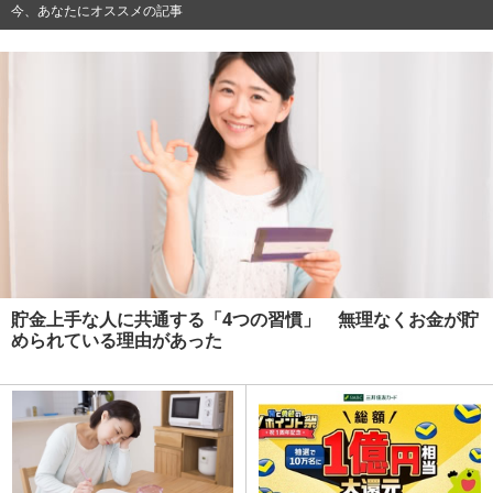
今、あなたにオススメの記事
貯金上手な人に共通する「4つの習慣」 無理なくお金が貯
められている理由があった