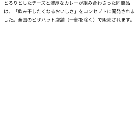
とろりとしたチーズと濃厚なカレーが組み合わさった同商品
は、「飲み干したくなるおいしさ」をコンセプトに開発されま
した。全国のピザハット店舗（一部を除く）で販売されます。