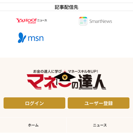
記事配信先
ログイン
ユーザー登録
ホーム
ニュース