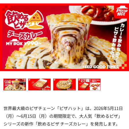
世界最大級のピザチェーン「ピザハット」は、2026年5月11日
（月）～6月15日（月）の期間限定で、大人気「飲めるピザ」
シリーズの新作「飲めるピザ チーズカレー」を発売します。