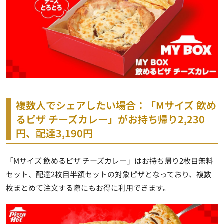
複数人でシェアしたい場合：「Mサイズ 飲め
るピザ チーズカレー」がお持ち帰り2,230
円、配達3,190円
「Mサイズ 飲めるピザ チーズカレー」はお持ち帰り2枚目無料
セット、配達2枚目半額セットの対象ピザとなっており、複数
枚まとめて注文する際にもお得に利用できます。