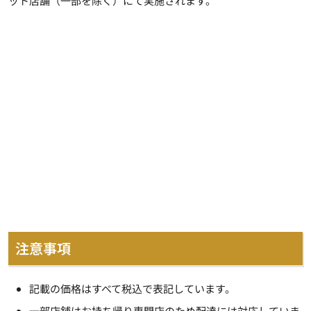
ット店舗（一部を除く）にて実施されます。
注意事項
記載の価格はすべて税込で表記しています。
一部店舗はお持ち帰り専門店のため配達には対応していま