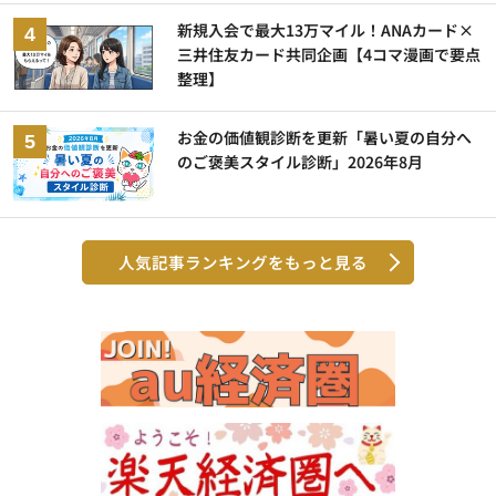
新規入会で最大13万マイル！ANAカード×
三井住友カード共同企画【4コマ漫画で要点
整理】
お金の価値観診断を更新「暑い夏の自分へ
のご褒美スタイル診断」2026年8月
人気記事ランキングをもっと見る