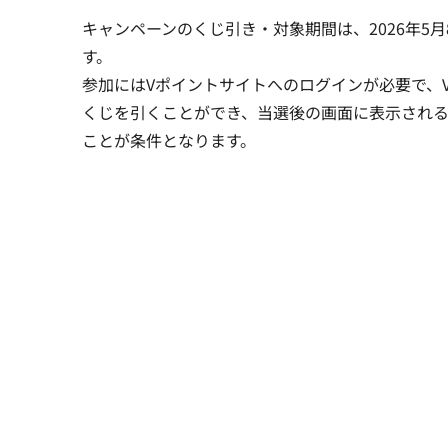
キャンペーンのくじ引き・対象期間は、2026年5月8日
す。
参加にはVポイントサイトへのログインが必要で、V会員
くじを引くことができ、当選後の画面に表示され
ことが条件となります。