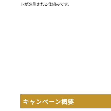
トが進呈される仕組みです。
キャンペーン概要