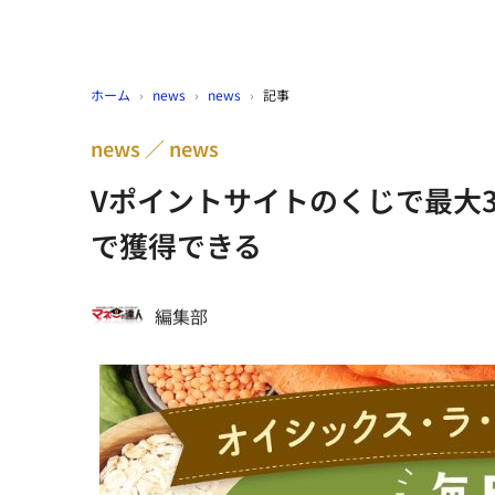
ホーム
›
news
›
news
›
記事
news
news
Vポイントサイトのくじで最大3
で獲得できる
編集部