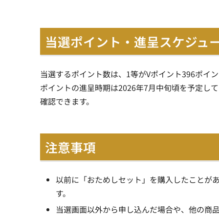
当選ポイント・進呈スケジュ
当選するポイント数は、1等がVポイント396ポイン
ポイントの進呈時期は2026年7月中旬頃を予定して
確認できます。
注意事項
以前に「おためしセット」を購入したことが
す。
当選画面以外から申し込んだ場合や、他の商