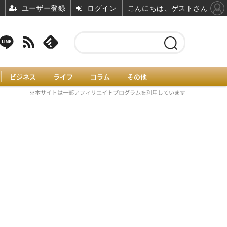
ユーザー登録
ログイン
こんにちは、ゲストさん
ビジネス
ライフ
コラム
その他
※本サイトは一部アフィリエイトプログラムを利用しています