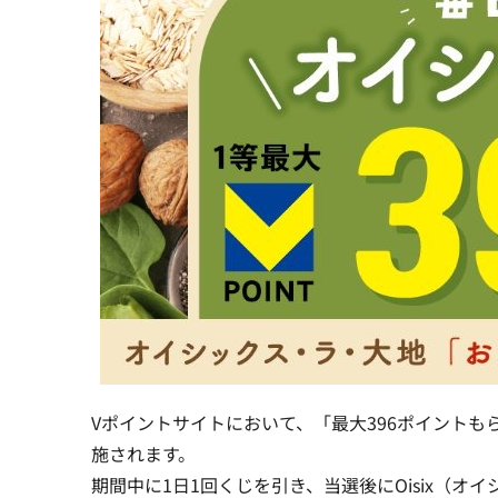
Vポイントサイトにおいて、「最大396ポイント
施されます。
期間中に1日1回くじを引き、当選後にOisix（