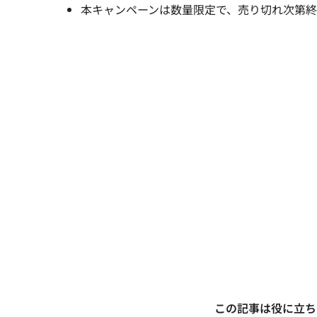
本キャンペーンは数量限定で、売り切れ次第
この記事は役に立ち