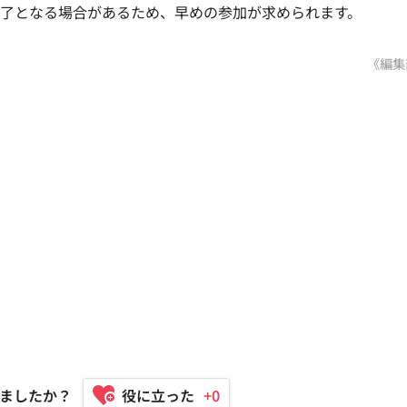
終了となる場合があるため、早めの参加が求められます。
《編集
ましたか？
+0