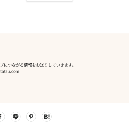
プにつながる情報をお送りしていきます。
atsu.com