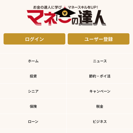
ログイン
ユーザー登録
ホーム
ニュース
投資
節約・ポイ活
シニア
キャンペーン
保険
税金
ローン
ビジネス