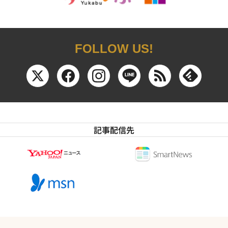
FOLLOW US!
記事配信先