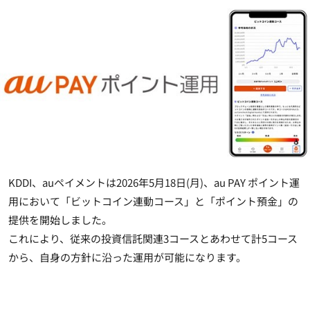
KDDI、auペイメントは2026年5月18日(月)、au PAY ポイント運
用において「ビットコイン連動コース」と「ポイント預金」の
提供を開始しました。
これにより、従来の投資信託関連3コースとあわせて計5コース
から、自身の方針に沿った運用が可能になります。