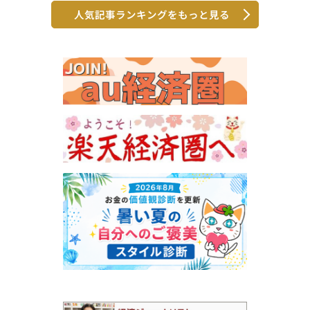
人気記事ランキングをもっと見る