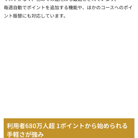
毎週自動でポイントを追加する機能や、ほかのコースへのポイ
ント振替にも対応しています。
利用者680万人超 1ポイントから始められる
手軽さが強み