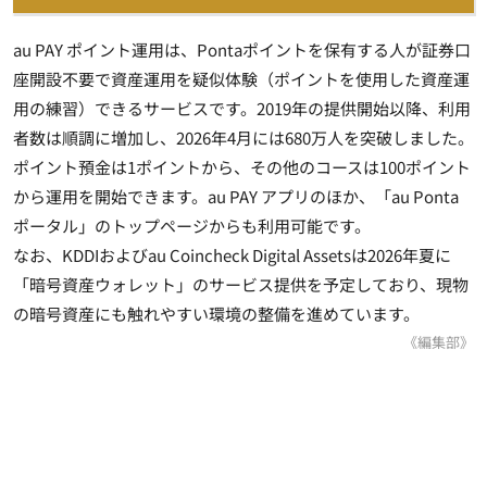
au PAY ポイント運用は、Pontaポイントを保有する人が証券口
座開設不要で資産運用を疑似体験（ポイントを使用した資産運
用の練習）できるサービスです。2019年の提供開始以降、利用
者数は順調に増加し、2026年4月には680万人を突破しました。
ポイント預金は1ポイントから、その他のコースは100ポイント
から運用を開始できます。au PAY アプリのほか、「au Ponta
ポータル」のトップページからも利用可能です。
なお、KDDIおよびau Coincheck Digital Assetsは2026年夏に
「暗号資産ウォレット」のサービス提供を予定しており、現物
の暗号資産にも触れやすい環境の整備を進めています。
《編集部》