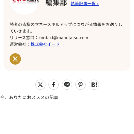
編集部
読者の皆様のマネースキルアップにつながる情報をお送りし
ていきます。
リリース窓口：contact@manetatsu.com
運営会社：
株式会社イード
今、あなたにおススメの記事