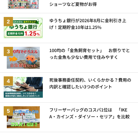
ショーツなど夏物がお得
ゆうちょ銀行が2026年8月に金利引き上
げ！定期貯金10年は1.25%
100均の「金魚飼育セット」 お祭りでと
った金魚も少ない費用で住みやすく
死後事務委任契約、いくらかかる？費用の
内訳と確認したい3つのポイント
フリーザーバッグのコスパ1位は 「IKE
A・カインズ・ダイソー・セリア」を比較