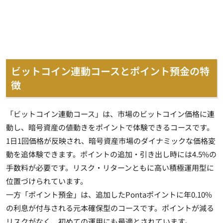
ビットコイン連動コースとポイント預金の特
徴
「ビットコイン連動コース」は、市場のビットコイン価格に連
動し、暗号資産の値動きをポイントで体験できるコースです。
1日1回価格が反映され、暗号資産市場のダイナミックな価格変
動を追体験できます。ポイントの追加・引き出し時には4.5%の
手数料が必要です。リスク・リターンともに高い積極運用型に
位置づけられています。
一方「ポイント預金」は、追加したPontaポイントに年0.10%
の利息が付与される元本確保型のコースです。ポイントが減る
リスクがなく、初めての運用にも最適とされています。