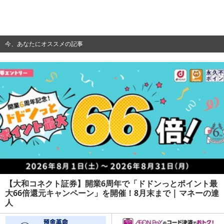
今、あなたにオススメの記事
【大和コネクト証券】開業6周年で「ドドンっとポイント最
大66倍還元キャンペーン」を開催！8月末まで | マネーの達
人