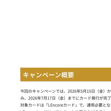
キャンペーン概要
今回のキャンペーンでは、2026年5月15日（金）か
み、2026年7月17日（金）までにカード発行が完
対象カードは「LEncoreカード」で、通常必要