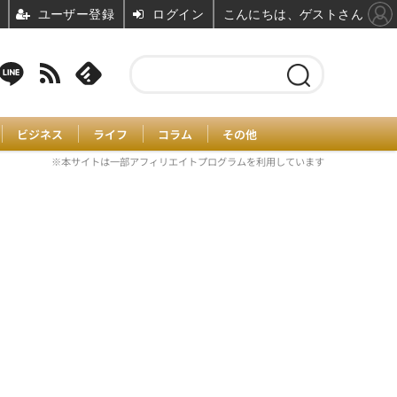
ユーザー登録
ログイン
こんにちは、ゲストさん
ビジネス
ライフ
コラム
その他
※本サイトは一部アフィリエイトプログラムを利用しています