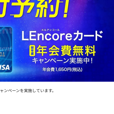
会キャンペーンを実施しています。