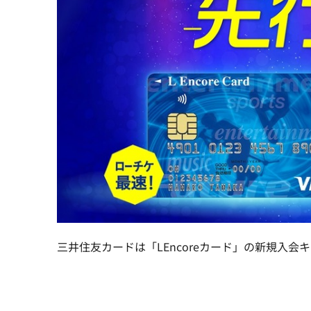
三井住友カードは「LEncoreカード」の新規入