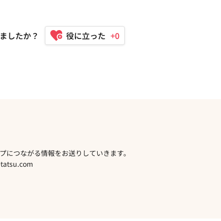
ましたか？
+0
プにつながる情報をお送りしていきます。
atsu.com