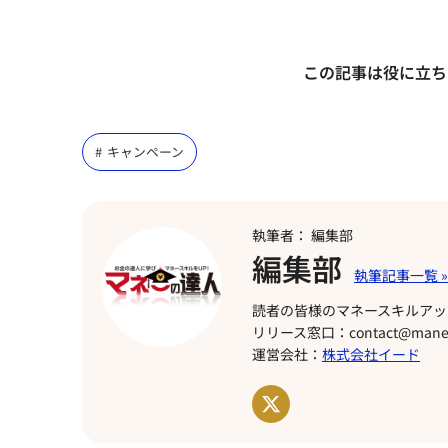
この記事は役に立ち
キャンペーン
執筆者： 編集部
編集部
読者の皆様のマネースキルアッ
リリース窓口：contact@manet
運営会社：
株式会社イード