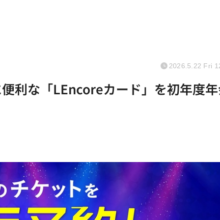
2026.5.22 Fri 1
便利な「LEncoreカード」を初年度年