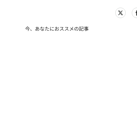
今、あなたにおススメの記事