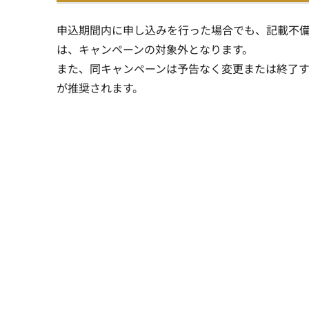
申込期間内に申し込みを行った場合でも、記載不
は、キャンペーンの対象外となります。
また、同キャンペーンは予告なく変更または終了
が推奨されます。