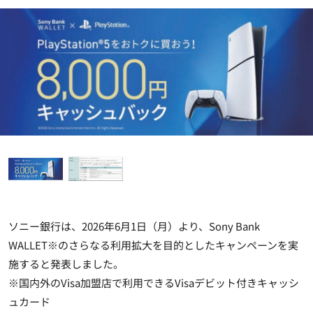
ソニー銀行は、2026年6月1日（月）より、Sony Bank
WALLET
※
のさらなる利用拡大を目的としたキャンペーンを実
施すると発表しました。
※国内外のVisa加盟店で利用できるVisaデビット付きキャッシ
ュカード