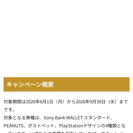
キャンペーン概要
対象期間は2026年6月1日（月）から2026年9月30日（水）まで
です。
対象となる券種は、Sony Bank WALLET スタンダード、
PEANUTS、ポストペット、PlayStationデザインの4種類とな