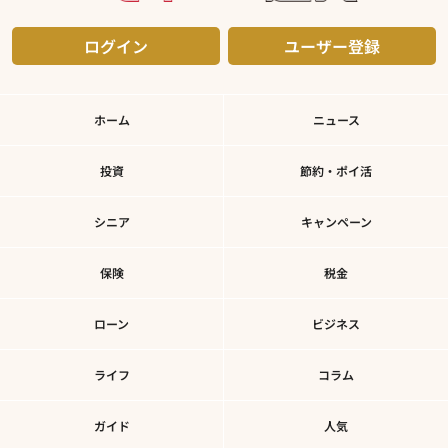
ログイン
ユーザー登録
ホーム
ニュース
投資
節約・ポイ活
シニア
キャンペーン
保険
税金
ローン
ビジネス
ライフ
コラム
ガイド
人気