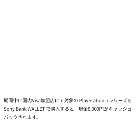
期間中に国内Visa加盟店にて対象の PlayStation 5 シリーズを
Sony Bank WALLET で購入すると、現金8,000円がキャッシュ
バックされます。