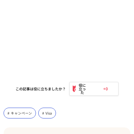
+0
この記事は役に立ちましたか？
キャンペーン
Visa