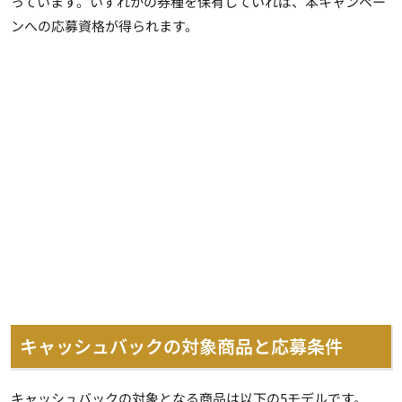
っています。いずれかの券種を保有していれば、本キャンペー
ンへの応募資格が得られます。
キャッシュバックの対象商品と応募条件
キャッシュバックの対象となる商品は以下の5モデルです。