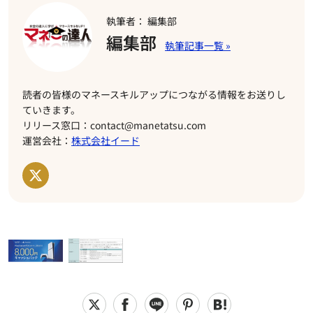
執筆者： 編集部
編集部
読者の皆様のマネースキルアップにつながる情報をお送りし
ていきます。
リリース窓口：contact@manetatsu.com
運営会社：
株式会社イード