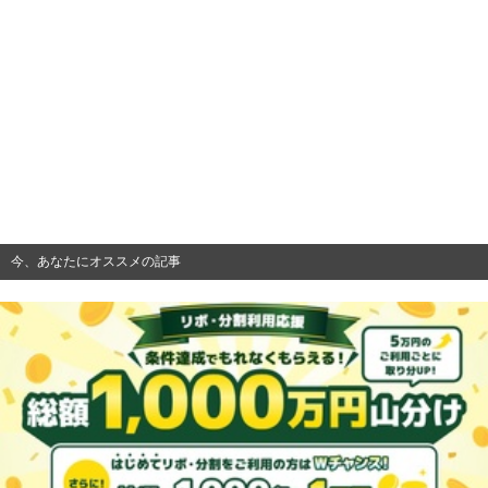
今、あなたにオススメの記事