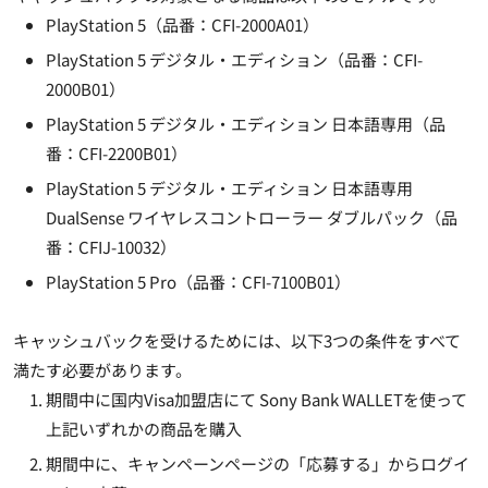
PlayStation 5（品番：CFI-2000A01）
PlayStation 5 デジタル・エディション（品番：CFI-
2000B01）
PlayStation 5 デジタル・エディション 日本語専用（品
番：CFI-2200B01）
PlayStation 5 デジタル・エディション 日本語専用
DualSense ワイヤレスコントローラー ダブルパック（品
番：CFIJ-10032）
PlayStation 5 Pro（品番：CFI-7100B01）
キャッシュバックを受けるためには、以下3つの条件をすべて
満たす必要があります。
期間中に国内Visa加盟店にて Sony Bank WALLETを使って
上記いずれかの商品を購入
期間中に、キャンペーンページの「応募する」からログイ