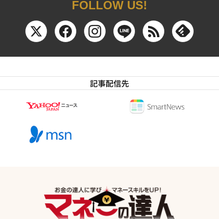
FOLLOW US!
記事配信先