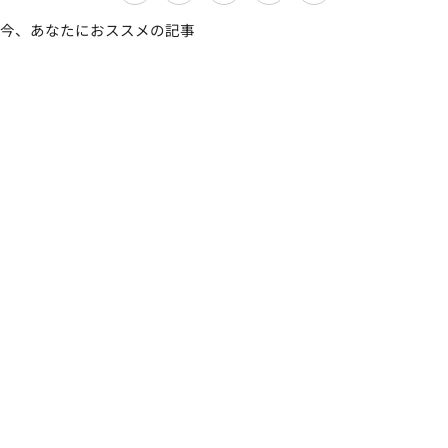
今、あなたにおススメの記事