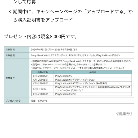
ンして応募
期間中に、キャンペーンページの「アップロードする」か
ら購入証明書をアップロード
プレゼント内容は現金8,000円です。
《編集部》