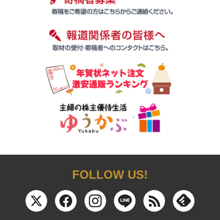
FOLLOW US!