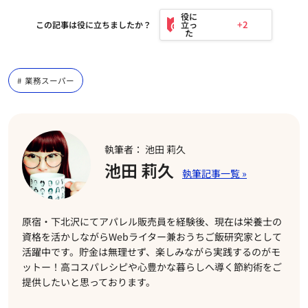
+2
この記事は役に立ちましたか？
業務スーパー
執筆者： 池田 莉久
池田 莉久
原宿・下北沢にてアパレル販売員を経験後、現在は栄養士の
資格を活かしながらWebライター兼おうちご飯研究家として
活躍中です。貯金は無理せず、楽しみながら実践するのがモ
ットー！高コスパレシピや心豊かな暮らしへ導く節約術をご
提供したいと思っております。