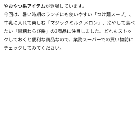
やおやつ系アイテム
が登場しています。
今回は、暑い時期のランチにも使いやすい「つけ麺スープ」、
牛乳に入れて楽しむ「マジックミルク メロン」、冷やして食べ
たい「黒糖わらび餅」の3商品に注目しました。どれもストッ
クしておくと便利な商品なので、業務スーパーでの買い物前に
チェックしてみてください。