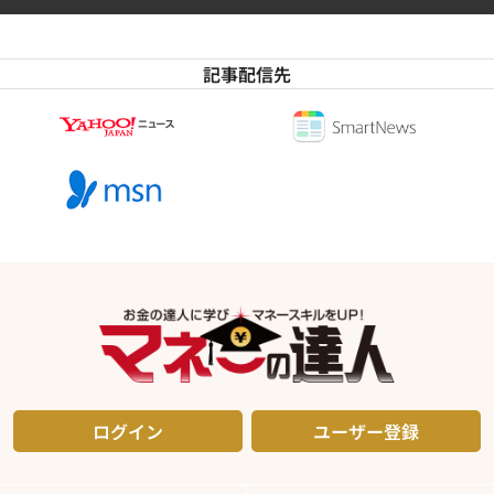
記事配信先
ログイン
ユーザー登録