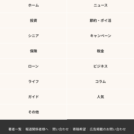
ホーム
ニュース
投資
節約・ポイ活
シニア
キャンペーン
保険
税金
ローン
ビジネス
ライフ
コラム
ガイド
人気
その他
著者一覧
報道関係者様へ
問い合わせ
寄稿希望
広告掲載のお問い合わせ