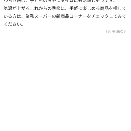
わらび餅は、子どものおやつタイムにも活躍しそうです。
気温が上がるこれからの季節に、手軽に楽しめる商品を探して
いる方は、業務スーパーの新商品コーナーをチェックしてみて
ください。
《池田 莉久》