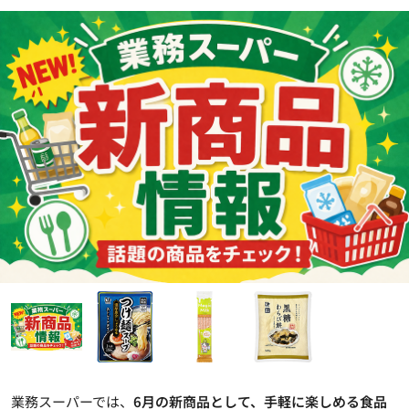
業務スーパーでは、
6月の新商品として、手軽に楽しめる食品