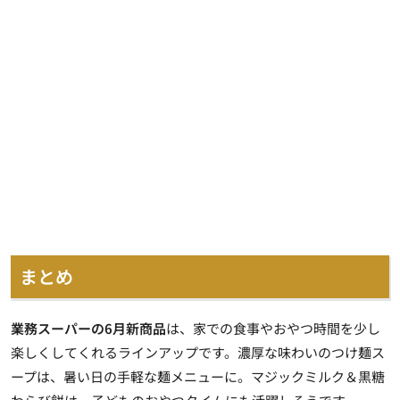
まとめ
業務スーパーの6月新商品
は、家での食事やおやつ時間を少し
楽しくしてくれるラインアップです。濃厚な味わいのつけ麺ス
ープは、暑い日の手軽な麺メニューに。マジックミルク＆黒糖