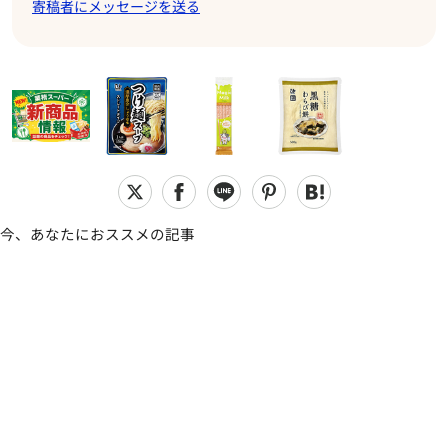
寄稿者にメッセージを送る
今、あなたにおススメの記事