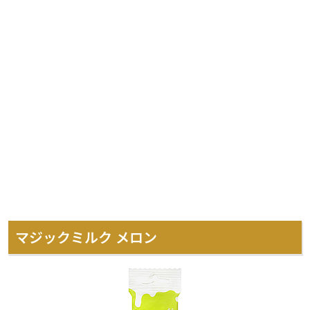
マジックミルク メロン