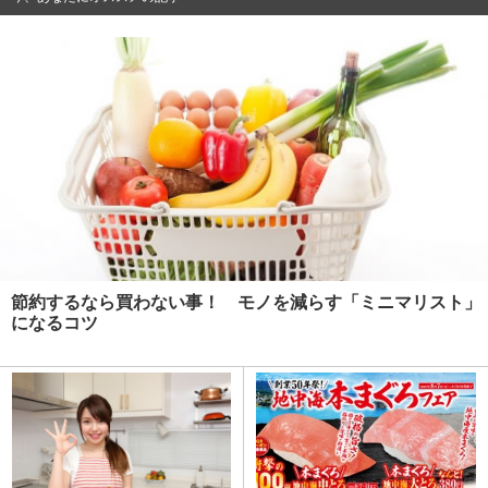
節約するなら買わない事！ モノを減らす「ミニマリスト」
になるコツ