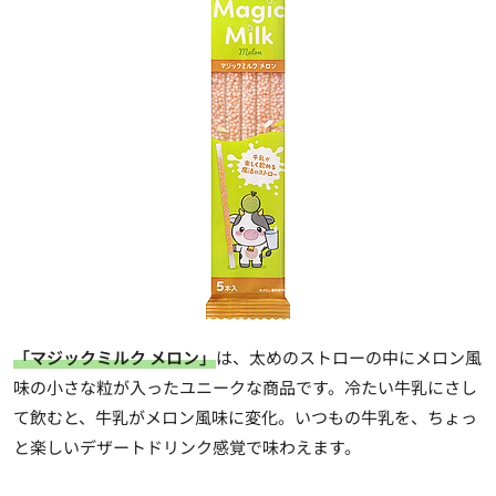
「マジックミルク メロン」
は、太めのストローの中にメロン風
味の小さな粒が入ったユニークな商品です。冷たい牛乳にさし
て飲むと、牛乳がメロン風味に変化。いつもの牛乳を、ちょっ
と楽しいデザートドリンク感覚で味わえます。