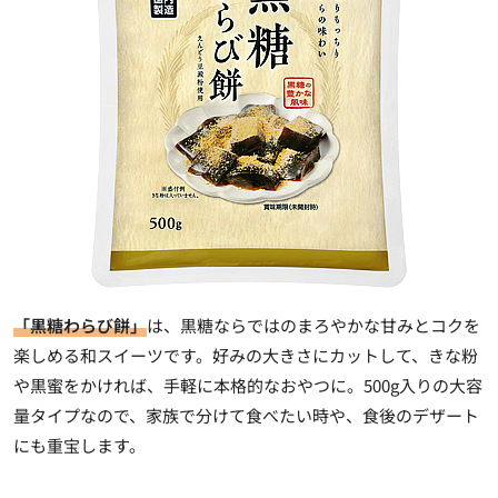
「黒糖わらび餅」
は、黒糖ならではのまろやかな甘みとコクを
楽しめる和スイーツです。好みの大きさにカットして、きな粉
や黒蜜をかければ、手軽に本格的なおやつに。500g入りの大容
量タイプなので、家族で分けて食べたい時や、食後のデザート
にも重宝します。