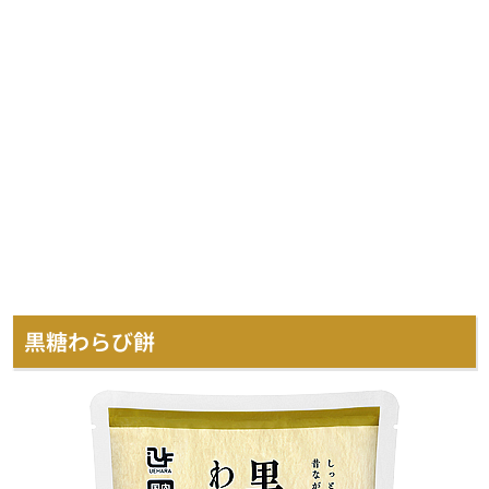
黒糖わらび餅