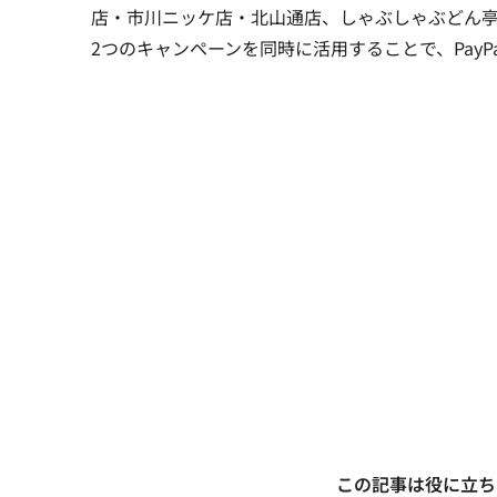
店・市川ニッケ店・北山通店、しゃぶしゃぶどん
2つのキャンペーンを同時に活用することで、Pay
この記事は役に立ち