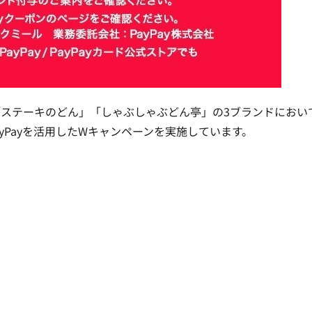
ステーキのどん」「しゃぶしゃぶどん亭」の3ブランドにおい
PayPayを活用したWキャンペーンを実施しています。