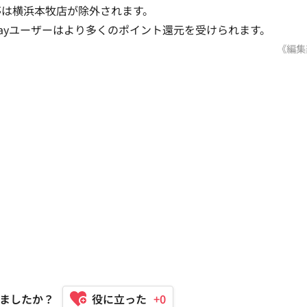
亭は横浜本牧店が除外されます。
Payユーザーはより多くのポイント還元を受けられます。
《編集
ましたか？
+0