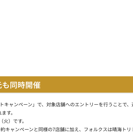
還元も同時開催
ゼントキャンペーン」で、対象店舗へのエントリーを行うことで、
れます。
日（火）です。
約キャンペーンと同様の7店舗に加え、フォルクスは晴海トリ