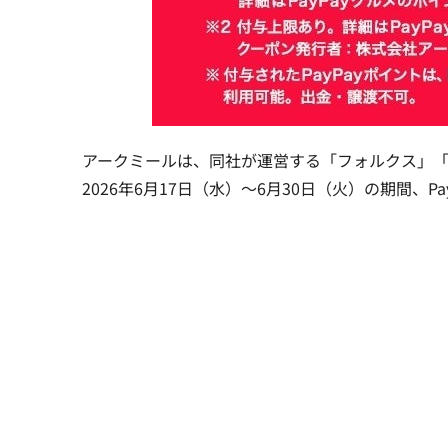
アークミールは、同社が運営する「フォルクス」「
2026年6月17日（水）～6月30日（火）の期間、