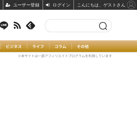
ユーザー登録
ログイン
こんにちは、ゲストさん
ビジネス
ライフ
コラム
その他
※本サイトは一部アフィリエイトプログラムを利用しています