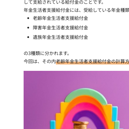
して支給されている給付金のことです。
年金生活者支援給付金には、受給している年金種
老齢年金生活者支援給付金
障害年金生活者支援給付金
遺族年金生活者支援給付金
の3種類に分かれます。
今回は、その内
老齢年金生活者支援給付金の計算