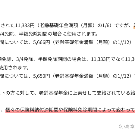
れた11,333円（老齢基礎年金満額（月額）の1/6）ですが、
/4免除、半額免除期間の場合に使用されます。
間については、5,666円（老齢基礎年金満額（月額）の1//12）
除、3/4免除、半額免除期間の場合は、11,333円でなく11,3
使用されます。
間については、5,650円（老齢基礎年金満額（月額）の1//12）
以下の方に対して、老齢基礎年金に上乗せして支給されている
く、
個々の保険料納付済期間や保険料免除期間によって変わっ
《小島 