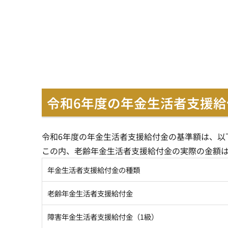
令和6年度の年金生活者支援給
令和6年度の年金生活者支援給付金の基準額は、以
この内、老齢年金生活者支援給付金の実際の金額
年金生活者支援給付金の種類
老齢年金生活者支援給付金
障害年金生活者支援給付金（1級）