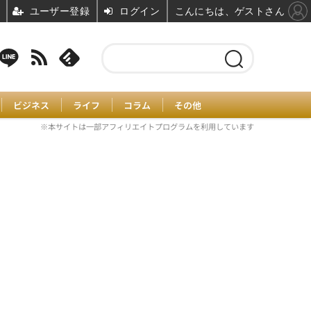
ユーザー登録
ログイン
こんにちは、ゲストさん
ビジネス
ライフ
コラム
その他
※本サイトは一部アフィリエイトプログラムを利用しています