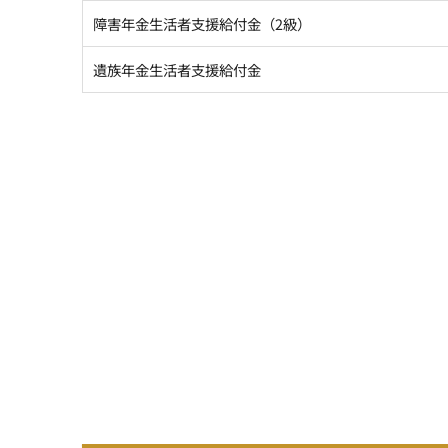
障害年金生活者支援給付金（2級）
遺族年金生活者支援給付金