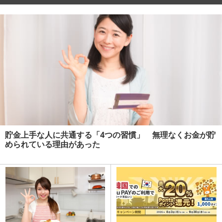
貯金上手な人に共通する「4つの習慣」 無理なくお金が貯
められている理由があった