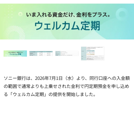
ソニー銀行は、2026年7月1日（水）より、同行口座への入金額
の範囲で通常よりも上乗せされた金利で円定期預金を申し込め
る「ウェルカム定期」の提供を開始しました。