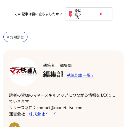
+0
この記事は役に立ちましたか？
定期預金
執筆者： 編集部
編集部
読者の皆様のマネースキルアップにつながる情報をお送りし
ていきます。
リリース窓口：contact@manetatsu.com
運営会社：
株式会社イード