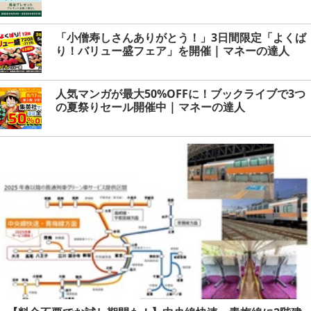
「小僧寿しさんありがとう！」3日間限定「よくば
り！バリュー盛フェア」を開催 | マネーの達人
人気マンガが最大50%OFFに！ブックライブで3つ
の夏祭りセール開催中 | マネーの達人