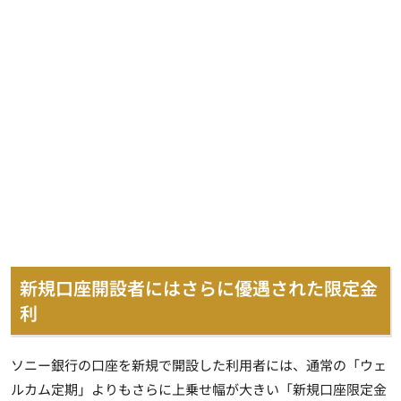
新規口座開設者にはさらに優遇された限定金
利
ソニー銀行の口座を新規で開設した利用者には、通常の「ウェ
ルカム定期」よりもさらに上乗せ幅が大きい「新規口座限定金