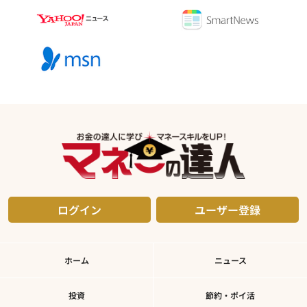
ログイン
ユーザー登録
ホーム
ニュース
投資
節約・ポイ活