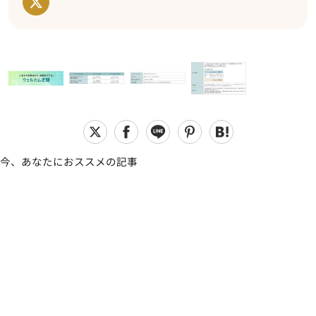
今、あなたにおススメの記事