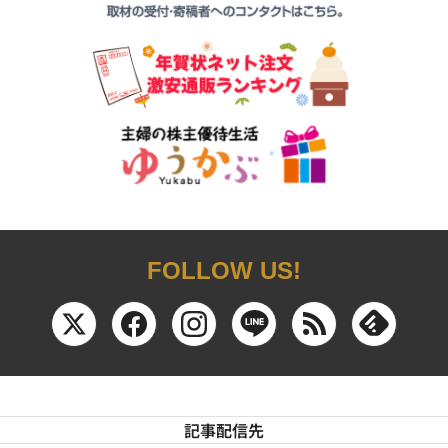
FOLLOW US!
記事配信先