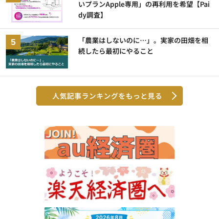
いプランApple専用」の再利用を希望【Pai
dy調査】
「農業はしないのに…」。実家の田畑を相
続したら最初にやること
人気記事ランキングをもっと見る