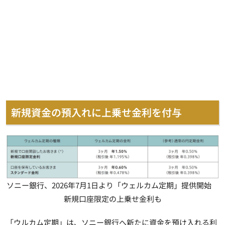
新規資金の預入れに上乗せ金利を付与
ソニー銀行、2026年7月1日より「ウェルカム定期」提供開始
新規口座限定の上乗せ金利も
「ウルカム定期」は、ソニー銀行へ新たに資金を預け入れる利