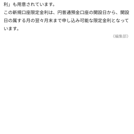
利」も用意されています。
この新規口座限定金利は、円普通預金口座の開設日から、開設
日の属する月の翌々月末まで申し込み可能な限定金利となって
います。
《編集部》