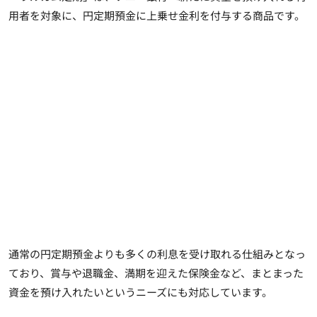
用者を対象に、円定期預金に上乗せ金利を付与する商品です。
通常の円定期預金よりも多くの利息を受け取れる仕組みとなっ
ており、賞与や退職金、満期を迎えた保険金など、まとまった
資金を預け入れたいというニーズにも対応しています。