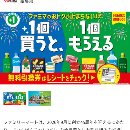
編集部
ファミリーマートは、2026年9月に創立45周年を迎えるにあた
り、「いちばんチャレンジ」を合言葉とした取り組みを推進し