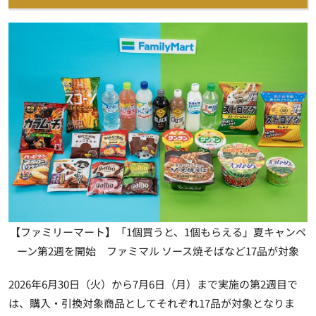
【ファミリーマート】「1個買うと、1個もらえる」夏キャンペ
ーン第2週を開始 ファミマル ソース焼そばなど17品が対象
2026年6月30日（火）から7月6日（月）まで実施の第2週目で
は、購入・引換対象商品としてそれぞれ17品が対象となりま