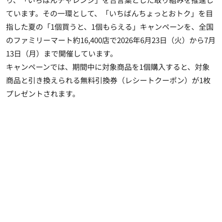
ています。その一環として、「いちばんちょっとおトク」を目
指した夏の「1個買うと、1個もらえる」キャンペーンを、全国
のファミリーマート約16,400店で2026年6月23日（火）から7月
13日（月）まで開催しています。
キャンペーンでは、期間中に対象商品を1個購入すると、対象
商品と引き換えられる無料引換券（レシートクーポン）が1枚
プレゼントされます。