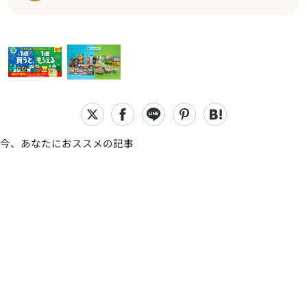
今、あなたにおススメの記事