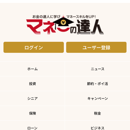
ログイン
ユーザー登録
ホーム
ニュース
投資
節約・ポイ活
シニア
キャンペーン
保険
税金
ローン
ビジネス