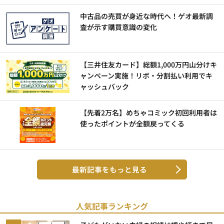
中古品の売買が身近な時代へ！ゲオ最新調
査が示す購買意識の変化
【三井住友カード】総額1,000万円山分けキ
ャンペーン実施！リボ・分割払い利用でキ
ャッシュバック
【先着2万名】めちゃコミック初回利用者は
使ったポイントが全額戻ってくる
最新記事をもっと見る
人気記事ランキング