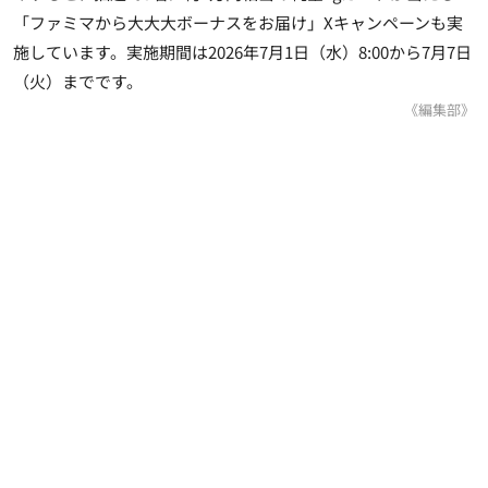
「ファミマから大大大ボーナスをお届け」Xキャンペーンも実
施しています。実施期間は2026年7月1日（水）8:00から7月7日
（火）までです。
《編集部》