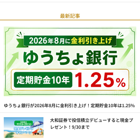
最新記事
ゆうちょ銀行が2026年8月に金利引き上げ！定期貯金10年は1.25%
大和証券で投信積立デビューすると現金プ
レゼント！9/30まで