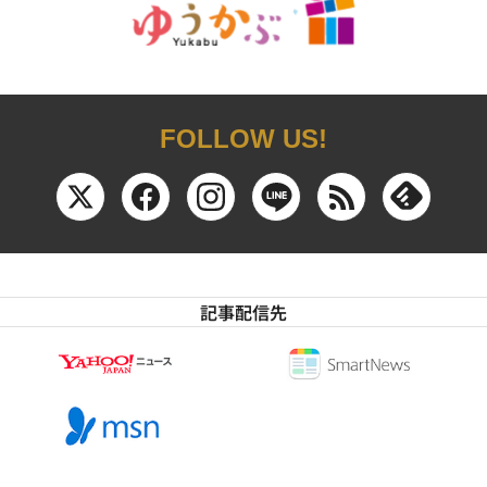
FOLLOW US!
記事配信先