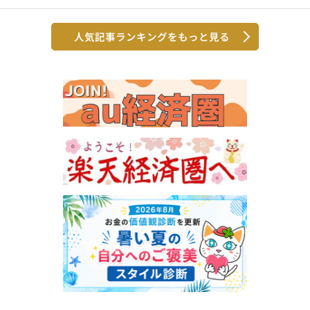
人気記事ランキングをもっと見る