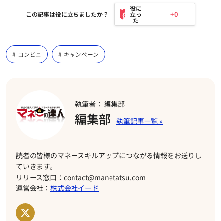
+0
この記事は役に立ちましたか？
コンビニ
キャンペーン
執筆者： 編集部
編集部
読者の皆様のマネースキルアップにつながる情報をお送りし
ていきます。
リリース窓口：contact@manetatsu.com
運営会社：
株式会社イード