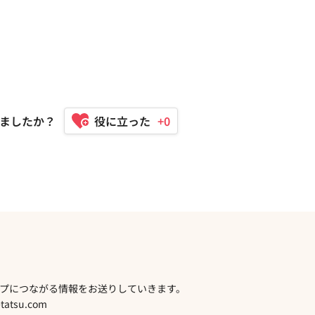
ましたか？
+0
プにつながる情報をお送りしていきます。
atsu.com