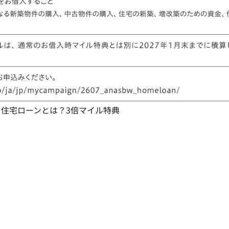
き住宅ローンとは？3倍マイル特典