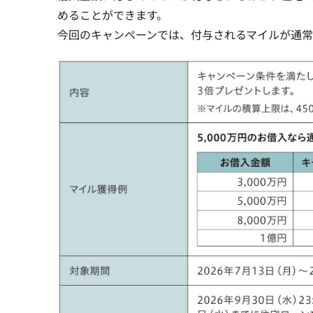
めることができます。
今回のキャンペーンでは、付与されるマイルが通常