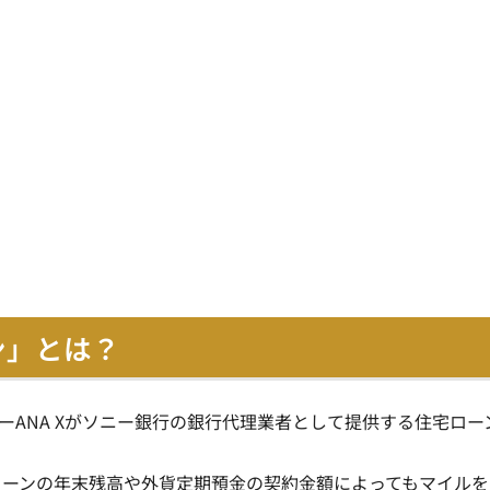
ン」とは？
ニーANA Xがソニー銀行の銀行代理業者として提供する住宅ロー
ローンの年末残高や外貨定期預金の契約金額によってもマイルを