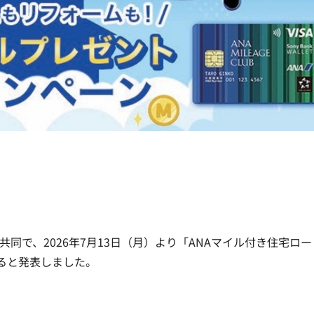
共同で、2026年7月13日（月）より「ANAマイル付き住宅ロー
ると発表しました。