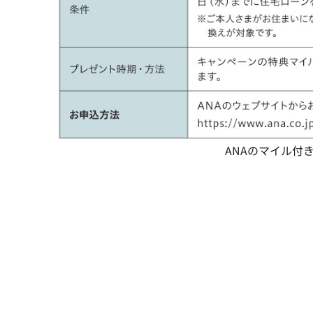
ANAのマイル付