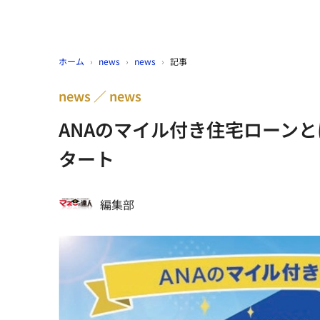
ホーム
›
news
›
news
›
記事
news
news
ANAのマイル付き住宅ローンと
タート
編集部