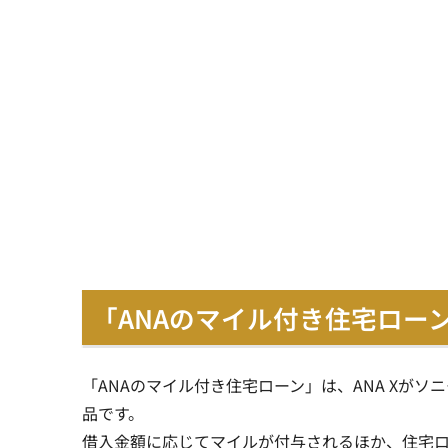
「ANAのマイル付き住宅ロー
「ANAのマイル付き住宅ローン」は、ANA Xがソ
品です。
借入金額に応じてマイルが付与されるほか、住宅