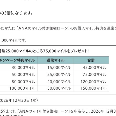
の3倍になります。