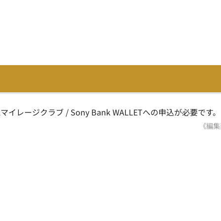
レージクラブ / Sony Bank WALLETへの申込が必要です。
《編集