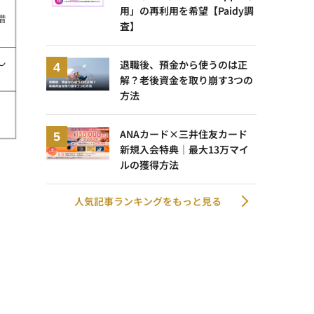
用」の再利用を希望【Paidy調
査】
退職後、預金から使うのは正
解？老後資金を取り崩す3つの
方法
ANAカード×三井住友カード
新規入会特典｜最大13万マイ
ルの獲得方法
人気記事ランキングをもっと見る