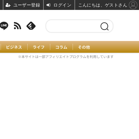
ユーザー登録
ログイン
こんにちは、ゲストさん
ビジネス
ライフ
コラム
その他
※本サイトは一部アフィリエイトプログラムを利用しています