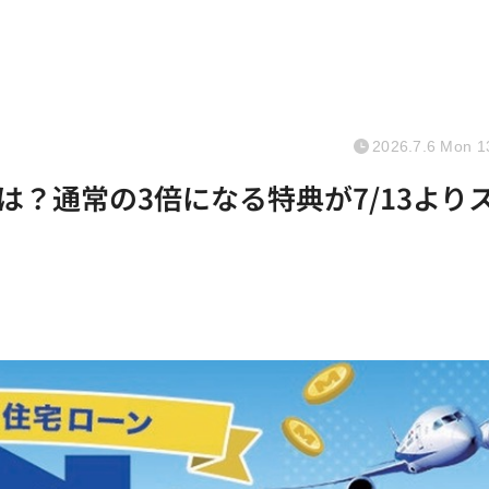
2026.7.6 Mon 1
は？通常の3倍になる特典が7/13より