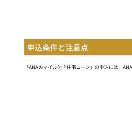
申込条件と注意点
「ANAのマイル付き住宅ローン」の申込には、ANAマイ