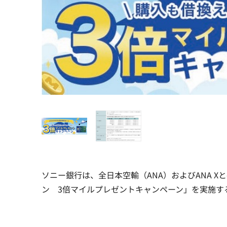
ソニー銀行は、全日本空輸（ANA）およびANA Xと
ン 3倍マイルプレゼントキャンペーン」を実施す