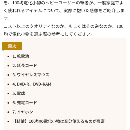
を、100均電化小物のヘビーユーザーの筆者が、一般家庭でよ
く使われるアイテムについて、実際に抱いた感想をご紹介しま
す。
コスト以上のクオリティなのか、もしくはその逆なのか、100
均で電化小物を選ぶ際の参考にしてください。
目次
1. 乾電池
2. 延長コード
3. ワイヤレスマウス
4. DVD-R、DVD-RAM
5. 電球
6. 充電コード
7. イヤホン
【結論】100均の電化小物は充分使えるものが豊富