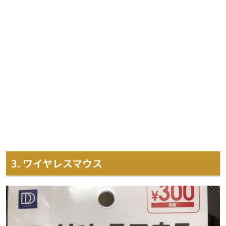
3. ワイヤレスマウス