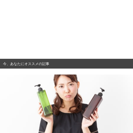
今、あなたにオススメの記事