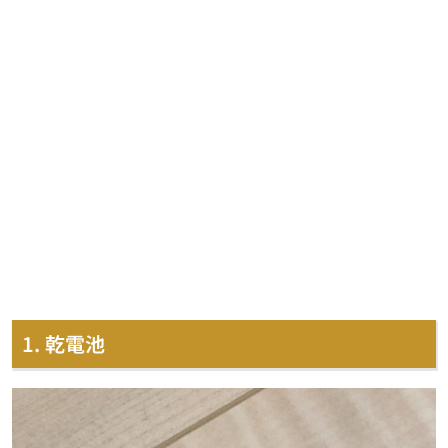
1. 乾電池