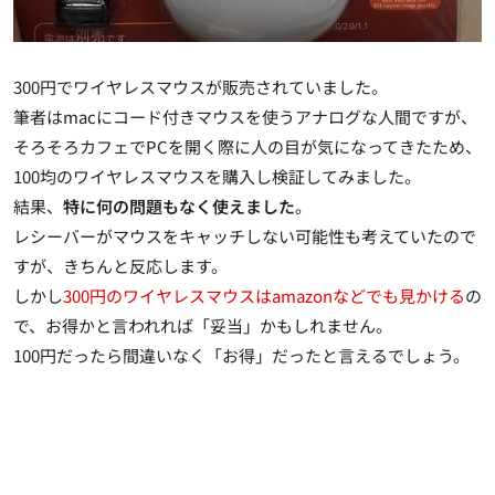
300円でワイヤレスマウスが販売されていました。
筆者はmacにコード付きマウスを使うアナログな人間ですが、
そろそろカフェでPCを開く際に人の目が気になってきたため、
100均のワイヤレスマウスを購入し検証してみました。
結果、
特に何の問題もなく使えました
。
レシーバーがマウスをキャッチしない可能性も考えていたので
すが、きちんと反応します。
しかし
300円のワイヤレスマウスはamazonなどでも見かける
の
で、お得かと言われれば「妥当」かもしれません。
100円だったら間違いなく「お得」だったと言えるでしょう。