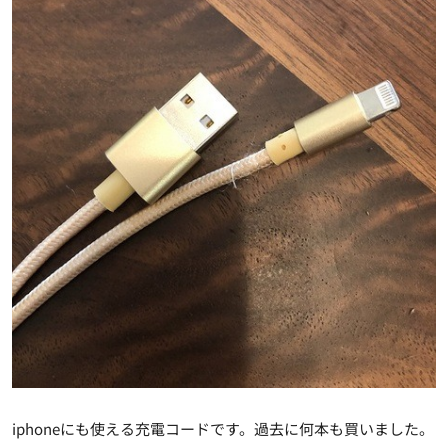
iphoneにも使える充電コードです。過去に何本も買いました。