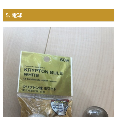
5. 電球