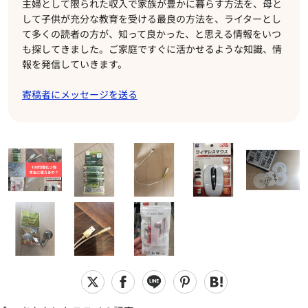
主婦として限られた収入で家族が豊かに暮らす方法を、母と
して子供が充分な教育を受ける最良の方法を、ライターとし
て多くの読者の方が、知って良かった、と思える情報をいつ
も探してきました。ご家庭ですぐに活かせるような知識、情
報を発信していきます。
寄稿者にメッセージを送る