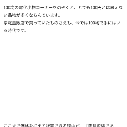
100均の電化小物コーナーをのぞくと、とても100円とは思えな
い品物が多くならんでいます。
家電量販店で買っていたものさえも、今では100均で手にはい
る時代です。
ここまで価格を抑えて販売できる理由が、「簡易包装であ