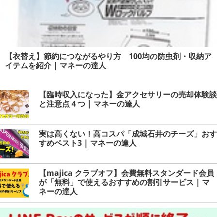
【衣替え】節約につながるやり方 100均の防虫剤・収納ア
イテムを紹介 | マネーの達人
【臨時収入になった】金アクセサリーの売却体験談
と注意点４つ | マネーの達人
実は高くない！高コスパ「成城石井のチーズ」おす
すめベスト3 | マネーの達人
【majica クラブオフ】会費無料スタンダード会員
が「無料」で使えるおすすめの割引サービス | マ
ネーの達人