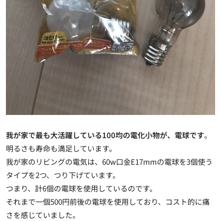
我が家で最も大活躍している100均の電化小物が、電球です
。
明るさも寿命も満足しています。
我が家のリビングの電気は、60w口金E17mmの電球を3個使う
タイプを2つ、つり下げています。
つまり、計6個の電球を使用しているのです。
それまで一個500円前後の電球を使用しており、コスト的に痛
さを感じていました。