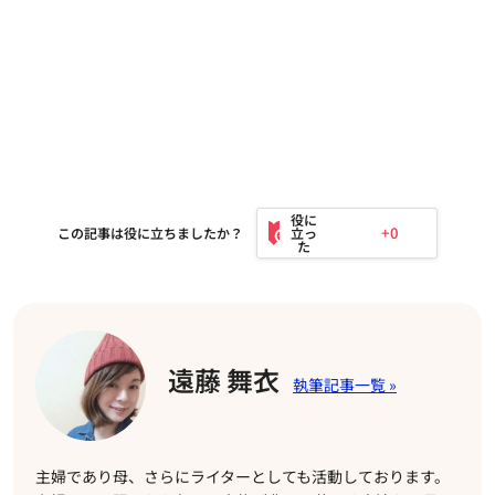
+0
この記事は役に立ちましたか？
遠藤 舞衣
主婦であり母、さらにライターとしても活動しております。