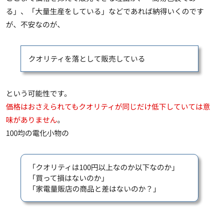
る」、「大量生産をしている」などであれば納得いくのです
が、不安なのが、
クオリティを落として販売している
という可能性です。
価格はおさえられてもクオリティが同じだけ低下していては意
味がありません
。
100均の電化小物の
「クオリティは100円以上なのか以下なのか」
「買って損はないのか」
「家電量販店の商品と差はないのか？」