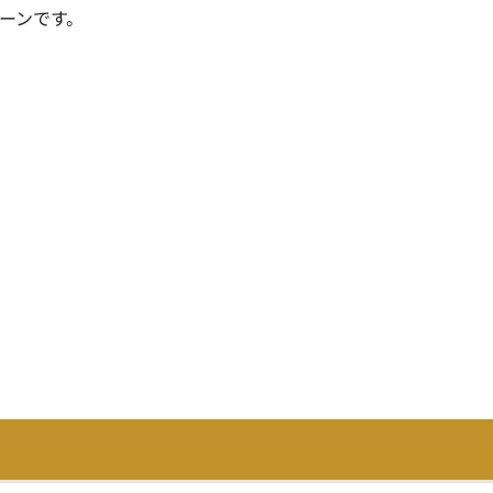
ーンです。