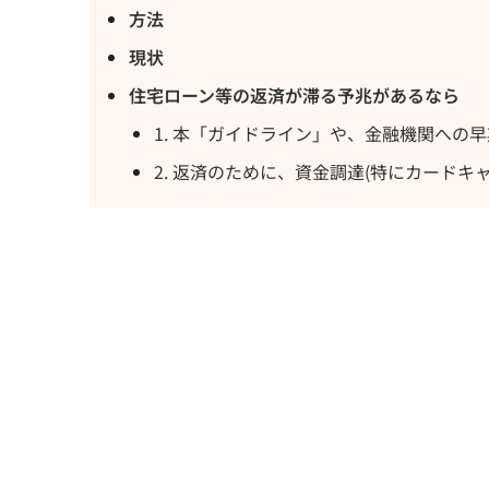
方法
現状
住宅ローン等の返済が滞る予兆があるなら
1. 本「ガイドライン」や、金融機関への
2. 返済のために、資金調達(特にカードキ