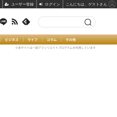
ユーザー登録
ログイン
こんにちは、ゲストさん
ビジネス
ライフ
コラム
その他
※本サイトは一部アフィリエイトプログラムを利用しています