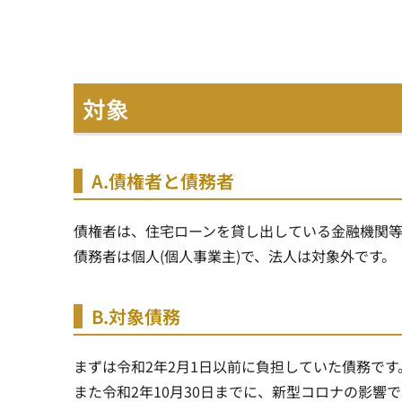
対象
A.債権者と債務者
債権者は、住宅ローンを貸し出している金融機関等
債務者は個人(個人事業主)で、法人は対象外です。
B.対象債務
まずは令和2年2月1日以前に負担していた債務です
また令和2年10月30日までに、新型コロナの影