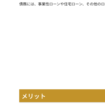
債務には、事業性ローンや住宅ローン、その他のロ
メリット