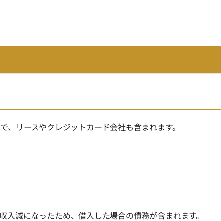
で、リースやクレジットカード会社も含まれます。
。
響で収入減になったため、借入した場合の債務が含まれます。