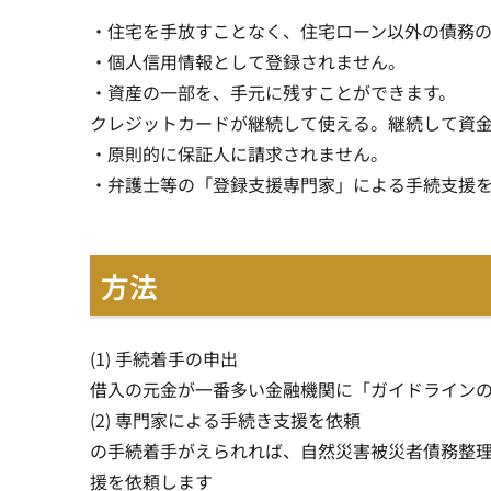
・住宅を手放すことなく、住宅ローン以外の債務
・個人信用情報として登録されません。
・資産の一部を、手元に残すことができます。
クレジットカードが継続して使える。継続して資
・原則的に保証人に請求されません。
・弁護士等の「登録支援専門家」による手続支援
方法
(1) 手続着手の申出
借入の元金が一番多い金融機関に「ガイドライン
(2) 専門家による手続き支援を依頼
の手続着手がえられれば、自然災害被災者債務整
援を依頼します