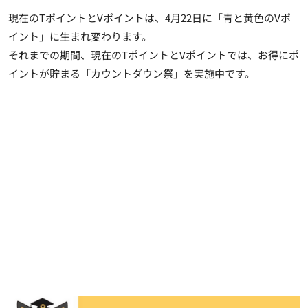
現在のTポイントとVポイントは、4月22日に「青と黄色のVポ
イント」に生まれ変わります。
それまでの期間、現在のTポイントとVポイントでは、お得にポ
イントが貯まる「カウントダウン祭」を実施中です。