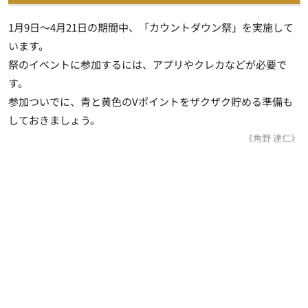
1月9日～4月21日の期間中、「カウントダウン祭」を実施して
います。
祭のイベントに参加するには、アプリやクレカなどが必要で
す。
参加ついでに、青と黄色のVポイントをザクザク貯める準備も
しておきましょう。
《角野 達仁》