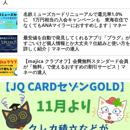
人
名鉄ミューズカードリニューアルで還元率1.0%
に 1万円相当の入会キャンペーンも 東海在住で
なくてもANAマイラーにおすすめします | マネー
の達人
最安値を自動で発見してくれるアプリ「プラグ」が
すごいけど個人情報とか大丈夫？仕組みと使い方を
詳しく紹介 | マネーの達人
【majica クラブオフ】会費無料スタンダード会員
が「無料」で使えるおすすめの割引サービス | マ
ネーの達人