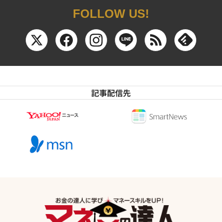
FOLLOW US!
記事配信先