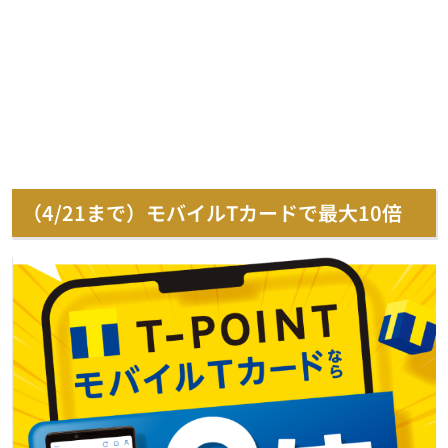
（4/21まで）モバイルTカードで最大10倍