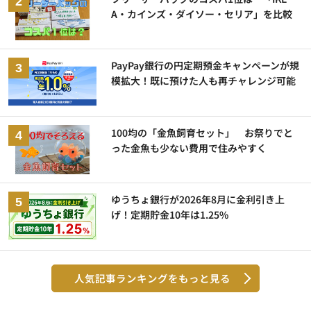
A・カインズ・ダイソー・セリア」を比較
PayPay銀行の円定期預金キャンペーンが規
模拡大！既に預けた人も再チャレンジ可能
100均の「金魚飼育セット」 お祭りでと
った金魚も少ない費用で住みやすく
ゆうちょ銀行が2026年8月に金利引き上
げ！定期貯金10年は1.25%
人気記事ランキングをもっと見る