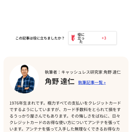
+3
この記事は役に立ちましたか？
執筆者：キャッシュレス研究家 角野 達仁
角野 達仁
1976年生まれです。極力すべての支払いをクレジットカード
でするようにしていますが、カード手数料をとられて損をす
るうっかり屋さんでもあります。その悔しさをばねに、日々
クレジットカードのお得な使い方についてアンテナを張って
います。アンテナを張って入手した無理なくできるお得なカ