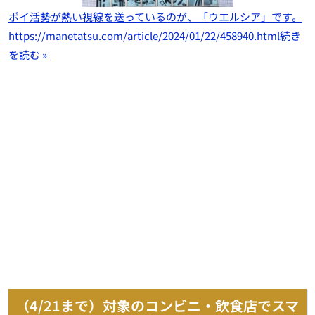
ポイ活勢が熱い視線を送っているのが、「ウエルシア」です。
https://manetatsu.com/article/2024/01/22/458940.html
続き
を読む »
（4/21まで）対象のコンビニ・飲食店でスマ