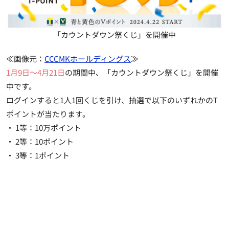
「カウントダウン祭くじ」を開催中
≪画像元：
CCCMKホールディングス
≫
1月9日～4月21日
の期間中、「カウントダウン祭くじ」を開催
中です。
ログインすると1人1回くじを引け、抽選で以下のいずれかのT
ポイントが当たります。
・ 1等：10万ポイント
・ 2等：10ポイント
・ 3等：1ポイント