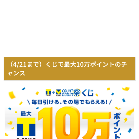
（4/21まで）くじで最大10万ポイントのチ
ャンス