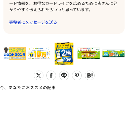
ード情報を、お得なカードライフを広めるために皆さんに分
かりやすく伝えられたらいいと思っています。
寄稿者にメッセージを送る
今、あなたにおススメの記事