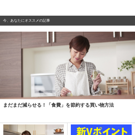
今、あなたにオススメの記事
まだまだ減らせる！「食費」を節約する買い物方法