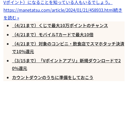
Vポイント）になることを知っている人もいるでしょう。
https://manetatsu.com/article/2024/01/21/458933.html
続き
を読む »
（4/21まで）くじで最大10万ポイントのチャンス
（4/21まで）モバイルTカードで最大10倍
（4/21まで）対象のコンビニ・飲食店でスマホタッチ決済
で10%還元
（3/15まで）「Vポイントアプリ」新規ダウンロードで2
0%還元
カウントダウンのうちに準備をしておこう